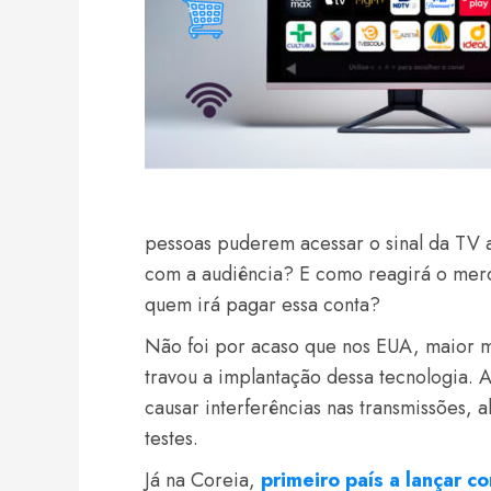
pessoas puderem acessar o sinal da TV a
com a audiência? E como reagirá o merca
quem irá pagar essa conta?
Não foi por acaso que nos EUA, maior 
travou a implantação dessa tecnologia. 
causar interferências nas transmissões, 
testes.
Já na Coreia,
primeiro país a lançar 