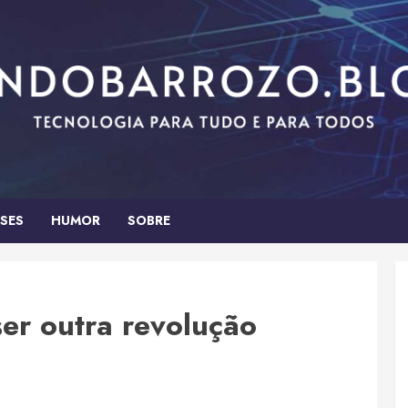
SES
HUMOR
SOBRE
er outra revolução