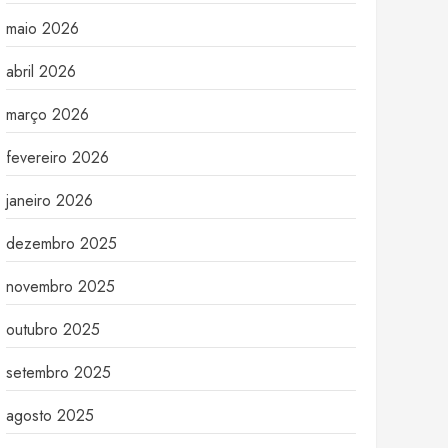
maio 2026
abril 2026
março 2026
fevereiro 2026
janeiro 2026
dezembro 2025
novembro 2025
outubro 2025
setembro 2025
agosto 2025