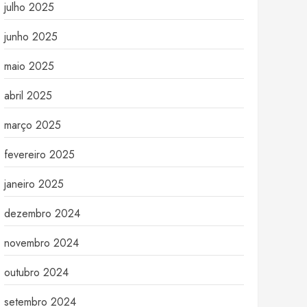
julho 2025
junho 2025
maio 2025
abril 2025
março 2025
fevereiro 2025
janeiro 2025
dezembro 2024
novembro 2024
outubro 2024
setembro 2024