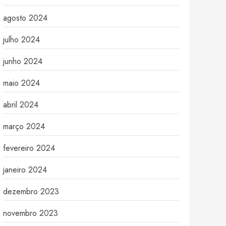
agosto 2024
julho 2024
junho 2024
maio 2024
abril 2024
março 2024
fevereiro 2024
janeiro 2024
dezembro 2023
novembro 2023