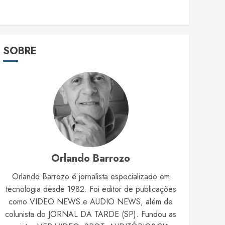
SOBRE
Orlando Barrozo
Orlando Barrozo é jornalista especializado em
tecnologia desde 1982. Foi editor de publicações
como VIDEO NEWS e AUDIO NEWS, além de
colunista do JORNAL DA TARDE (SP). Fundou as