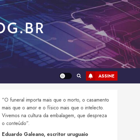
ASSINE
“O funeral importa mais que o morto, o casamento
mais que o amor e o físico mais que o intelecto.
Vivemos na cultura da embalagem, que despreza
o conteúdo”.
Eduardo Galeano, escritor uruguaio