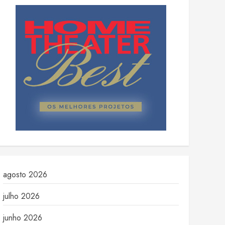
agosto 2026
julho 2026
junho 2026