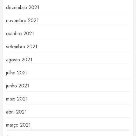
dezembro 2021
novembro 2021
outubro 2021
setembro 2021
agosto 2021
julho 2021
junho 2021
maio 2021
abril 2021
março 2021