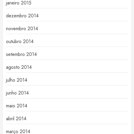
janeiro 2015
dezembro 2014
novembro 2014
outubro 2014
setembro 2014
agosto 2014
julho 2014
junho 2014
maio 2014
abril 2014
março 2014