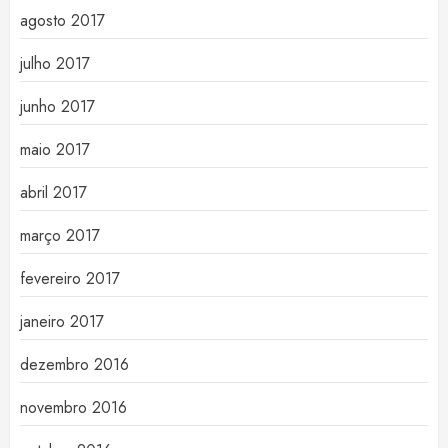
agosto 2017
julho 2017
junho 2017
maio 2017
abril 2017
março 2017
fevereiro 2017
janeiro 2017
dezembro 2016
novembro 2016