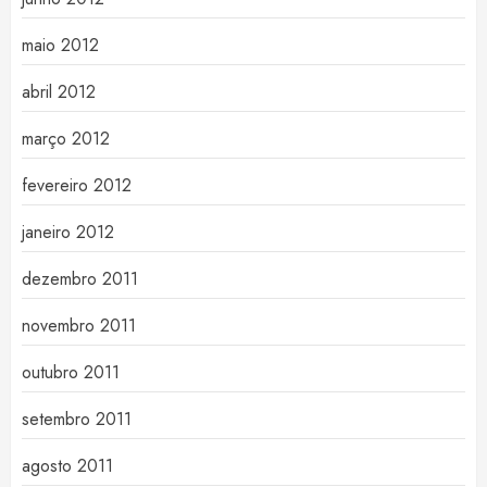
maio 2012
abril 2012
março 2012
fevereiro 2012
janeiro 2012
dezembro 2011
novembro 2011
outubro 2011
setembro 2011
agosto 2011