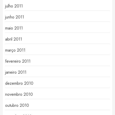
julho 2011
junho 2011
maio 2011
abril 2011
março 2011
fevereiro 2011
janeiro 2011
dezembro 2010
novembro 2010
outubro 2010