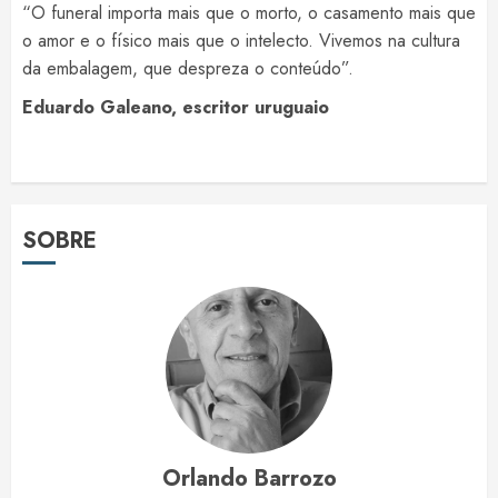
“O funeral importa mais que o morto, o casamento mais que
o amor e o físico mais que o intelecto. Vivemos na cultura
da embalagem, que despreza o conteúdo”.
Eduardo Galeano, escritor uruguaio
SOBRE
Orlando Barrozo