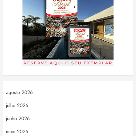
agosto 2026
julho 2026
junho 2026
maio 2026