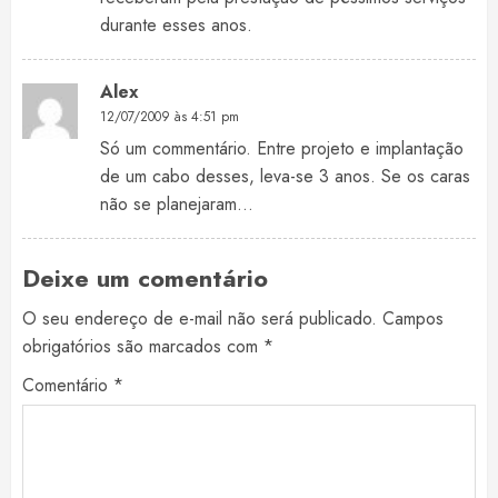
durante esses anos.
Alex
12/07/2009 às 4:51 pm
Só um commentário. Entre projeto e implantação
de um cabo desses, leva-se 3 anos. Se os caras
não se planejaram…
Deixe um comentário
O seu endereço de e-mail não será publicado.
Campos
obrigatórios são marcados com
*
Comentário
*