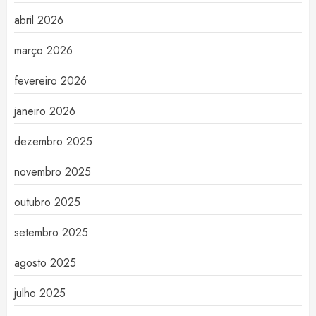
abril 2026
março 2026
fevereiro 2026
janeiro 2026
dezembro 2025
novembro 2025
outubro 2025
setembro 2025
agosto 2025
julho 2025