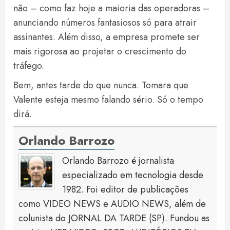
não – como faz hoje a maioria das operadoras –
anunciando números fantasiosos só para atrair
assinantes. Além disso, a empresa promete ser
mais rigorosa ao projetar o crescimento do
tráfego.
Bem, antes tarde do que nunca. Tomara que
Valente esteja mesmo falando sério. Só o tempo
dirá.
Orlando Barrozo
Orlando Barrozo é jornalista
especializado em tecnologia desde
1982. Foi editor de publicações
como VIDEO NEWS e AUDIO NEWS, além de
colunista do JORNAL DA TARDE (SP). Fundou as