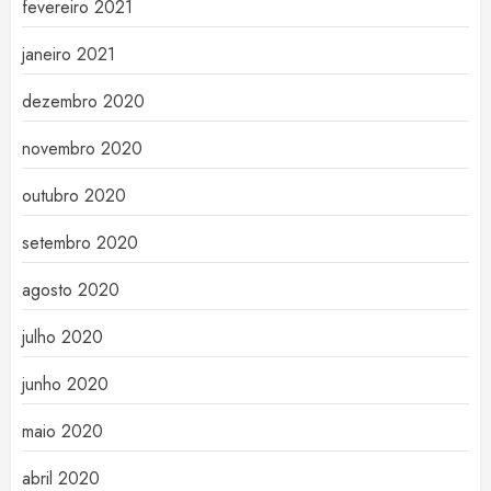
fevereiro 2021
janeiro 2021
dezembro 2020
novembro 2020
outubro 2020
setembro 2020
agosto 2020
julho 2020
junho 2020
maio 2020
abril 2020