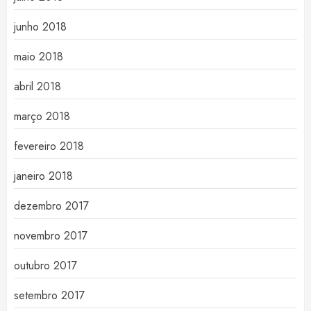
junho 2018
maio 2018
abril 2018
março 2018
fevereiro 2018
janeiro 2018
dezembro 2017
novembro 2017
outubro 2017
setembro 2017