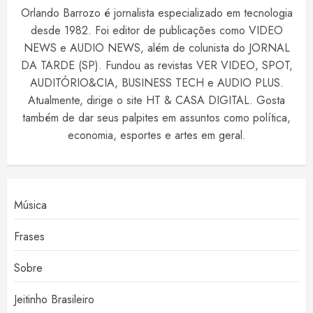
Orlando Barrozo é jornalista especializado em tecnologia
desde 1982. Foi editor de publicações como VIDEO
NEWS e AUDIO NEWS, além de colunista do JORNAL
DA TARDE (SP). Fundou as revistas VER VIDEO, SPOT,
AUDITÓRIO&CIA, BUSINESS TECH e AUDIO PLUS.
Atualmente, dirige o site HT & CASA DIGITAL. Gosta
também de dar seus palpites em assuntos como política,
economia, esportes e artes em geral.
Música
Frases
Sobre
Jeitinho Brasileiro