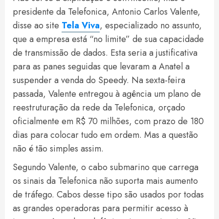
presidente da Telefonica, Antonio Carlos Valente,
disse ao site
Tela Viva
, especializado no assunto,
que a empresa está “no limite” de sua capacidade
de transmissão de dados. Esta seria a justificativa
para as panes seguidas que levaram a Anatel a
suspender a venda do Speedy. Na sexta-feira
passada, Valente entregou à agência um plano de
reestruturação da rede da Telefonica, orçado
oficialmente em R$ 70 milhões, com prazo de 180
dias para colocar tudo em ordem. Mas a questão
não é tão simples assim.
Segundo Valente, o cabo submarino que carrega
os sinais da Telefonica não suporta mais aumento
de tráfego. Cabos desse tipo são usados por todas
as grandes operadoras para permitir acesso à