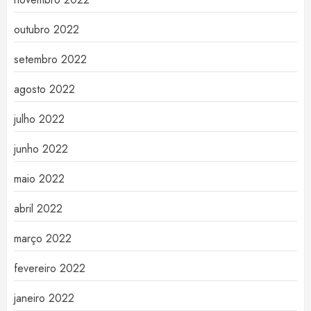
outubro 2022
setembro 2022
agosto 2022
julho 2022
junho 2022
maio 2022
abril 2022
março 2022
fevereiro 2022
janeiro 2022