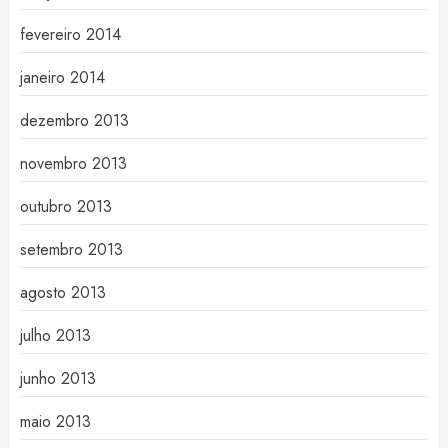
fevereiro 2014
janeiro 2014
dezembro 2013
novembro 2013
outubro 2013
setembro 2013
agosto 2013
julho 2013
junho 2013
maio 2013