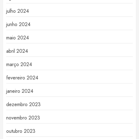
julho 2024
junho 2024
maio 2024
abril 2024
março 2024
fevereiro 2024
janeiro 2024
dezembro 2023
novembro 2023
outubro 2023