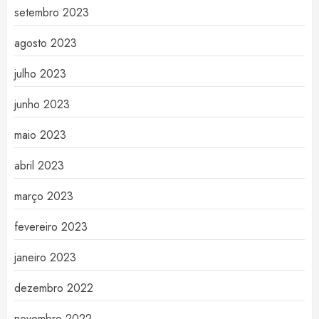
setembro 2023
agosto 2023
julho 2023
junho 2023
maio 2023
abril 2023
março 2023
fevereiro 2023
janeiro 2023
dezembro 2022
novembro 2022