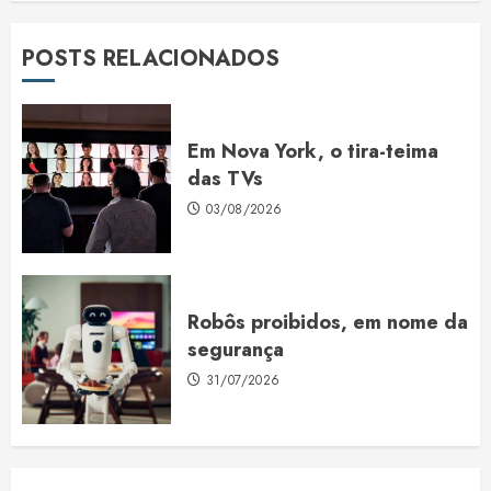
POSTS RELACIONADOS
Em Nova York, o tira-teima
das TVs
03/08/2026
Robôs proibidos, em nome da
segurança
31/07/2026