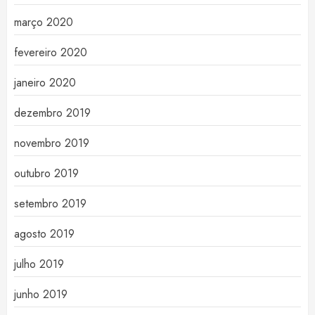
março 2020
fevereiro 2020
janeiro 2020
dezembro 2019
novembro 2019
outubro 2019
setembro 2019
agosto 2019
julho 2019
junho 2019