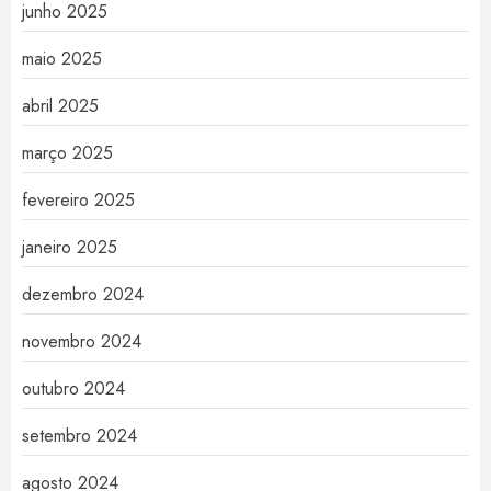
junho 2025
maio 2025
abril 2025
março 2025
fevereiro 2025
janeiro 2025
dezembro 2024
novembro 2024
outubro 2024
setembro 2024
agosto 2024