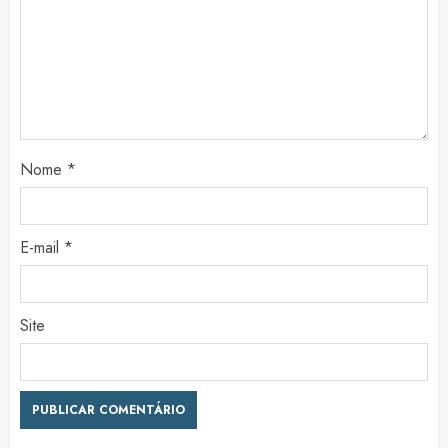
Nome
*
E-mail
*
Site