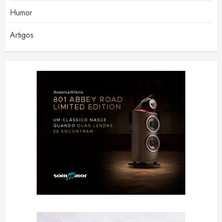
Humor
Artigos