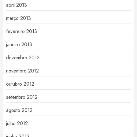
abril 2013
março 2013
fevereiro 2013
janeiro 2013
dezembro 2012
novembro 2012
outubro 2012
setembro 2012
agosto 2012
julho 2012
junho 2012