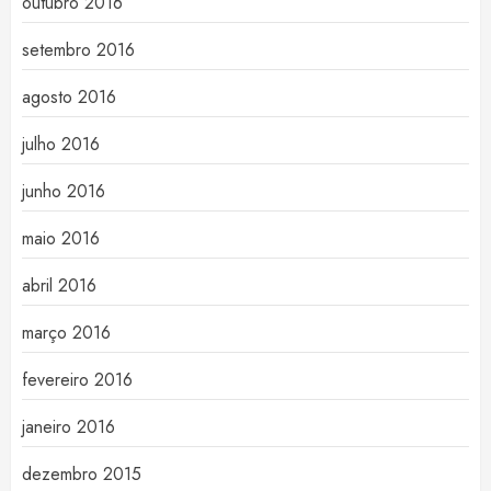
outubro 2016
setembro 2016
agosto 2016
julho 2016
junho 2016
maio 2016
abril 2016
março 2016
fevereiro 2016
janeiro 2016
dezembro 2015