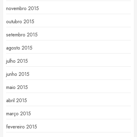
novembro 2015
outubro 2015
setembro 2015
agosto 2015
julho 2015
junho 2015
maio 2015
abril 2015
março 2015
fevereiro 2015