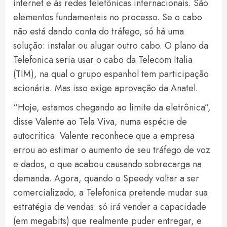
internet e às redes telefônicas internacionais. São
elementos fundamentais no processo. Se o cabo
não está dando conta do tráfego, só há uma
solução: instalar ou alugar outro cabo. O plano da
Telefonica seria usar o cabo da Telecom Italia
(TIM), na qual o grupo espanhol tem participação
acionária. Mas isso exige aprovação da Anatel.
“Hoje, estamos chegando ao limite da eletrônica”,
disse Valente ao Tela Viva, numa espécie de
autocrítica. Valente reconhece que a empresa
errou ao estimar o aumento de seu tráfego de voz
e dados, o que acabou causando sobrecarga na
demanda. Agora, quando o Speedy voltar a ser
comercializado, a Telefonica pretende mudar sua
estratégia de vendas: só irá vender a capacidade
(em megabits) que realmente puder entregar, e