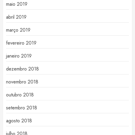
maio 2019
abril 2019
março 2019
fevereiro 2019
janeiro 2019
dezembro 2018
novembro 2018
outubro 2018
setembro 2018
agosto 2018
julho 2018