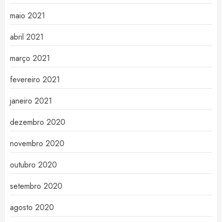
maio 2021
abril 2021
março 2021
fevereiro 2021
janeiro 2021
dezembro 2020
novembro 2020
outubro 2020
setembro 2020
agosto 2020