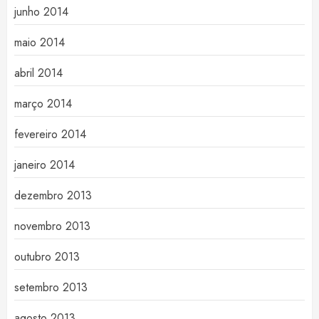
junho 2014
maio 2014
abril 2014
março 2014
fevereiro 2014
janeiro 2014
dezembro 2013
novembro 2013
outubro 2013
setembro 2013
agosto 2013