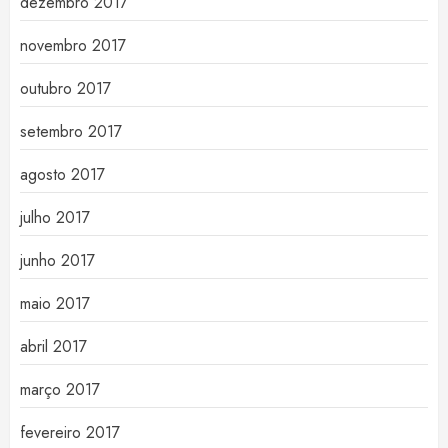
dezembro 2017
novembro 2017
outubro 2017
setembro 2017
agosto 2017
julho 2017
junho 2017
maio 2017
abril 2017
março 2017
fevereiro 2017