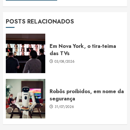
POSTS RELACIONADOS
Em Nova York, o tira-teima
das TVs
03/08/2026
Robôs proibidos, em nome da
segurança
31/07/2026