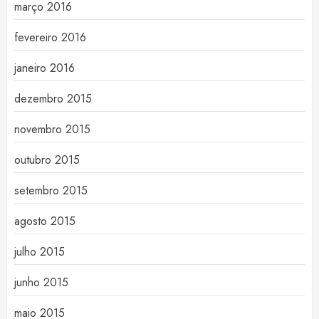
março 2016
fevereiro 2016
janeiro 2016
dezembro 2015
novembro 2015
outubro 2015
setembro 2015
agosto 2015
julho 2015
junho 2015
maio 2015