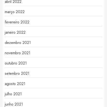
abril 2022
março 2022
fevereiro 2022
janeiro 2022
dezembro 2021
novembro 2021
outubro 2021
setembro 2021
agosto 2021
julho 2021
junho 2021