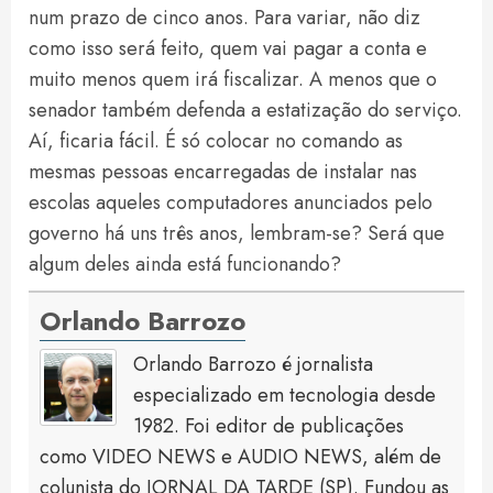
num prazo de cinco anos. Para variar, não diz
como isso será feito, quem vai pagar a conta e
muito menos quem irá fiscalizar. A menos que o
senador também defenda a estatização do serviço.
Aí, ficaria fácil. É só colocar no comando as
mesmas pessoas encarregadas de instalar nas
escolas aqueles computadores anunciados pelo
governo há uns três anos, lembram-se? Será que
algum deles ainda está funcionando?
Orlando Barrozo
Orlando Barrozo é jornalista
especializado em tecnologia desde
1982. Foi editor de publicações
como VIDEO NEWS e AUDIO NEWS, além de
colunista do JORNAL DA TARDE (SP). Fundou as