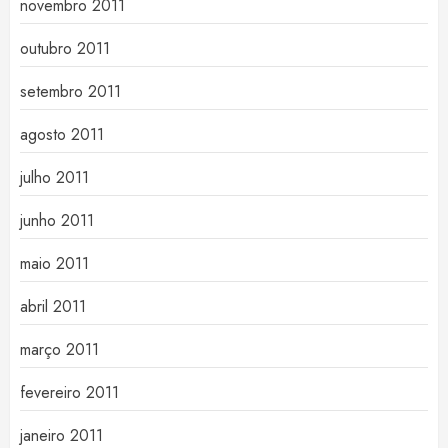
novembro 2011
outubro 2011
setembro 2011
agosto 2011
julho 2011
junho 2011
maio 2011
abril 2011
março 2011
fevereiro 2011
janeiro 2011