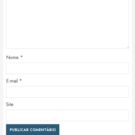
Nome
*
E-mail
*
Site