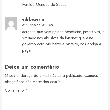
Ivanildo Mendes de Sousa.
edi bezerra
04/11/2009 às 5:11 pm
acredito que vem p/ nos beneficiar, jamais vira, e
sim impostos abusivos da internet que este
governo corrupto baixo e rasteiro, nos obriga a
pagar.
Deixe um comentário
O seu endereço de e-mail não será publicado.
Campos
obrigatórios são marcados com
*
Comentário
*