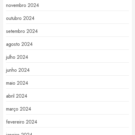
novembro 2024
outubro 2024
setembro 2024
agosto 2024
julho 2024
junho 2024
maio 2024
abril 2024
março 2024
fevereiro 2024
janeiro 2024