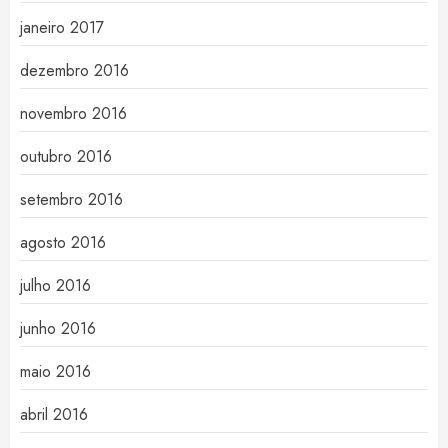
janeiro 2017
dezembro 2016
novembro 2016
outubro 2016
setembro 2016
agosto 2016
julho 2016
junho 2016
maio 2016
abril 2016