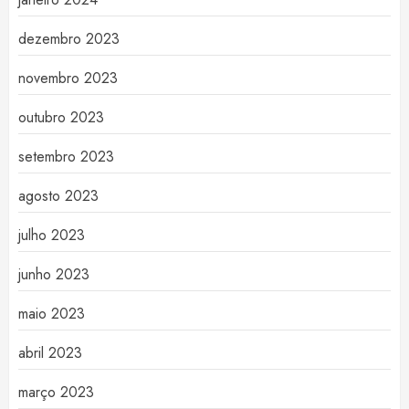
dezembro 2023
novembro 2023
outubro 2023
setembro 2023
agosto 2023
julho 2023
junho 2023
maio 2023
abril 2023
março 2023