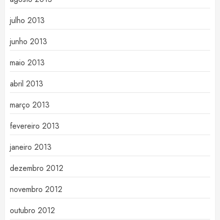
julho 2013
junho 2013
maio 2013
abril 2013
março 2013
fevereiro 2013
janeiro 2013
dezembro 2012
novembro 2012
outubro 2012