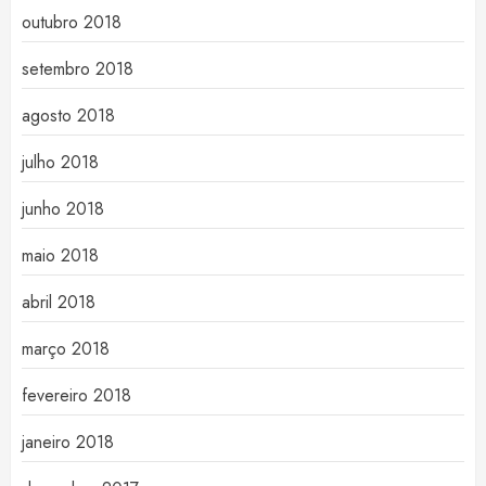
outubro 2018
setembro 2018
agosto 2018
julho 2018
junho 2018
maio 2018
abril 2018
março 2018
fevereiro 2018
janeiro 2018