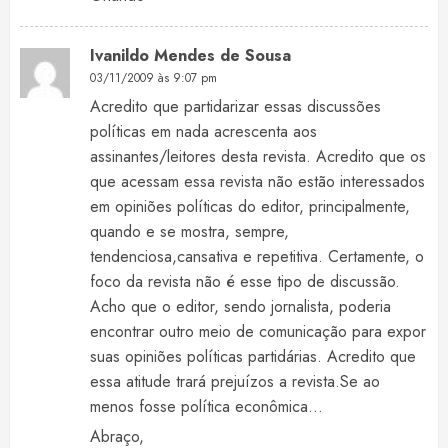
Ivanildo Mendes de Sousa
03/11/2009 às 9:07 pm
Acredito que partidarizar essas discussões
políticas em nada acrescenta aos
assinantes/leitores desta revista. Acredito que os
que acessam essa revista não estão interessados
em opiniões políticas do editor, principalmente,
quando e se mostra, sempre,
tendenciosa,cansativa e repetitiva. Certamente, o
foco da revista não é esse tipo de discussão.
Acho que o editor, sendo jornalista, poderia
encontrar outro meio de comunicação para expor
suas opiniões políticas partidárias. Acredito que
essa atitude trará prejuízos a revista.Se ao
menos fosse política econômica…
Abraço,