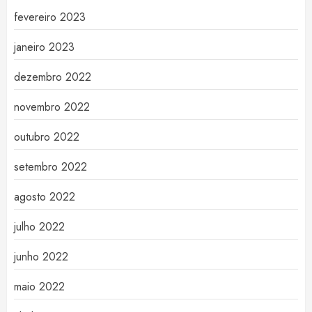
fevereiro 2023
janeiro 2023
dezembro 2022
novembro 2022
outubro 2022
setembro 2022
agosto 2022
julho 2022
junho 2022
maio 2022