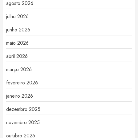
agosto 2026
julho 2026
junho 2026
maio 2026
abril 2026
março 2026
fevereiro 2026
janeiro 2026
dezembro 2025
novembro 2025
outubro 2025