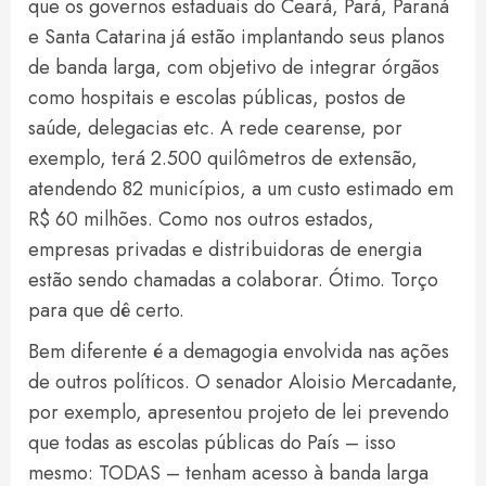
que os governos estaduais do Ceará, Pará, Paraná
e Santa Catarina já estão implantando seus planos
de banda larga, com objetivo de integrar órgãos
como hospitais e escolas públicas, postos de
saúde, delegacias etc. A rede cearense, por
exemplo, terá 2.500 quilômetros de extensão,
atendendo 82 municípios, a um custo estimado em
R$ 60 milhões. Como nos outros estados,
empresas privadas e distribuidoras de energia
estão sendo chamadas a colaborar. Ótimo. Torço
para que dê certo.
Bem diferente é a demagogia envolvida nas ações
de outros políticos. O senador Aloisio Mercadante,
por exemplo, apresentou projeto de lei prevendo
que todas as escolas públicas do País – isso
mesmo: TODAS – tenham acesso à banda larga