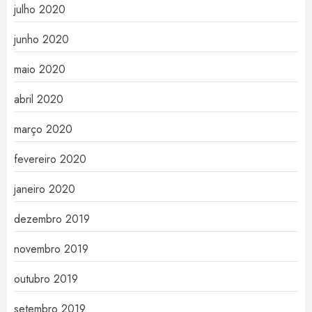
julho 2020
junho 2020
maio 2020
abril 2020
março 2020
fevereiro 2020
janeiro 2020
dezembro 2019
novembro 2019
outubro 2019
setembro 2019