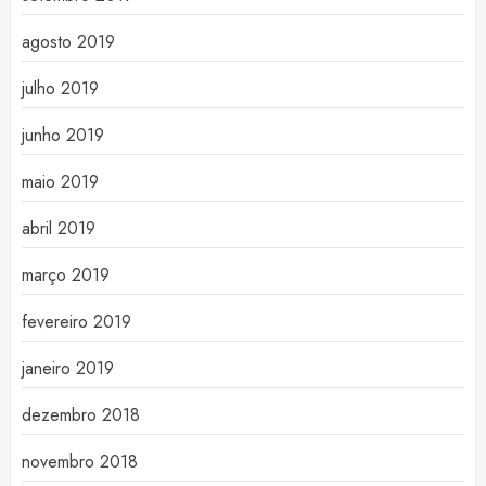
agosto 2019
julho 2019
junho 2019
maio 2019
abril 2019
março 2019
fevereiro 2019
janeiro 2019
dezembro 2018
novembro 2018