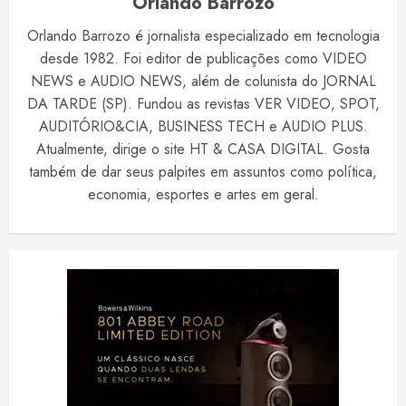
Orlando Barrozo
Orlando Barrozo é jornalista especializado em tecnologia
desde 1982. Foi editor de publicações como VIDEO
NEWS e AUDIO NEWS, além de colunista do JORNAL
DA TARDE (SP). Fundou as revistas VER VIDEO, SPOT,
AUDITÓRIO&CIA, BUSINESS TECH e AUDIO PLUS.
Atualmente, dirige o site HT & CASA DIGITAL. Gosta
também de dar seus palpites em assuntos como política,
economia, esportes e artes em geral.