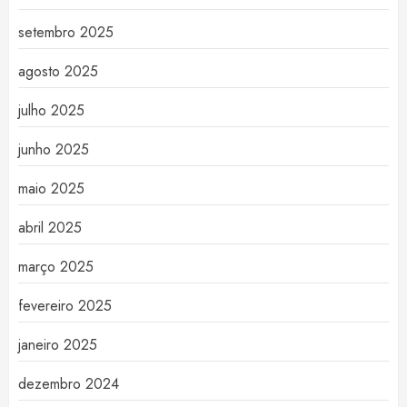
setembro 2025
agosto 2025
julho 2025
junho 2025
maio 2025
abril 2025
março 2025
fevereiro 2025
janeiro 2025
dezembro 2024