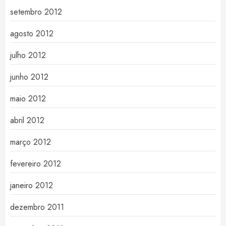
setembro 2012
agosto 2012
julho 2012
junho 2012
maio 2012
abril 2012
março 2012
fevereiro 2012
janeiro 2012
dezembro 2011