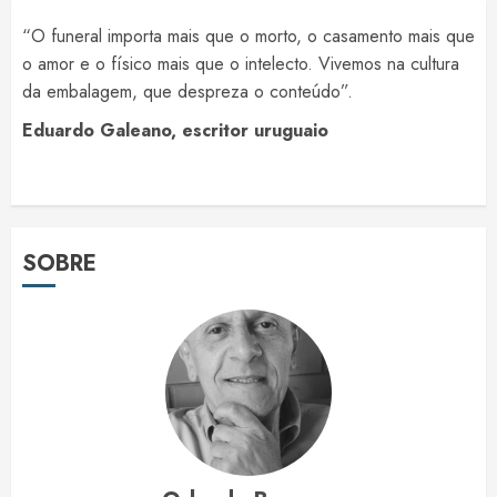
“O funeral importa mais que o morto, o casamento mais que
o amor e o físico mais que o intelecto. Vivemos na cultura
da embalagem, que despreza o conteúdo”.
Eduardo Galeano, escritor uruguaio
SOBRE