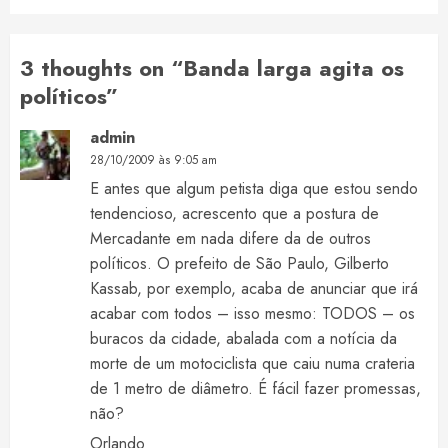
3 thoughts on “
Banda larga agita os
políticos
”
admin
28/10/2009 às 9:05 am
E antes que algum petista diga que estou sendo
tendencioso, acrescento que a postura de
Mercadante em nada difere da de outros
políticos. O prefeito de São Paulo, Gilberto
Kassab, por exemplo, acaba de anunciar que irá
acabar com todos – isso mesmo: TODOS – os
buracos da cidade, abalada com a notícia da
morte de um motociclista que caiu numa crateria
de 1 metro de diâmetro. É fácil fazer promessas,
não?
Orlando