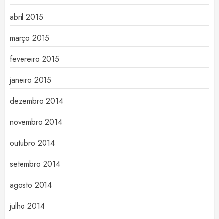
abril 2015
março 2015
fevereiro 2015
janeiro 2015
dezembro 2014
novembro 2014
outubro 2014
setembro 2014
agosto 2014
julho 2014