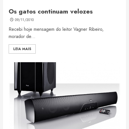
Os gatos continuam velozes
09/11/2010
Recebi hoje mensagem do leitor Vagner Ribeiro,
morador de...
LEIA MAIS