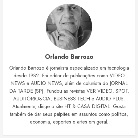
Orlando Barrozo
Orlando Barrozo é jornalista especializado em tecnologia
desde 1982. Foi editor de publicações como VIDEO
NEWS e AUDIO NEWS, além de colunista do JORNAL
DA TARDE (SP). Fundou as revistas VER VIDEO, SPOT,
AUDITÓRIO&CIA, BUSINESS TECH e AUDIO PLUS.
Atualmente, dirige o site HT & CASA DIGITAL. Gosta
também de dar seus palpites em assuntos como política,
economia, esportes e artes em geral.