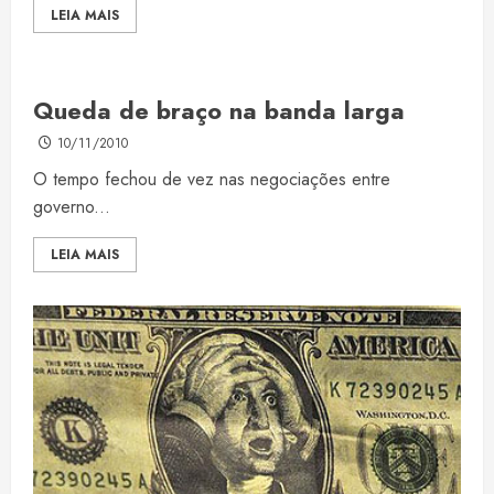
LEIA MAIS
Queda de braço na banda larga
10/11/2010
O tempo fechou de vez nas negociações entre
governo...
LEIA MAIS