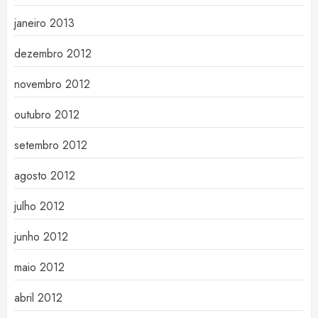
janeiro 2013
dezembro 2012
novembro 2012
outubro 2012
setembro 2012
agosto 2012
julho 2012
junho 2012
maio 2012
abril 2012