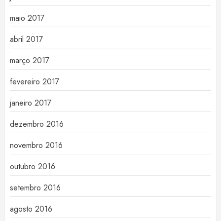
maio 2017
abril 2017
março 2017
fevereiro 2017
janeiro 2017
dezembro 2016
novembro 2016
outubro 2016
setembro 2016
agosto 2016