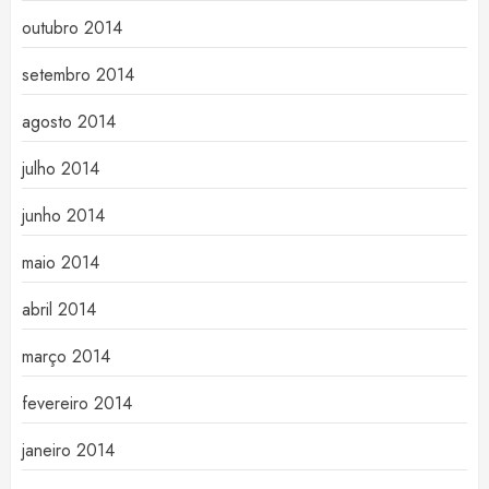
outubro 2014
setembro 2014
agosto 2014
julho 2014
junho 2014
maio 2014
abril 2014
março 2014
fevereiro 2014
janeiro 2014