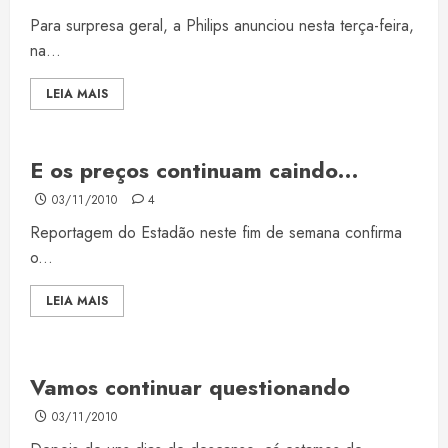
Para surpresa geral, a Philips anunciou nesta terça-feira,
na...
LEIA MAIS
E os preços continuam caindo…
03/11/2010
4
Reportagem do Estadão neste fim de semana confirma
o...
LEIA MAIS
Vamos continuar questionando
03/11/2010