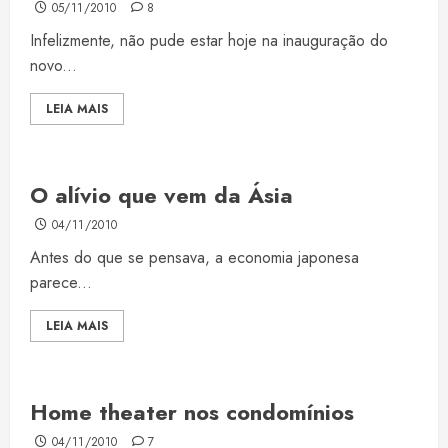
05/11/2010
8
Infelizmente, não pude estar hoje na inauguração do
novo...
LEIA MAIS
O alívio que vem da Ásia
04/11/2010
Antes do que se pensava, a economia japonesa
parece...
LEIA MAIS
Home theater nos condomínios
04/11/2010
7