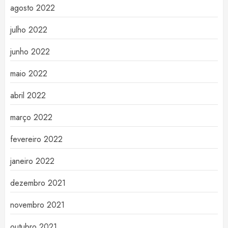
agosto 2022
julho 2022
junho 2022
maio 2022
abril 2022
março 2022
fevereiro 2022
janeiro 2022
dezembro 2021
novembro 2021
outubro 2021