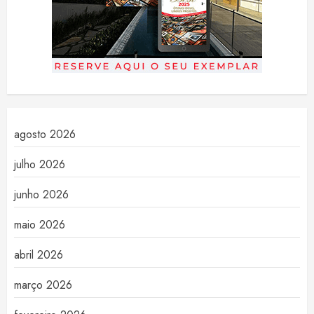
agosto 2026
julho 2026
junho 2026
maio 2026
abril 2026
março 2026