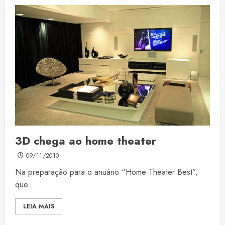
3D chega ao home theater
09/11/2010
Na preparação para o anuário “Home Theater Best”,
que...
LEIA MAIS