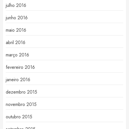
julho 2016
junho 2016
maio 2016
abril 2016
março 2016
fevereiro 2016
janeiro 2016
dezembro 2015
novembro 2015
outubro 2015