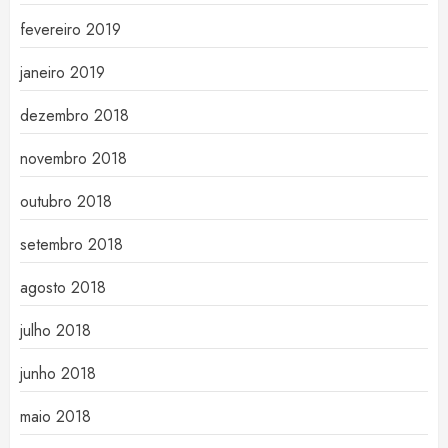
fevereiro 2019
janeiro 2019
dezembro 2018
novembro 2018
outubro 2018
setembro 2018
agosto 2018
julho 2018
junho 2018
maio 2018