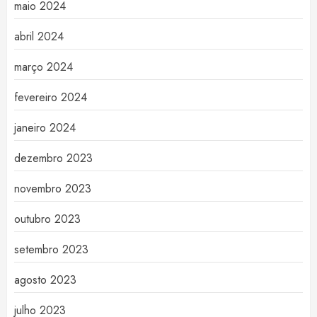
maio 2024
abril 2024
março 2024
fevereiro 2024
janeiro 2024
dezembro 2023
novembro 2023
outubro 2023
setembro 2023
agosto 2023
julho 2023