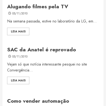
Alugando filmes pela TV
05/11/2010
Na semana passada, estive no laboratório da LG, em...
LEIA MAIS
SAC da Anatel é reprovado
05/11/2010
Vejam só que notícia interessante pesquei no site
Convergência...
LEIA MAIS
Como vender automação