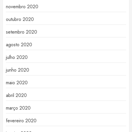
novembro 2020
outubro 2020
setembro 2020
agosto 2020
julho 2020
junho 2020
maio 2020
abril 2020
março 2020
fevereiro 2020