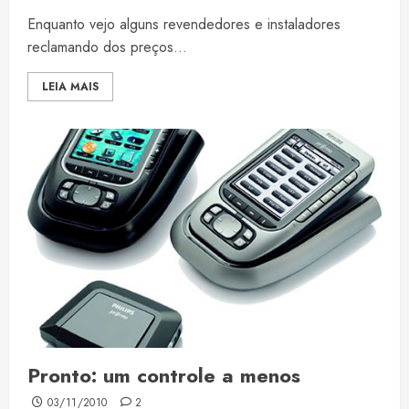
Enquanto vejo alguns revendedores e instaladores
reclamando dos preços...
LEIA MAIS
Pronto: um controle a menos
03/11/2010
2