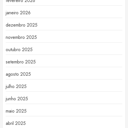
fevereiro 2026
janeiro 2026
dezembro 2025
novembro 2025
outubro 2025
setembro 2025
agosto 2025
julho 2025
junho 2025
maio 2025
abril 2025