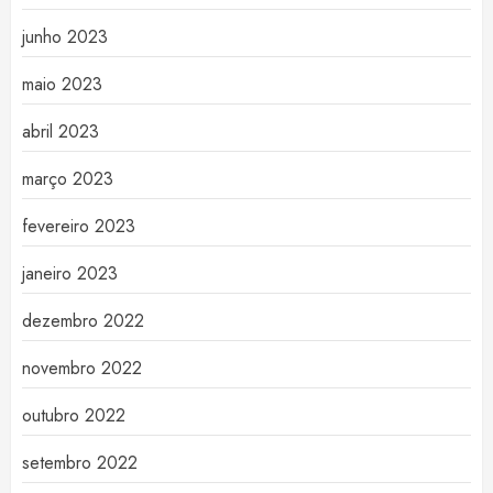
junho 2023
maio 2023
abril 2023
março 2023
fevereiro 2023
janeiro 2023
dezembro 2022
novembro 2022
outubro 2022
setembro 2022