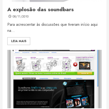
A explosão das soundbars
08/11/2010
Para acrescentar às discussões que tiveram início aqui
na...
LEIA MAIS