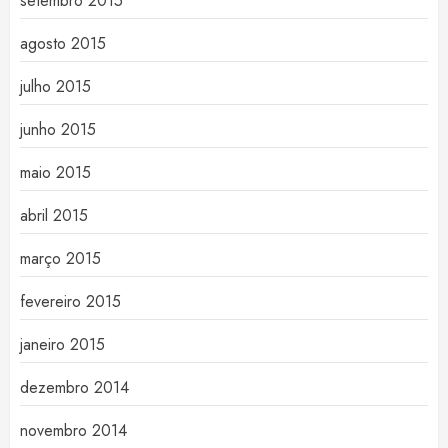
setembro 2015
agosto 2015
julho 2015
junho 2015
maio 2015
abril 2015
março 2015
fevereiro 2015
janeiro 2015
dezembro 2014
novembro 2014