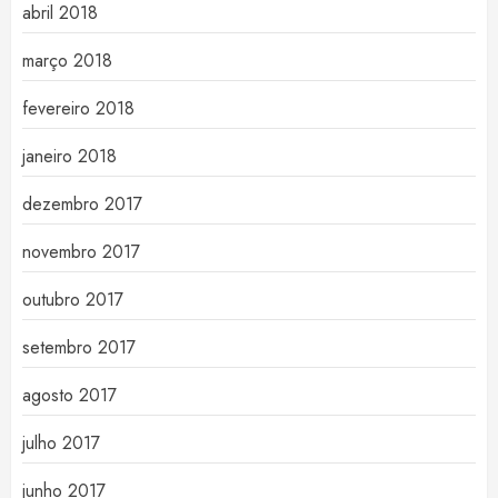
abril 2018
março 2018
fevereiro 2018
janeiro 2018
dezembro 2017
novembro 2017
outubro 2017
setembro 2017
agosto 2017
julho 2017
junho 2017