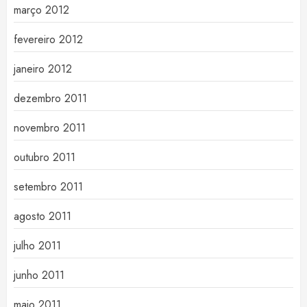
março 2012
fevereiro 2012
janeiro 2012
dezembro 2011
novembro 2011
outubro 2011
setembro 2011
agosto 2011
julho 2011
junho 2011
maio 2011