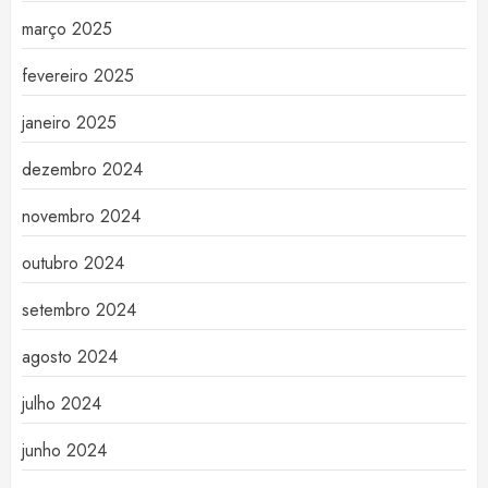
março 2025
fevereiro 2025
janeiro 2025
dezembro 2024
novembro 2024
outubro 2024
setembro 2024
agosto 2024
julho 2024
junho 2024