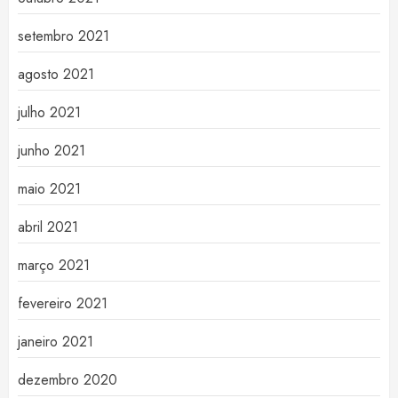
setembro 2021
agosto 2021
julho 2021
junho 2021
maio 2021
abril 2021
março 2021
fevereiro 2021
janeiro 2021
dezembro 2020