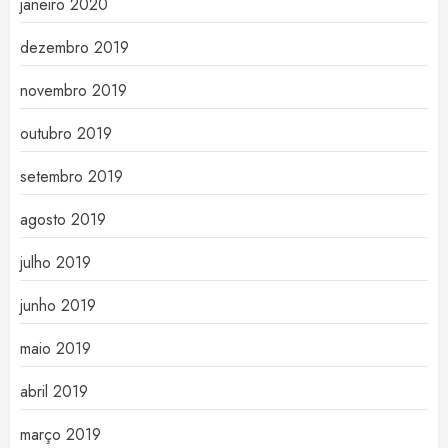
janeiro 2020
dezembro 2019
novembro 2019
outubro 2019
setembro 2019
agosto 2019
julho 2019
junho 2019
maio 2019
abril 2019
março 2019