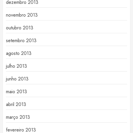
dezembro 2013
novembro 2013
outubro 2013
setembro 2013
agosto 2013
julho 2013
junho 2013
maio 2013
abril 2013
março 2013
fevereiro 2013