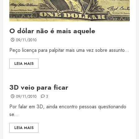
O dólar não é mais aquele
09/11/2010
Peço licença para palpitar mais uma vez sobre assunto...
LEIA MAIS
3D veio para ficar
09/11/2010
3
Por falar em 3D, ainda encontro pessoas questionando
se...
LEIA MAIS