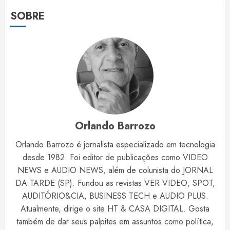
SOBRE
Orlando Barrozo
Orlando Barrozo é jornalista especializado em tecnologia
desde 1982. Foi editor de publicações como VIDEO
NEWS e AUDIO NEWS, além de colunista do JORNAL
DA TARDE (SP). Fundou as revistas VER VIDEO, SPOT,
AUDITÓRIO&CIA, BUSINESS TECH e AUDIO PLUS.
Atualmente, dirige o site HT & CASA DIGITAL. Gosta
também de dar seus palpites em assuntos como política,