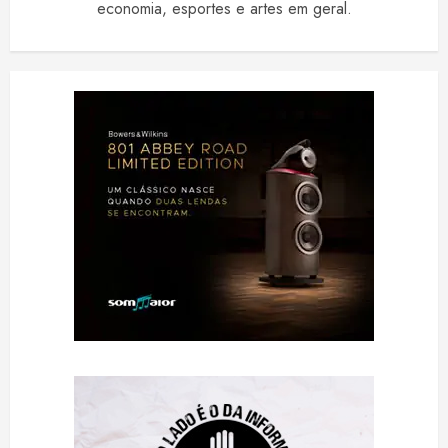
economia, esportes e artes em geral.