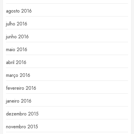
agosto 2016
julho 2016
junho 2016
maio 2016
abril 2016
março 2016
fevereiro 2016
janeiro 2016
dezembro 2015
novembro 2015