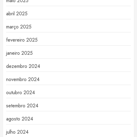
maio 2025
abril 2025
março 2025
fevereiro 2025
janeiro 2025
dezembro 2024
novembro 2024
outubro 2024
setembro 2024
agosto 2024
julho 2024