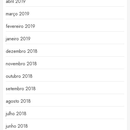
abril 2019
março 2019
fevereiro 2019
janeiro 2019
dezembro 2018
novembro 2018
outubro 2018
setembro 2018
agosto 2018
julho 2018
junho 2018