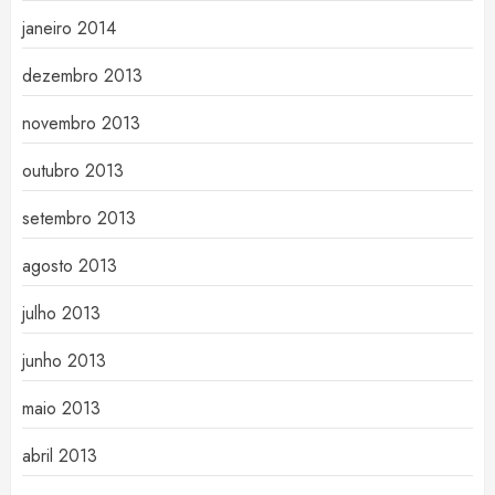
janeiro 2014
dezembro 2013
novembro 2013
outubro 2013
setembro 2013
agosto 2013
julho 2013
junho 2013
maio 2013
abril 2013