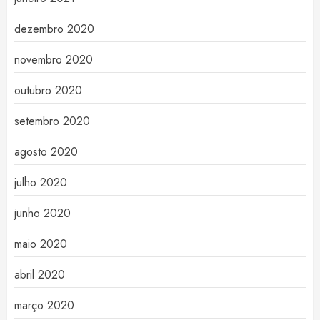
dezembro 2020
novembro 2020
outubro 2020
setembro 2020
agosto 2020
julho 2020
junho 2020
maio 2020
abril 2020
março 2020