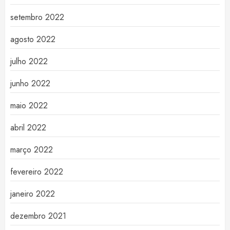
setembro 2022
agosto 2022
julho 2022
junho 2022
maio 2022
abril 2022
março 2022
fevereiro 2022
janeiro 2022
dezembro 2021