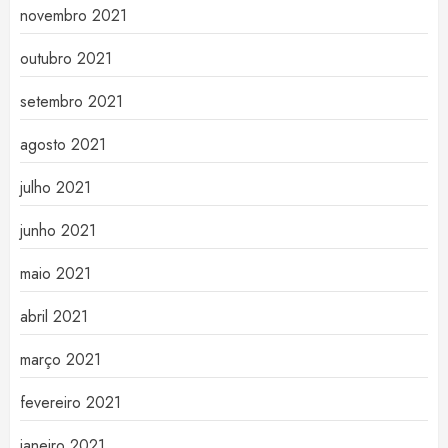
novembro 2021
outubro 2021
setembro 2021
agosto 2021
julho 2021
junho 2021
maio 2021
abril 2021
março 2021
fevereiro 2021
janeiro 2021