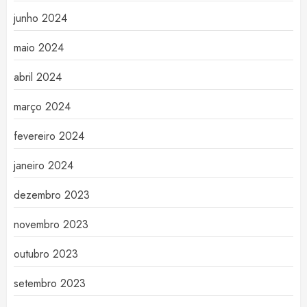
junho 2024
maio 2024
abril 2024
março 2024
fevereiro 2024
janeiro 2024
dezembro 2023
novembro 2023
outubro 2023
setembro 2023