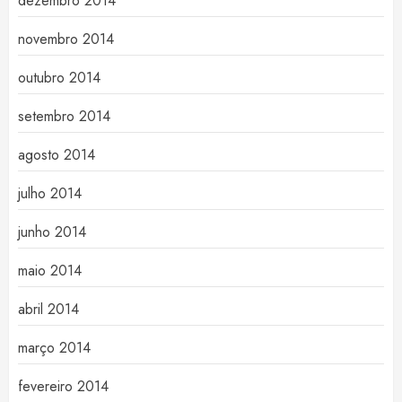
dezembro 2014
novembro 2014
outubro 2014
setembro 2014
agosto 2014
julho 2014
junho 2014
maio 2014
abril 2014
março 2014
fevereiro 2014