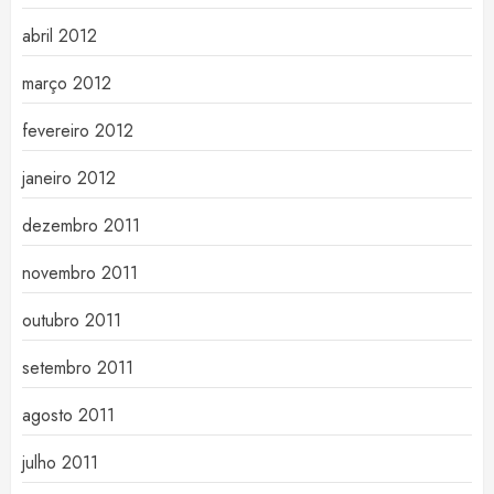
abril 2012
março 2012
fevereiro 2012
janeiro 2012
dezembro 2011
novembro 2011
outubro 2011
setembro 2011
agosto 2011
julho 2011