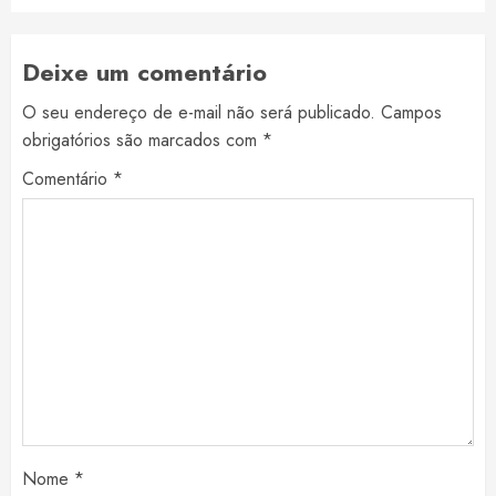
Deixe um comentário
O seu endereço de e-mail não será publicado.
Campos
obrigatórios são marcados com
*
Comentário
*
Nome
*