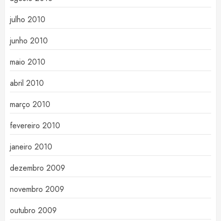
julho 2010
junho 2010
maio 2010
abril 2010
março 2010
fevereiro 2010
janeiro 2010
dezembro 2009
novembro 2009
outubro 2009