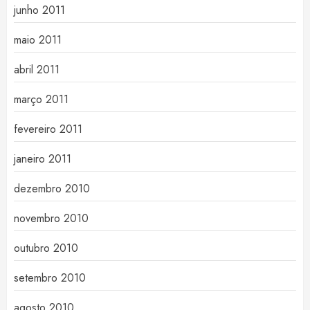
junho 2011
maio 2011
abril 2011
março 2011
fevereiro 2011
janeiro 2011
dezembro 2010
novembro 2010
outubro 2010
setembro 2010
agosto 2010