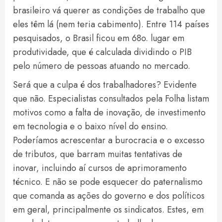
brasileiro vá querer as condições de trabalho que
eles têm lá (nem teria cabimento). Entre 114 países
pesquisados, o Brasil ficou em 68o. lugar em
produtividade, que é calculada dividindo o PIB
pelo número de pessoas atuando no mercado.
Será que a culpa é dos trabalhadores? Evidente
que não. Especialistas consultados pela Folha listam
motivos como a falta de inovação, de investimento
em tecnologia e o baixo nível do ensino.
Poderíamos acrescentar a burocracia e o excesso
de tributos, que barram muitas tentativas de
inovar, incluindo aí cursos de aprimoramento
técnico. E não se pode esquecer do paternalismo
que comanda as ações do governo e dos políticos
em geral, principalmente os sindicatos. Estes, em