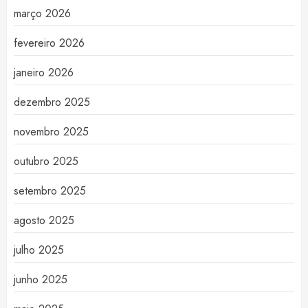
março 2026
fevereiro 2026
janeiro 2026
dezembro 2025
novembro 2025
outubro 2025
setembro 2025
agosto 2025
julho 2025
junho 2025