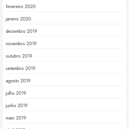
fevereiro 2020
janeiro 2020
dezembro 2019
novembro 2019
outubro 2019
setembro 2019
agosto 2019
julho 2019
junho 2019
maio 2019