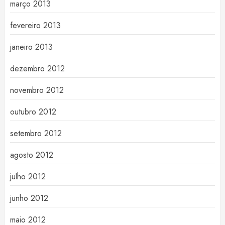
março 2013
fevereiro 2013
janeiro 2013
dezembro 2012
novembro 2012
outubro 2012
setembro 2012
agosto 2012
julho 2012
junho 2012
maio 2012