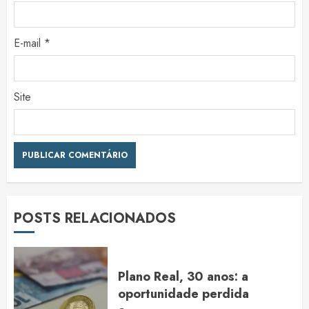
E-mail
*
Site
POSTS RELACIONADOS
Plano Real, 30 anos: a
oportunidade perdida