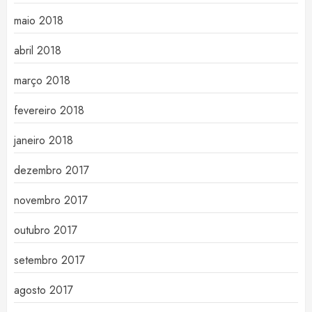
maio 2018
abril 2018
março 2018
fevereiro 2018
janeiro 2018
dezembro 2017
novembro 2017
outubro 2017
setembro 2017
agosto 2017