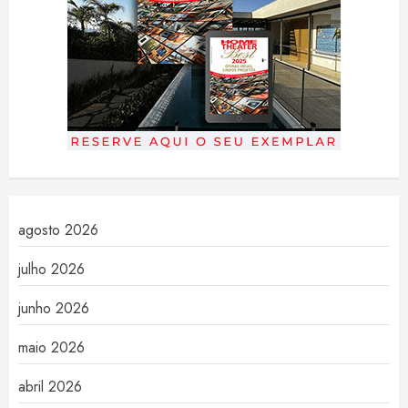
agosto 2026
julho 2026
junho 2026
maio 2026
abril 2026