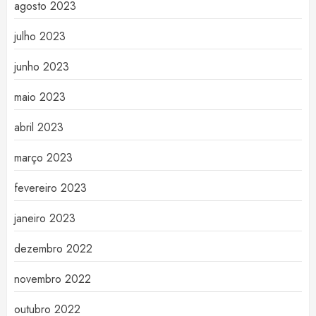
agosto 2023
julho 2023
junho 2023
maio 2023
abril 2023
março 2023
fevereiro 2023
janeiro 2023
dezembro 2022
novembro 2022
outubro 2022