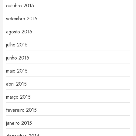
outubro 2015
setembro 2015
agosto 2015
julho 2015
junho 2015
maio 2015
abril 2015
março 2015
fevereiro 2015
janeiro 2015