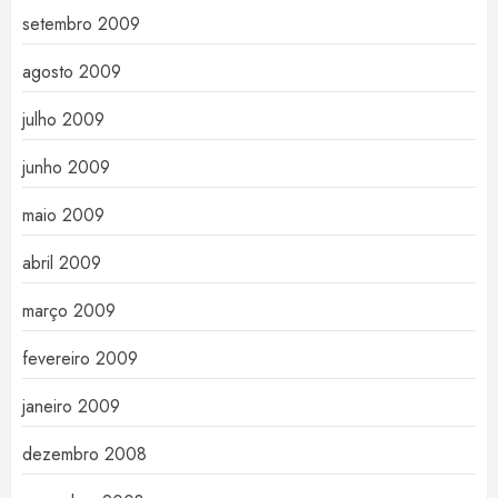
setembro 2009
agosto 2009
julho 2009
junho 2009
maio 2009
abril 2009
março 2009
fevereiro 2009
janeiro 2009
dezembro 2008