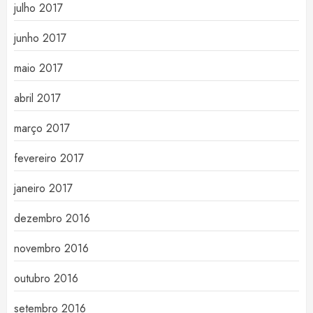
julho 2017
junho 2017
maio 2017
abril 2017
março 2017
fevereiro 2017
janeiro 2017
dezembro 2016
novembro 2016
outubro 2016
setembro 2016