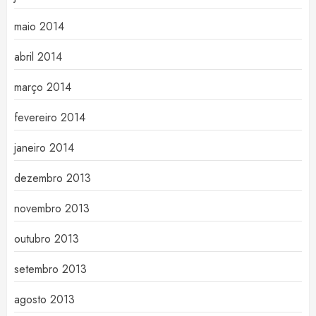
maio 2014
abril 2014
março 2014
fevereiro 2014
janeiro 2014
dezembro 2013
novembro 2013
outubro 2013
setembro 2013
agosto 2013