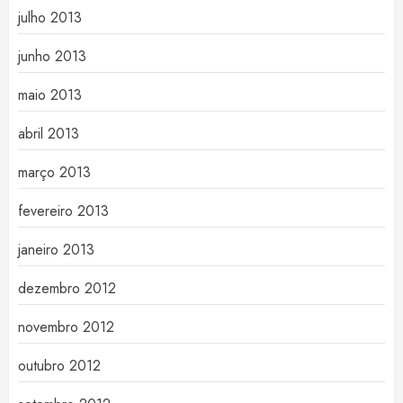
julho 2013
junho 2013
maio 2013
abril 2013
março 2013
fevereiro 2013
janeiro 2013
dezembro 2012
novembro 2012
outubro 2012