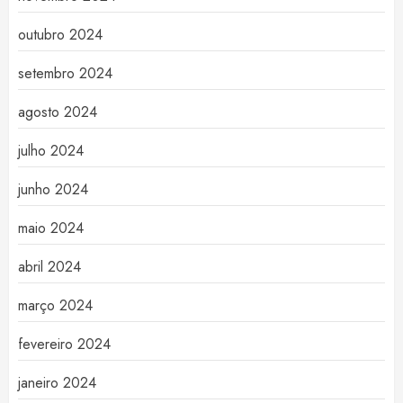
outubro 2024
setembro 2024
agosto 2024
julho 2024
junho 2024
maio 2024
abril 2024
março 2024
fevereiro 2024
janeiro 2024