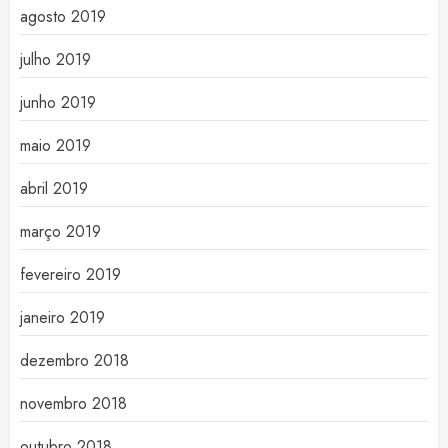
agosto 2019
julho 2019
junho 2019
maio 2019
abril 2019
março 2019
fevereiro 2019
janeiro 2019
dezembro 2018
novembro 2018
outubro 2018