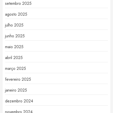
setembro 2025
agosto 2025
julho 2025
junho 2025
maio 2025
abril 2025
março 2025
fevereiro 2025
janeiro 2025
dezembro 2024
novembro 2024