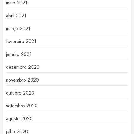
maio 2021
abril 2021
março 2021
fevereiro 2021
janeiro 2021
dezembro 2020
novembro 2020
outubro 2020
setembro 2020
agosto 2020
julho 2020