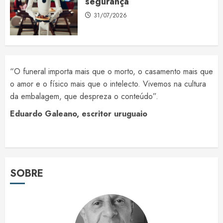
segurança
31/07/2026
“O funeral importa mais que o morto, o casamento mais que
o amor e o físico mais que o intelecto. Vivemos na cultura
da embalagem, que despreza o conteúdo”.
Eduardo Galeano, escritor uruguaio
SOBRE