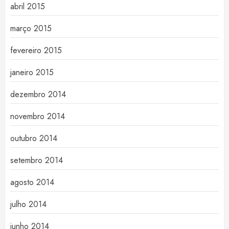
abril 2015
março 2015
fevereiro 2015
janeiro 2015
dezembro 2014
novembro 2014
outubro 2014
setembro 2014
agosto 2014
julho 2014
junho 2014