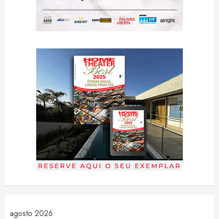
agosto 2026