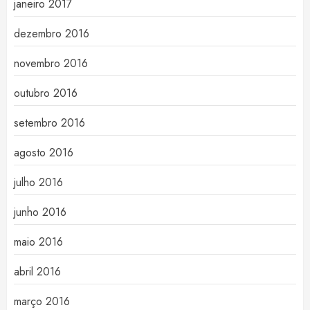
janeiro 2017
dezembro 2016
novembro 2016
outubro 2016
setembro 2016
agosto 2016
julho 2016
junho 2016
maio 2016
abril 2016
março 2016