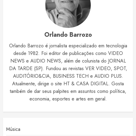
Orlando Barrozo
Orlando Barrozo é jornalista especializado em tecnologia
desde 1982. Foi editor de publicações como VIDEO
NEWS e AUDIO NEWS, além de colunista do JORNAL
DA TARDE (SP). Fundou as revistas VER VIDEO, SPOT,
AUDITÓRIO&CIA, BUSINESS TECH e AUDIO PLUS.
Atualmente, dirige o site HT & CASA DIGITAL. Gosta
também de dar seus palpites em assuntos como política,
economia, esportes e artes em geral.
Música