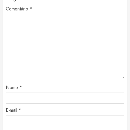
Comentário
*
Nome
*
E-mail
*