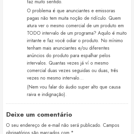
faz muito sentido.
O problema é que anunciantes e emissoras
pagas não tem muita noção de ridículo. Quem
atura ver o mesmo comercial de um produto em
TODO intervalo de um programa? Aquilo é muito
irritante e faz você odiar o produto. No mínimo
tenham mais anunciantes e/ou diferentes
anúncios do produto para espalhar pelos
intervalos. Quantas vezes já ví o mesmo
comercial duas vezes seguidas ou duas, três
vezes no mesmo intervalo…
(Nem vou falar do áudio super alto que causa
raiva e indignação).
Deixe um comentário
O seu endereço de e-mail não será publicado.
Campos
obrigatórios são marcados com
*