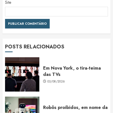
Site
POSTS RELACIONADOS
Em Nova York, o tira-teima
das TVs
03/08/2026
Robôs proibidos, em nome da