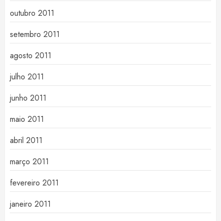
outubro 2011
setembro 2011
agosto 2011
julho 2011
junho 2011
maio 2011
abril 2011
março 2011
fevereiro 2011
janeiro 2011