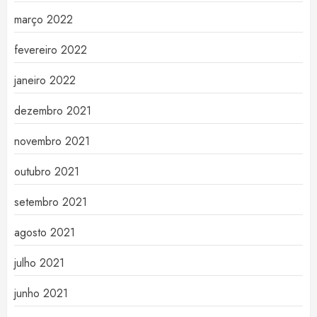
março 2022
fevereiro 2022
janeiro 2022
dezembro 2021
novembro 2021
outubro 2021
setembro 2021
agosto 2021
julho 2021
junho 2021