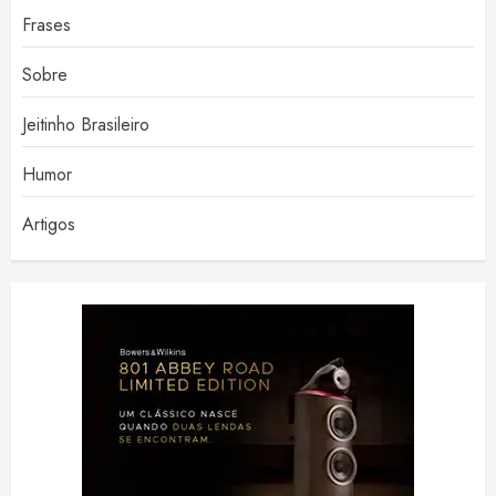
Frases
Sobre
Jeitinho Brasileiro
Humor
Artigos