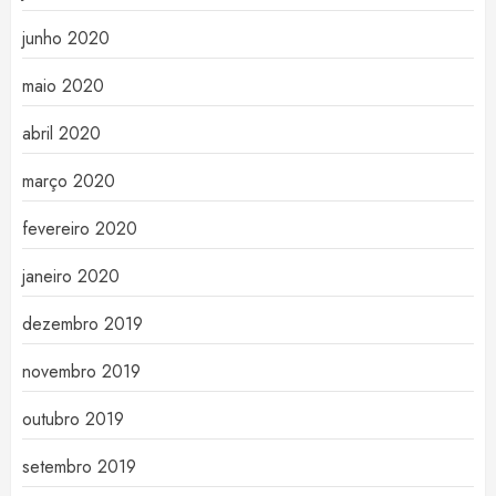
junho 2020
maio 2020
abril 2020
março 2020
fevereiro 2020
janeiro 2020
dezembro 2019
novembro 2019
outubro 2019
setembro 2019