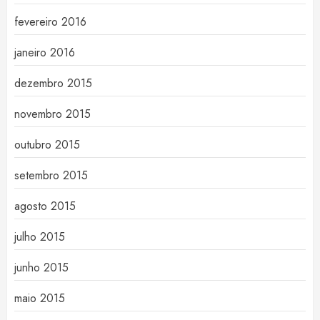
fevereiro 2016
janeiro 2016
dezembro 2015
novembro 2015
outubro 2015
setembro 2015
agosto 2015
julho 2015
junho 2015
maio 2015