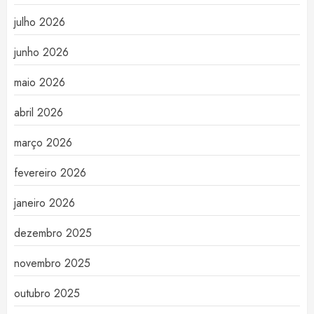
julho 2026
junho 2026
maio 2026
abril 2026
março 2026
fevereiro 2026
janeiro 2026
dezembro 2025
novembro 2025
outubro 2025