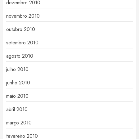
dezembro 2010
novembro 2010
outubro 2010
setembro 2010
agosto 2010
julho 2010
junho 2010
maio 2010
abril 2010
março 2010
fevereiro 2010