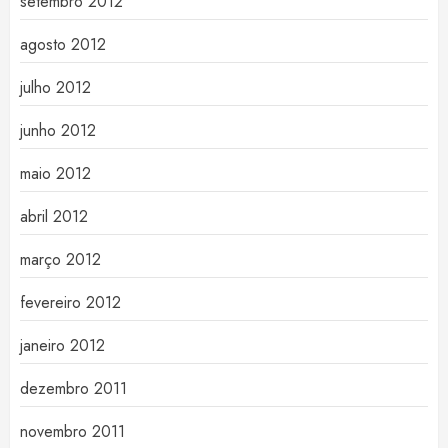
setembro 2012
agosto 2012
julho 2012
junho 2012
maio 2012
abril 2012
março 2012
fevereiro 2012
janeiro 2012
dezembro 2011
novembro 2011