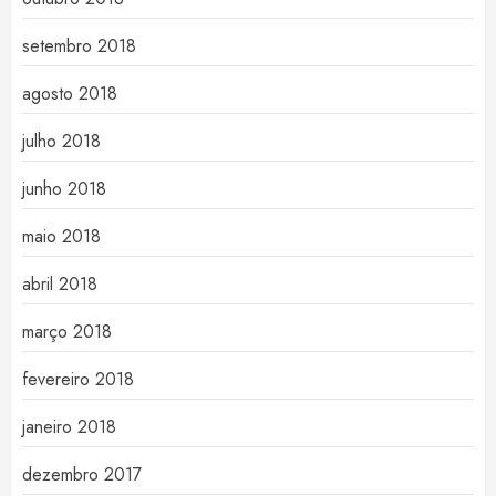
setembro 2018
agosto 2018
julho 2018
junho 2018
maio 2018
abril 2018
março 2018
fevereiro 2018
janeiro 2018
dezembro 2017