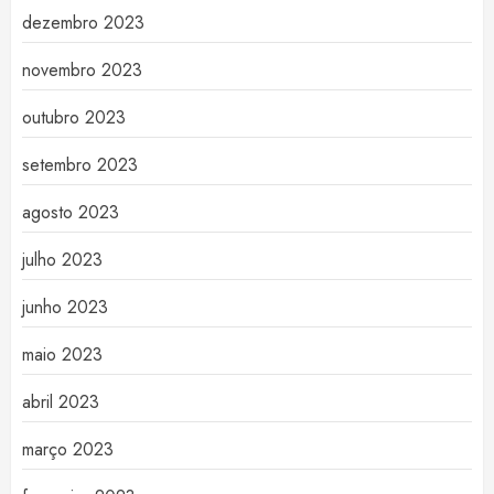
dezembro 2023
novembro 2023
outubro 2023
setembro 2023
agosto 2023
julho 2023
junho 2023
maio 2023
abril 2023
março 2023