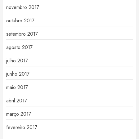
novembro 2017
outubro 2017
setembro 2017
agosto 2017
julho 2017
junho 2017
maio 2017
abril 2017
março 2017
fevereiro 2017