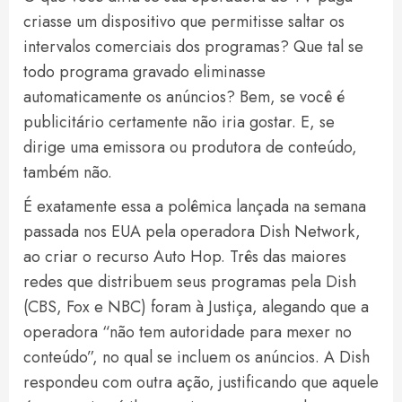
criasse um dispositivo que permitisse saltar os
intervalos comerciais dos programas? Que tal se
todo programa gravado eliminasse
automaticamente os anúncios? Bem, se você é
publicitário certamente não iria gostar. E, se
dirige uma emissora ou produtora de conteúdo,
também não.
É exatamente essa a polêmica lançada na semana
passada nos EUA pela operadora Dish Network,
ao criar o recurso Auto Hop. Três das maiores
redes que distribuem seus programas pela Dish
(CBS, Fox e NBC) foram à Justiça, alegando que a
operadora “não tem autoridade para mexer no
conteúdo”, no qual se incluem os anúncios. A Dish
respondeu com outra ação, justificando que aquele