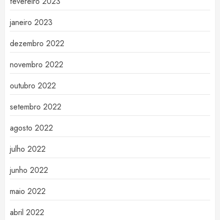
fevereiro 2023
janeiro 2023
dezembro 2022
novembro 2022
outubro 2022
setembro 2022
agosto 2022
julho 2022
junho 2022
maio 2022
abril 2022