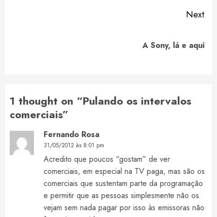
Next
Next
A Sony, lá e aqui
post:
1 thought on “
Pulando os intervalos
comerciais
”
Fernando Rosa
31/05/2012 às 8:01 pm
Acredito que poucos “gostam” de ver
comerciais, em especial na TV paga, mas são os
comerciais que sustentam parte da programação
e permitir que as pessoas simplesmente não os
vejam sem nada pagar por isso às emissoras não