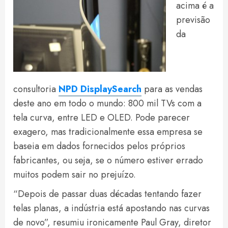
acima é a
previsão
da
consultoria
NPD DisplaySearch
para as vendas
deste ano em todo o mundo: 800 mil TVs com a
tela curva, entre LED e OLED. Pode parecer
exagero, mas tradicionalmente essa empresa se
baseia em dados fornecidos pelos próprios
fabricantes, ou seja, se o número estiver errado
muitos podem sair no prejuízo.
“Depois de passar duas décadas tentando fazer
telas planas, a indústria está apostando nas curvas
de novo”, resumiu ironicamente Paul Gray, diretor