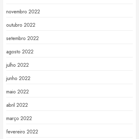
novembro 2022
outubro 2022
setembro 2022
agosto 2022
julho 2022
junho 2022
maio 2022
abril 2022
março 2022
fevereiro 2022