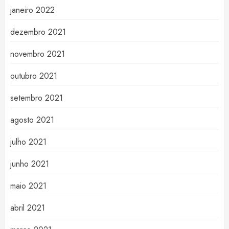
janeiro 2022
dezembro 2021
novembro 2021
outubro 2021
setembro 2021
agosto 2021
julho 2021
junho 2021
maio 2021
abril 2021