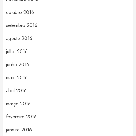
outubro 2016
setembro 2016
agosto 2016
julho 2016
junho 2016
maio 2016
abril 2016
março 2016
fevereiro 2016
janeiro 2016