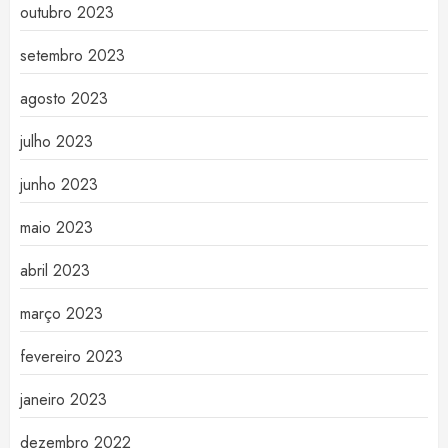
outubro 2023
setembro 2023
agosto 2023
julho 2023
junho 2023
maio 2023
abril 2023
março 2023
fevereiro 2023
janeiro 2023
dezembro 2022