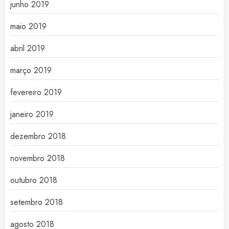
junho 2019
maio 2019
abril 2019
março 2019
fevereiro 2019
janeiro 2019
dezembro 2018
novembro 2018
outubro 2018
setembro 2018
agosto 2018