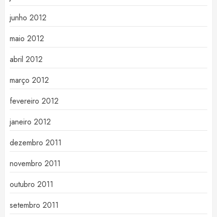
junho 2012
maio 2012
abril 2012
março 2012
fevereiro 2012
janeiro 2012
dezembro 2011
novembro 2011
outubro 2011
setembro 2011