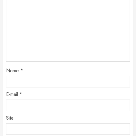
Nome
*
E-mail
*
Site