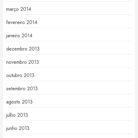
março 2014
fevereiro 2014
janeiro 2014
dezembro 2013
novembro 2013
outubro 2013
setembro 2013
agosto 2013
julho 2013
junho 2013