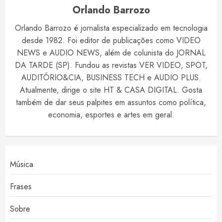
Orlando Barrozo
Orlando Barrozo é jornalista especializado em tecnologia
desde 1982. Foi editor de publicações como VIDEO
NEWS e AUDIO NEWS, além de colunista do JORNAL
DA TARDE (SP). Fundou as revistas VER VIDEO, SPOT,
AUDITÓRIO&CIA, BUSINESS TECH e AUDIO PLUS.
Atualmente, dirige o site HT & CASA DIGITAL. Gosta
também de dar seus palpites em assuntos como política,
economia, esportes e artes em geral.
Música
Frases
Sobre