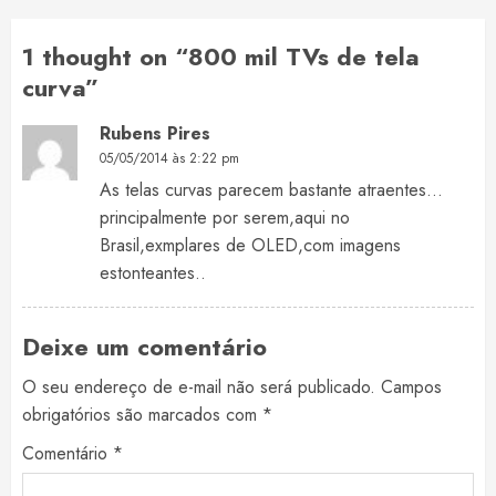
1 thought on “
800 mil TVs de tela
curva
”
Rubens Pires
05/05/2014 às 2:22 pm
As telas curvas parecem bastante atraentes…
principalmente por serem,aqui no
Brasil,exmplares de OLED,com imagens
estonteantes..
Deixe um comentário
O seu endereço de e-mail não será publicado.
Campos
obrigatórios são marcados com
*
Comentário
*