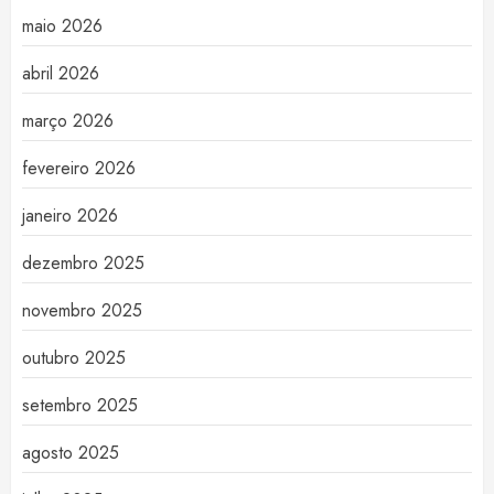
maio 2026
abril 2026
março 2026
fevereiro 2026
janeiro 2026
dezembro 2025
novembro 2025
outubro 2025
setembro 2025
agosto 2025