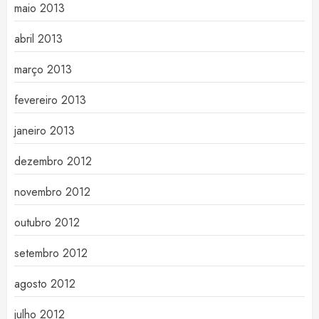
maio 2013
abril 2013
março 2013
fevereiro 2013
janeiro 2013
dezembro 2012
novembro 2012
outubro 2012
setembro 2012
agosto 2012
julho 2012