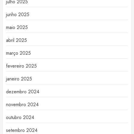
julho 2025
junho 2025
maio 2025
abril 2025
março 2025
fevereiro 2025
janeiro 2025
dezembro 2024
novembro 2024
outubro 2024
setembro 2024