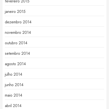
fevereiro 2015
janeiro 2015
dezembro 2014
novembro 2014
outubro 2014
setembro 2014
agosto 2014
julho 2014
junho 2014
maio 2014
abril 2014