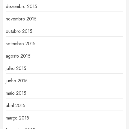
dezembro 2015
novembro 2015
outubro 2015
setembro 2015
agosto 2015
julho 2015
junho 2015
maio 2015
abril 2015
março 2015