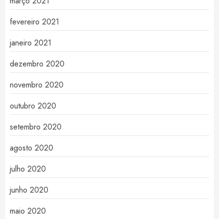
março 2021
fevereiro 2021
janeiro 2021
dezembro 2020
novembro 2020
outubro 2020
setembro 2020
agosto 2020
julho 2020
junho 2020
maio 2020