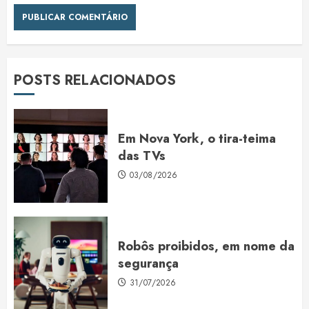
POSTS RELACIONADOS
Em Nova York, o tira-teima
das TVs
03/08/2026
Robôs proibidos, em nome da
segurança
31/07/2026