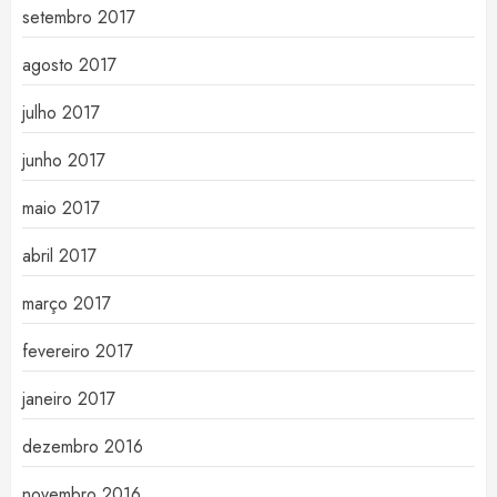
setembro 2017
agosto 2017
julho 2017
junho 2017
maio 2017
abril 2017
março 2017
fevereiro 2017
janeiro 2017
dezembro 2016
novembro 2016