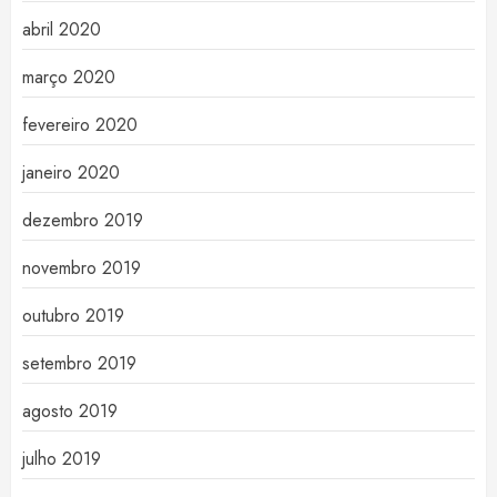
abril 2020
março 2020
fevereiro 2020
janeiro 2020
dezembro 2019
novembro 2019
outubro 2019
setembro 2019
agosto 2019
julho 2019