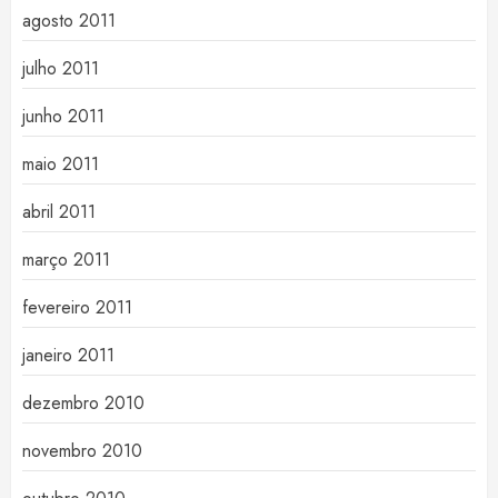
agosto 2011
julho 2011
junho 2011
maio 2011
abril 2011
março 2011
fevereiro 2011
janeiro 2011
dezembro 2010
novembro 2010