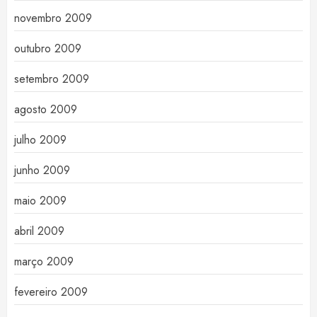
novembro 2009
outubro 2009
setembro 2009
agosto 2009
julho 2009
junho 2009
maio 2009
abril 2009
março 2009
fevereiro 2009