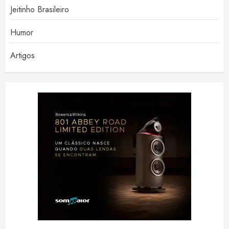
Jeitinho Brasileiro
Humor
Artigos