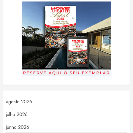
agosto 2026
julho 2026
junho 2026