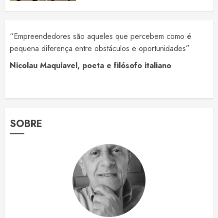
“Empreendedores são aqueles que percebem como é
pequena diferença entre obstáculos e oportunidades”.
Nicolau Maquiavel, poeta e filósofo italiano
SOBRE