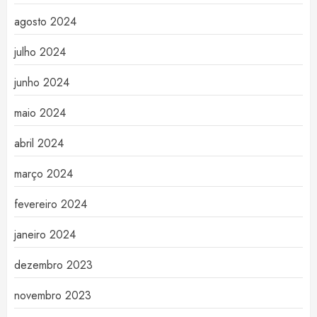
agosto 2024
julho 2024
junho 2024
maio 2024
abril 2024
março 2024
fevereiro 2024
janeiro 2024
dezembro 2023
novembro 2023