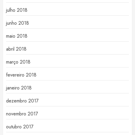
julho 2018
junho 2018
maio 2018
abril 2018
março 2018
fevereiro 2018
janeiro 2018
dezembro 2017
novembro 2017
outubro 2017