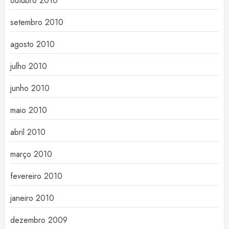
outubro 2010
setembro 2010
agosto 2010
julho 2010
junho 2010
maio 2010
abril 2010
março 2010
fevereiro 2010
janeiro 2010
dezembro 2009