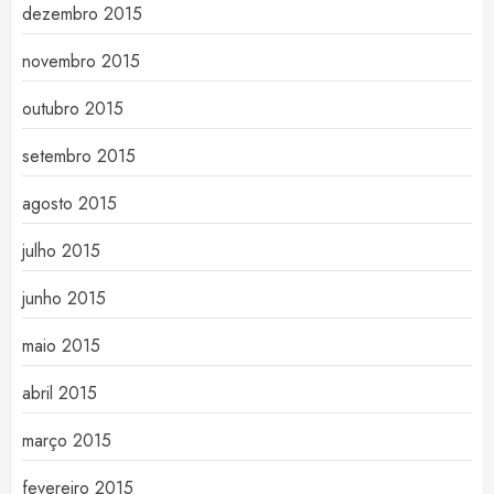
dezembro 2015
novembro 2015
outubro 2015
setembro 2015
agosto 2015
julho 2015
junho 2015
maio 2015
abril 2015
março 2015
fevereiro 2015