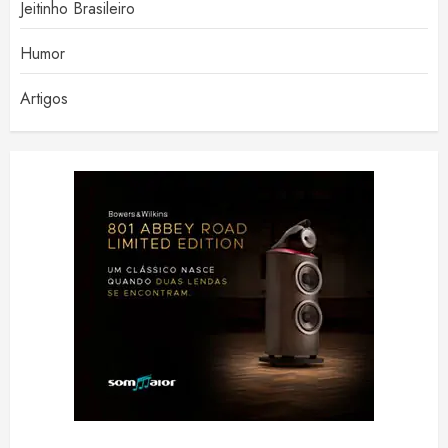
Jeitinho Brasileiro
Humor
Artigos