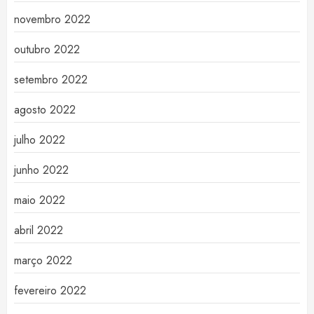
novembro 2022
outubro 2022
setembro 2022
agosto 2022
julho 2022
junho 2022
maio 2022
abril 2022
março 2022
fevereiro 2022