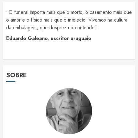
“O funeral importa mais que o morto, o casamento mais que
o amor e o físico mais que o intelecto. Vivemos na cultura
da embalagem, que despreza o conteúdo”.
Eduardo Galeano, escritor uruguaio
SOBRE