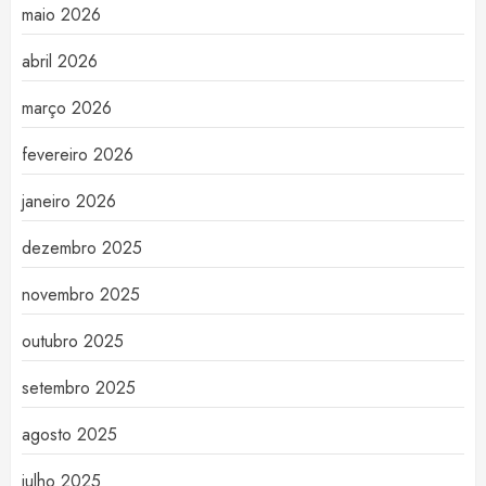
maio 2026
abril 2026
março 2026
fevereiro 2026
janeiro 2026
dezembro 2025
novembro 2025
outubro 2025
setembro 2025
agosto 2025
julho 2025