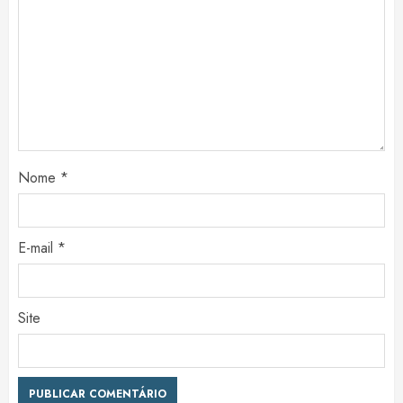
Nome
*
E-mail
*
Site