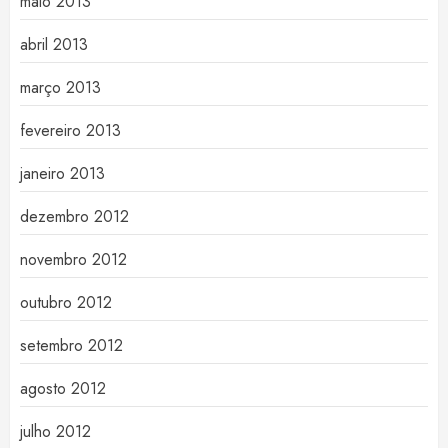
maio 2013
abril 2013
março 2013
fevereiro 2013
janeiro 2013
dezembro 2012
novembro 2012
outubro 2012
setembro 2012
agosto 2012
julho 2012