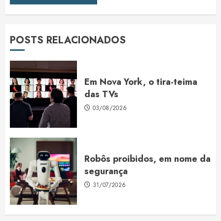
POSTS RELACIONADOS
Em Nova York, o tira-teima
das TVs
03/08/2026
Robôs proibidos, em nome da
segurança
31/07/2026