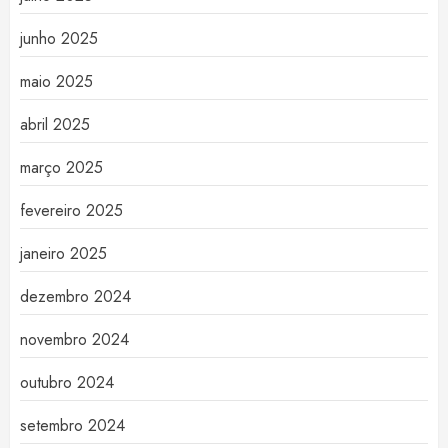
junho 2025
maio 2025
abril 2025
março 2025
fevereiro 2025
janeiro 2025
dezembro 2024
novembro 2024
outubro 2024
setembro 2024