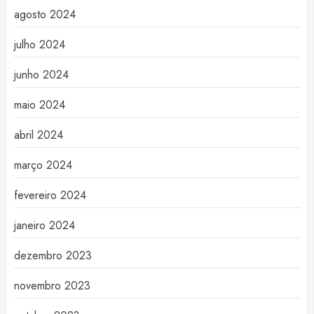
agosto 2024
julho 2024
junho 2024
maio 2024
abril 2024
março 2024
fevereiro 2024
janeiro 2024
dezembro 2023
novembro 2023