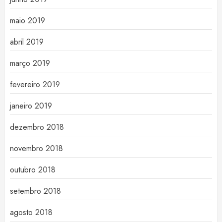
maio 2019
abril 2019
março 2019
fevereiro 2019
janeiro 2019
dezembro 2018
novembro 2018
outubro 2018
setembro 2018
agosto 2018