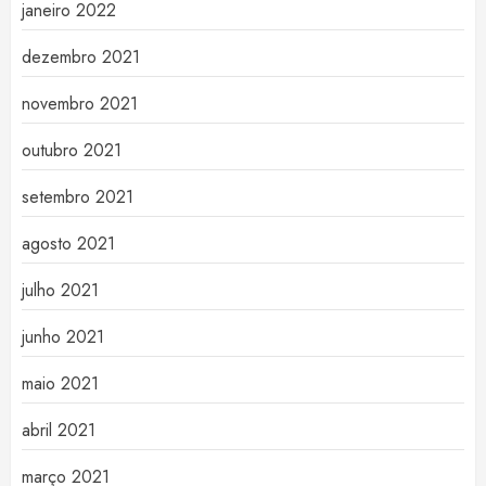
janeiro 2022
dezembro 2021
novembro 2021
outubro 2021
setembro 2021
agosto 2021
julho 2021
junho 2021
maio 2021
abril 2021
março 2021