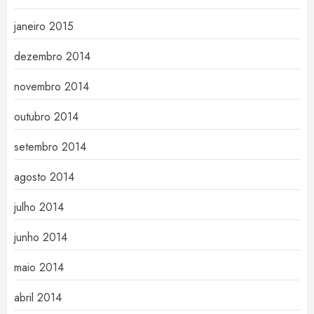
janeiro 2015
dezembro 2014
novembro 2014
outubro 2014
setembro 2014
agosto 2014
julho 2014
junho 2014
maio 2014
abril 2014