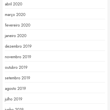
abril 2020
março 2020
fevereiro 2020
janeiro 2020
dezembro 2019
novembro 2019
outubro 2019
setembro 2019
agosto 2019
julho 2019
junho 2019