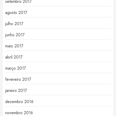
setembro 2017
agosto 2017
julho 2017
junho 2017
maio 2017
abril 2017
março 2017
fevereiro 2017
janeiro 2017
dezembro 2016
novembro 2016