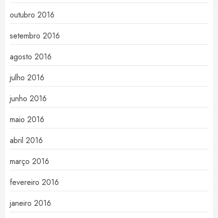
outubro 2016
setembro 2016
agosto 2016
julho 2016
junho 2016
maio 2016
abril 2016
março 2016
fevereiro 2016
janeiro 2016