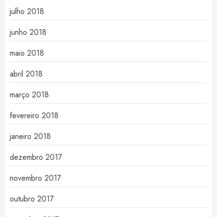
julho 2018
junho 2018
maio 2018
abril 2018
março 2018
fevereiro 2018
janeiro 2018
dezembro 2017
novembro 2017
outubro 2017