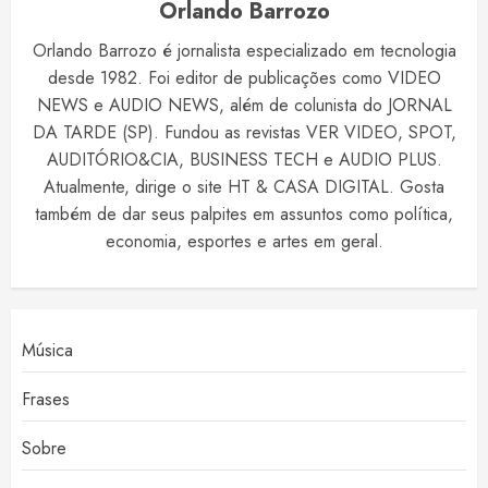
Orlando Barrozo
Orlando Barrozo é jornalista especializado em tecnologia
desde 1982. Foi editor de publicações como VIDEO
NEWS e AUDIO NEWS, além de colunista do JORNAL
DA TARDE (SP). Fundou as revistas VER VIDEO, SPOT,
AUDITÓRIO&CIA, BUSINESS TECH e AUDIO PLUS.
Atualmente, dirige o site HT & CASA DIGITAL. Gosta
também de dar seus palpites em assuntos como política,
economia, esportes e artes em geral.
Música
Frases
Sobre