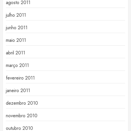
agosto 2011
julho 2011
junho 2011
maio 2011
abril 2011
março 2011
fevereiro 2011
janeiro 2011
dezembro 2010
novembro 2010
outubro 2010