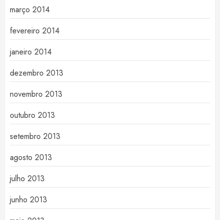
março 2014
fevereiro 2014
janeiro 2014
dezembro 2013
novembro 2013
outubro 2013
setembro 2013
agosto 2013
julho 2013
junho 2013