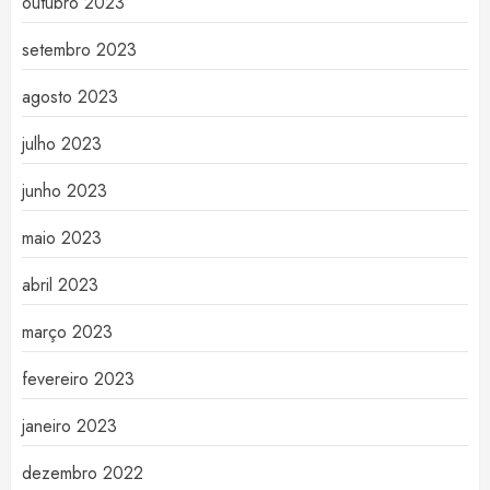
outubro 2023
setembro 2023
agosto 2023
julho 2023
junho 2023
maio 2023
abril 2023
março 2023
fevereiro 2023
janeiro 2023
dezembro 2022