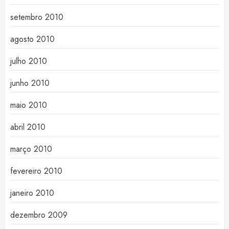
setembro 2010
agosto 2010
julho 2010
junho 2010
maio 2010
abril 2010
março 2010
fevereiro 2010
janeiro 2010
dezembro 2009