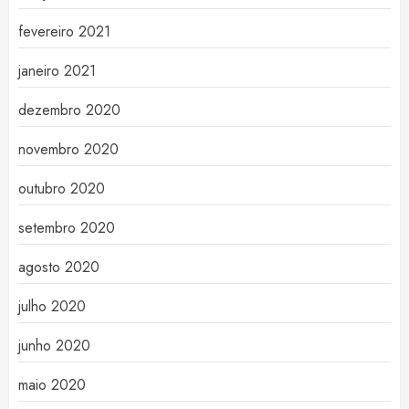
fevereiro 2021
janeiro 2021
dezembro 2020
novembro 2020
outubro 2020
setembro 2020
agosto 2020
julho 2020
junho 2020
maio 2020