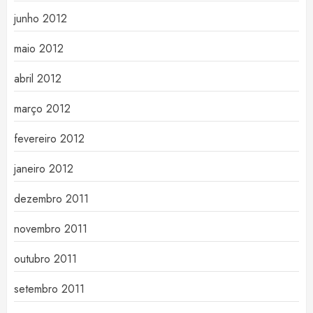
junho 2012
maio 2012
abril 2012
março 2012
fevereiro 2012
janeiro 2012
dezembro 2011
novembro 2011
outubro 2011
setembro 2011