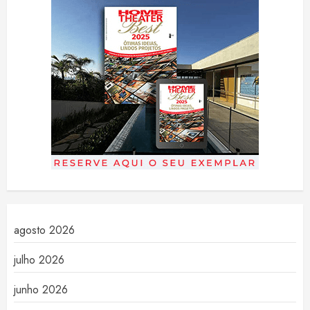
agosto 2026
julho 2026
junho 2026