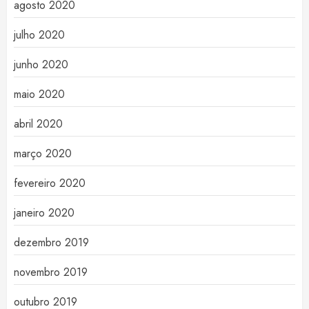
agosto 2020
julho 2020
junho 2020
maio 2020
abril 2020
março 2020
fevereiro 2020
janeiro 2020
dezembro 2019
novembro 2019
outubro 2019