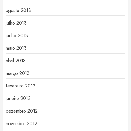
agosto 2013
julho 2013
junho 2013
maio 2013
abril 2013
março 2013
fevereiro 2013
janeiro 2013
dezembro 2012
novembro 2012