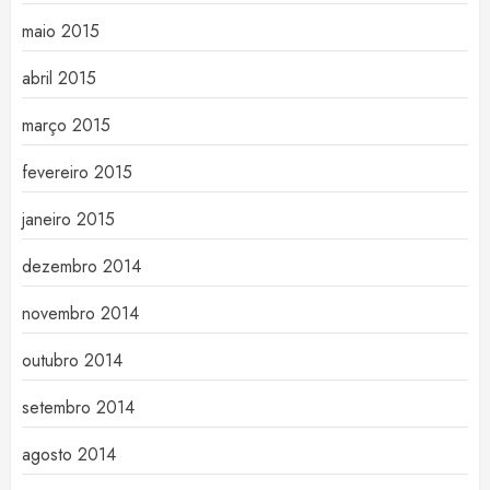
maio 2015
abril 2015
março 2015
fevereiro 2015
janeiro 2015
dezembro 2014
novembro 2014
outubro 2014
setembro 2014
agosto 2014