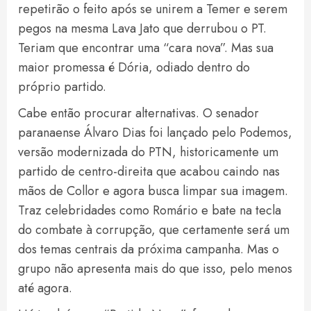
repetirão o feito após se unirem a Temer e serem
pegos na mesma Lava Jato que derrubou o PT.
Teriam que encontrar uma “cara nova”. Mas sua
maior promessa é Dória, odiado dentro do
próprio partido.
Cabe então procurar alternativas. O senador
paranaense Álvaro Dias foi lançado pelo Podemos,
versão modernizada do PTN, historicamente um
partido de centro-direita que acabou caindo nas
mãos de Collor e agora busca limpar sua imagem.
Traz celebridades como Romário e bate na tecla
do combate à corrupção, que certamente será um
dos temas centrais da próxima campanha. Mas o
grupo não apresenta mais do que isso, pelo menos
até agora.