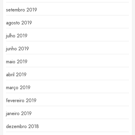
setembro 2019
agosto 2019
julho 2019
junho 2019
maio 2019
abril 2019
março 2019
fevereiro 2019
janeiro 2019
dezembro 2018