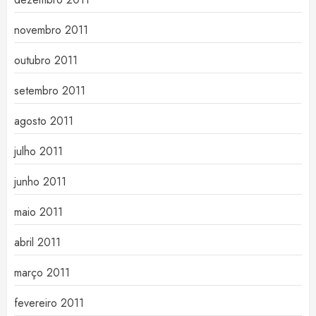
novembro 2011
outubro 2011
setembro 2011
agosto 2011
julho 2011
junho 2011
maio 2011
abril 2011
março 2011
fevereiro 2011