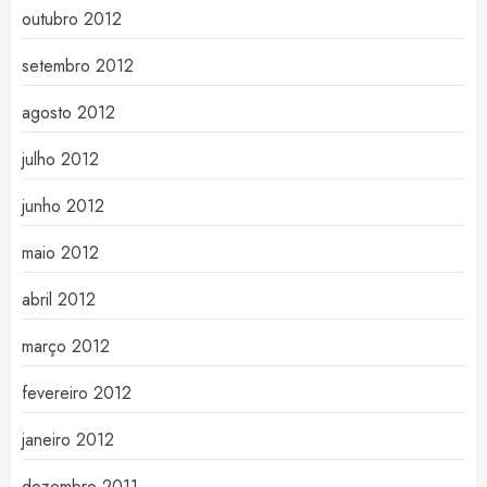
outubro 2012
setembro 2012
agosto 2012
julho 2012
junho 2012
maio 2012
abril 2012
março 2012
fevereiro 2012
janeiro 2012
dezembro 2011