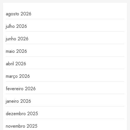
agosto 2026
julho 2026
junho 2026
maio 2026
abril 2026
março 2026
fevereiro 2026
janeiro 2026
dezembro 2025
novembro 2025