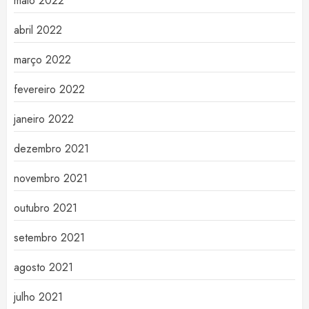
maio 2022
abril 2022
março 2022
fevereiro 2022
janeiro 2022
dezembro 2021
novembro 2021
outubro 2021
setembro 2021
agosto 2021
julho 2021