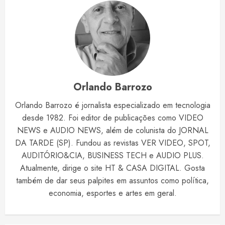
Orlando Barrozo
Orlando Barrozo é jornalista especializado em tecnologia
desde 1982. Foi editor de publicações como VIDEO
NEWS e AUDIO NEWS, além de colunista do JORNAL
DA TARDE (SP). Fundou as revistas VER VIDEO, SPOT,
AUDITÓRIO&CIA, BUSINESS TECH e AUDIO PLUS.
Atualmente, dirige o site HT & CASA DIGITAL. Gosta
também de dar seus palpites em assuntos como política,
economia, esportes e artes em geral.