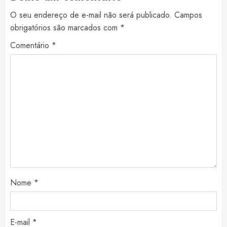
O seu endereço de e-mail não será publicado.
Campos
obrigatórios são marcados com
*
Comentário
*
Nome
*
E-mail
*