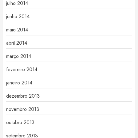
julho 2014
junho 2014
maio 2014
abril 2014
março 2014
fevereiro 2014
janeiro 2014
dezembro 2013
novembro 2013
outubro 2013
setembro 2013