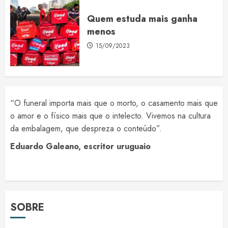
Quem estuda mais ganha
menos
15/09/2023
“O funeral importa mais que o morto, o casamento mais que
o amor e o físico mais que o intelecto. Vivemos na cultura
da embalagem, que despreza o conteúdo”.
Eduardo Galeano, escritor uruguaio
SOBRE