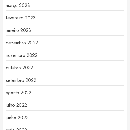
março 2023
fevereiro 2023
janeiro 2023
dezembro 2022
novembro 2022
outubro 2022
setembro 2022
agosto 2022
julho 2022
junho 2022