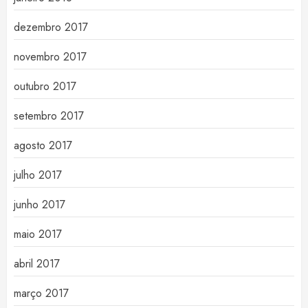
dezembro 2017
novembro 2017
outubro 2017
setembro 2017
agosto 2017
julho 2017
junho 2017
maio 2017
abril 2017
março 2017