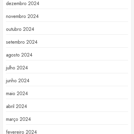
dezembro 2024
novembro 2024
outubro 2024
setembro 2024
agosto 2024
julho 2024
junho 2024
maio 2024
abril 2024
março 2024
fevereiro 2024