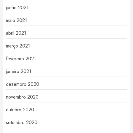
junho 2021
maio 2021
abril 2021
março 2021
fevereiro 2021
janeiro 2021
dezembro 2020
novembro 2020
outubro 2020
setembro 2020