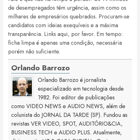
de desempregados têm urgência, assim como os
milhares de empresários quebrados. Procuram-se
candidatos com ideias exequíveis e a máxima
transparência. Links aqui, por favor. Em tempo:
ficha limpa é apenas uma condição, necessária
porém não suficiente.
Orlando Barrozo
Orlando Barrozo é jornalista
especializado em tecnologia desde
1982. Foi editor de publicações
como VIDEO NEWS e AUDIO NEWS, além de
colunista do JORNAL DA TARDE (SP). Fundou as
revistas VER VIDEO, SPOT, AUDITÓRIO&CIA,
BUSINESS TECH e AUDIO PLUS. Atualmente,