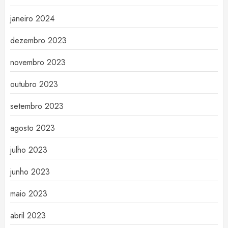
janeiro 2024
dezembro 2023
novembro 2023
outubro 2023
setembro 2023
agosto 2023
julho 2023
junho 2023
maio 2023
abril 2023