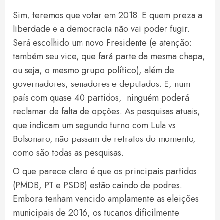
Sim, teremos que votar em 2018. E quem preza a
liberdade e a democracia não vai poder fugir.
Será escolhido um novo Presidente (e atenção:
também seu vice, que fará parte da mesma chapa,
ou seja, o mesmo grupo político), além de
governadores, senadores e deputados. E, num
país com quase 40 partidos, ninguém poderá
reclamar de falta de opções. As pesquisas atuais,
que indicam um segundo turno com Lula vs
Bolsonaro, não passam de retratos do momento,
como são todas as pesquisas.
O que parece claro é que os principais partidos
(PMDB, PT e PSDB) estão caindo de podres.
Embora tenham vencido amplamente as eleições
municipais de 2016, os tucanos dificilmente