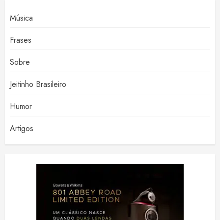
Música
Frases
Sobre
Jeitinho Brasileiro
Humor
Artigos