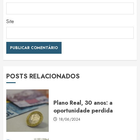
Site
POSTS RELACIONADOS
Plano Real, 30 anos: a
oportunidade perdida
18/06/2024