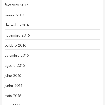
fevereiro 2017
janeiro 2017
dezembro 2016
novembro 2016
outubro 2016
setembro 2016
agosto 2016
julho 2016
junho 2016
maio 2016