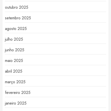
outubro 2025
setembro 2025
agosto 2025
julho 2025
junho 2025
maio 2025
abril 2025
março 2025
fevereiro 2025
janeiro 2025