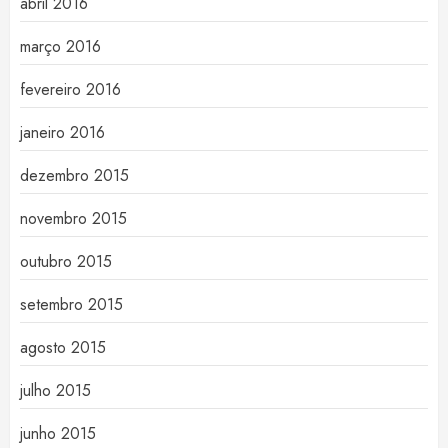
abril 2016
março 2016
fevereiro 2016
janeiro 2016
dezembro 2015
novembro 2015
outubro 2015
setembro 2015
agosto 2015
julho 2015
junho 2015