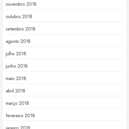
novembro 2018
outubro 2018
setembro 2018
agosto 2018
julho 2018
junho 2018
maio 2018
abril 2018
março 2018
fevereiro 2018
janeiro 2018