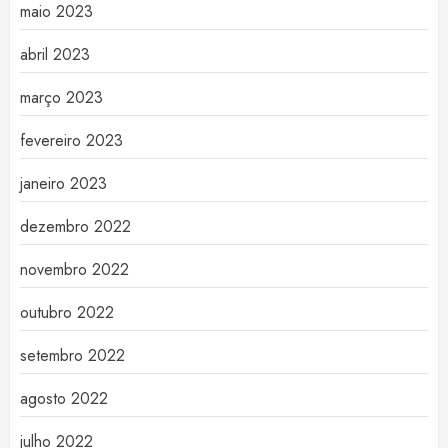
maio 2023
abril 2023
março 2023
fevereiro 2023
janeiro 2023
dezembro 2022
novembro 2022
outubro 2022
setembro 2022
agosto 2022
julho 2022