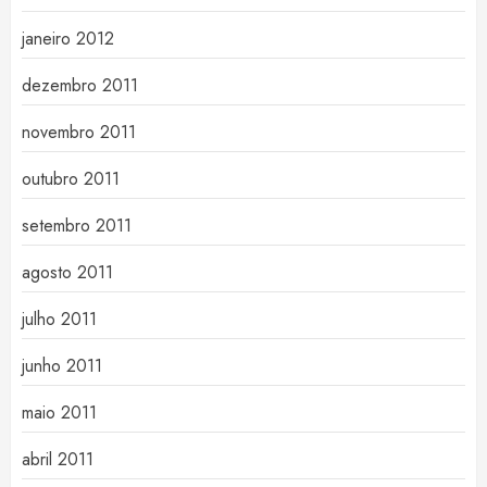
janeiro 2012
dezembro 2011
novembro 2011
outubro 2011
setembro 2011
agosto 2011
julho 2011
junho 2011
maio 2011
abril 2011