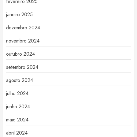
fevereiro 2025
janeiro 2025
dezembro 2024
novembro 2024
outubro 2024
setembro 2024
agosto 2024
julho 2024
junho 2024
maio 2024
abril 2024