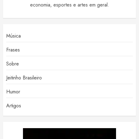
economia, esportes e artes em geral.
Música
Frases
Sobre
Jeitinho Brasileiro
Humor
Artigos