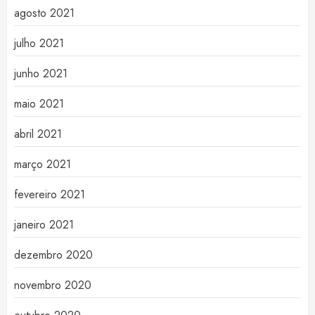
agosto 2021
julho 2021
junho 2021
maio 2021
abril 2021
março 2021
fevereiro 2021
janeiro 2021
dezembro 2020
novembro 2020