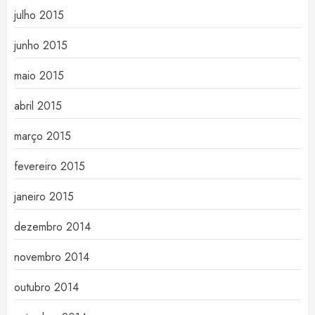
julho 2015
junho 2015
maio 2015
abril 2015
março 2015
fevereiro 2015
janeiro 2015
dezembro 2014
novembro 2014
outubro 2014