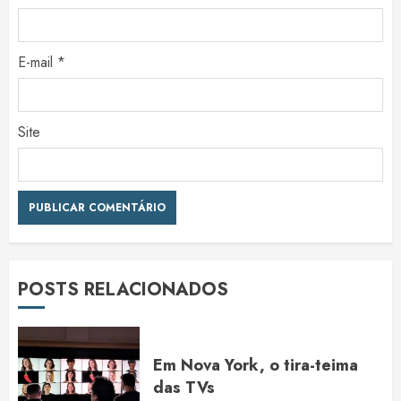
E-mail
*
Site
POSTS RELACIONADOS
Em Nova York, o tira-teima
das TVs