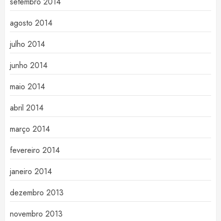
setembro 2014
agosto 2014
julho 2014
junho 2014
maio 2014
abril 2014
março 2014
fevereiro 2014
janeiro 2014
dezembro 2013
novembro 2013