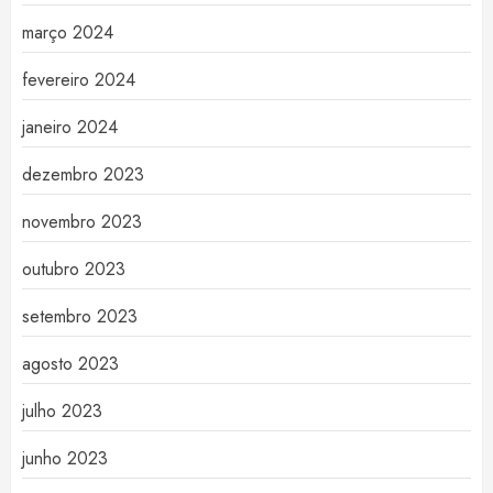
março 2024
fevereiro 2024
janeiro 2024
dezembro 2023
novembro 2023
outubro 2023
setembro 2023
agosto 2023
julho 2023
junho 2023