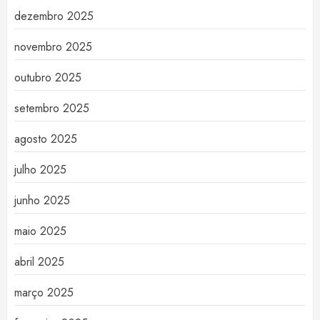
dezembro 2025
novembro 2025
outubro 2025
setembro 2025
agosto 2025
julho 2025
junho 2025
maio 2025
abril 2025
março 2025