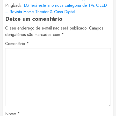
Pingback:
LG terá este ano nova categoria de TVs OLED
– Revista Home Theater & Casa Digital
Deixe um comentário
O seu endereço de e-mail não será publicado.
Campos
obrigatórios são marcados com
*
Comentário
*
Nome
*