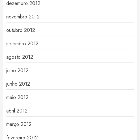
dezembro 2012
novembro 2012
outubro 2012
setembro 2012
agosto 2012
julho 2012
junho 2012
maio 2012
abril 2012
março 2012
fevereiro 2012