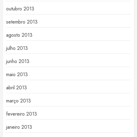
outubro 2013
setembro 2013
agosto 2013
julho 2013
junho 2013
maio 2013
abril 2013
março 2013
fevereiro 2013
janeiro 2013