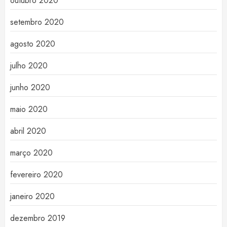
outubro 2020
setembro 2020
agosto 2020
julho 2020
junho 2020
maio 2020
abril 2020
março 2020
fevereiro 2020
janeiro 2020
dezembro 2019