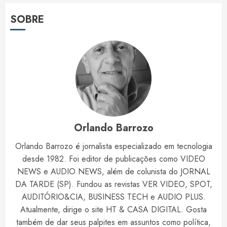
SOBRE
Orlando Barrozo
Orlando Barrozo é jornalista especializado em tecnologia
desde 1982. Foi editor de publicações como VIDEO
NEWS e AUDIO NEWS, além de colunista do JORNAL
DA TARDE (SP). Fundou as revistas VER VIDEO, SPOT,
AUDITÓRIO&CIA, BUSINESS TECH e AUDIO PLUS.
Atualmente, dirige o site HT & CASA DIGITAL. Gosta
também de dar seus palpites em assuntos como política,