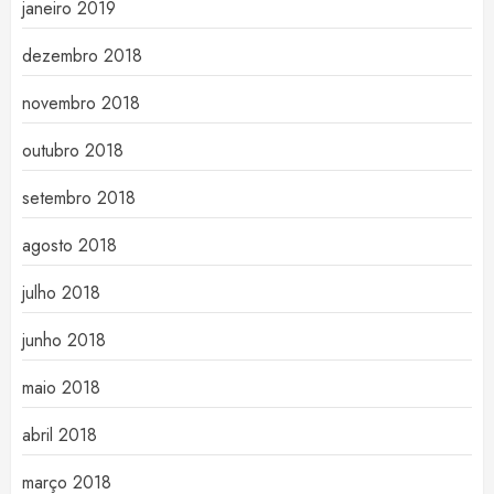
janeiro 2019
dezembro 2018
novembro 2018
outubro 2018
setembro 2018
agosto 2018
julho 2018
junho 2018
maio 2018
abril 2018
março 2018