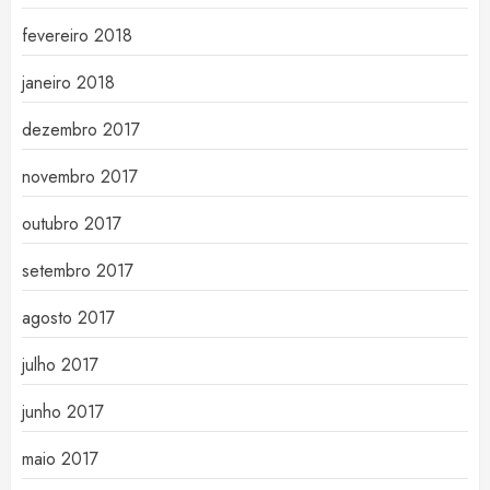
fevereiro 2018
janeiro 2018
dezembro 2017
novembro 2017
outubro 2017
setembro 2017
agosto 2017
julho 2017
junho 2017
maio 2017