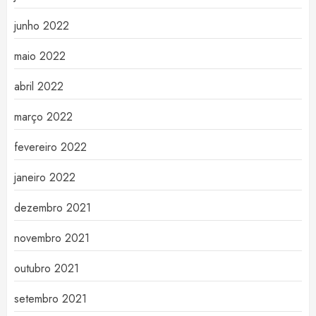
junho 2022
maio 2022
abril 2022
março 2022
fevereiro 2022
janeiro 2022
dezembro 2021
novembro 2021
outubro 2021
setembro 2021