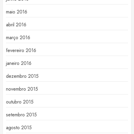
maio 2016
abril 2016
março 2016
fevereiro 2016
janeiro 2016
dezembro 2015
novembro 2015
outubro 2015
setembro 2015
agosto 2015