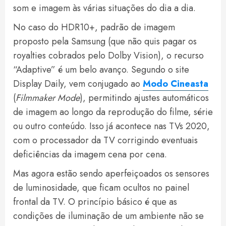
som e imagem às várias situações do dia a dia.
No caso do HDR10+, padrão de imagem
proposto pela Samsung (que não quis pagar os
royalties cobrados pelo Dolby Vision), o recurso
“Adaptive” é um belo avanço. Segundo o site
Display Daily, vem conjugado ao
Modo Cineasta
(
Filmmaker Mode
), permitindo ajustes automáticos
de imagem ao longo da reprodução do filme, série
ou outro conteúdo. Isso já acontece nas TVs 2020,
com o processador da TV corrigindo eventuais
deficiências da imagem cena por cena.
Mas agora estão sendo aperfeiçoados os sensores
de luminosidade, que ficam ocultos no painel
frontal da TV. O princípio básico é que as
condições de iluminação de um ambiente não se