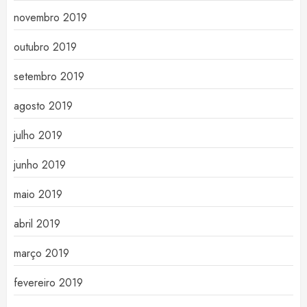
novembro 2019
outubro 2019
setembro 2019
agosto 2019
julho 2019
junho 2019
maio 2019
abril 2019
março 2019
fevereiro 2019