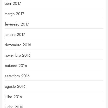
abril 2017
março 2017
fevereiro 2017
janeiro 2017
dezembro 2016
novembro 2016
outubro 2016
setembro 2016
agosto 2016
julho 2016
junho 2016