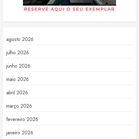
agosto 2026
julho 2026
junho 2026
maio 2026
abril 2026
março 2026
fevereiro 2026
janeiro 2026