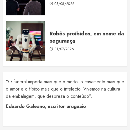
03/08/2026
Robôs proibidos, em nome da
segurança
31/07/2026
“O funeral importa mais que o morto, o casamento mais que
o amor e o físico mais que o intelecto. Vivemos na cultura
da embalagem, que despreza o conteúdo”.
Eduardo Galeano, escritor uruguaio