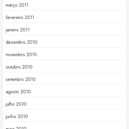
março 2011
fevereiro 2011
janeiro 2011
dezembro 2010
novembro 2010
outubro 2010
setembro 2010
agosto 2010
julho 2010
junho 2010
maio 2010