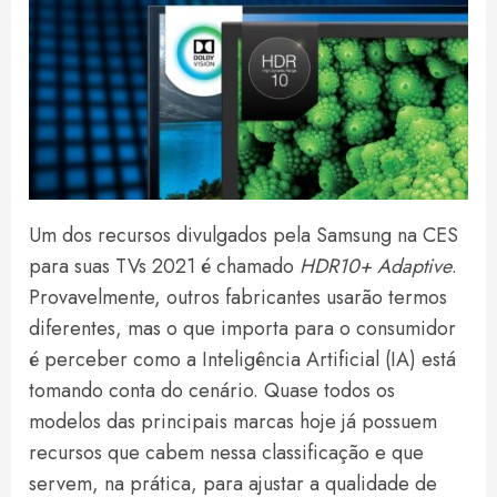
Um dos recursos divulgados pela Samsung na CES
para suas TVs 2021 é chamado
HDR10+ Adaptive
.
Provavelmente, outros fabricantes usarão termos
diferentes, mas o que importa para o consumidor
é perceber como a Inteligência Artificial (IA) está
tomando conta do cenário. Quase todos os
modelos das principais marcas hoje já possuem
recursos que cabem nessa classificação e que
servem, na prática, para ajustar a qualidade de