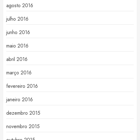
agosto 2016
julho 2016
junho 2016
maio 2016
abril 2016
março 2016
fevereiro 2016
janeiro 2016
dezembro 2015
novembro 2015
outubro 2015