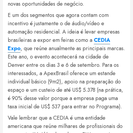
novas oportunidades de negócio.
E um dos segmentos que agora contam com
incentivo é justamente o de áudio/vídeo e
automação residencial. A ideia é levar empresas
brasileiras a expor em feiras como a
CEDIA
Expo
, que reúne anualmente as principais marcas.
Este ano, o evento acontecerá na cidade de
Denver entre os dias 3 e 6 de setembro. Para os
interessados, a ApexBrasil oferece um estande
individual básico (9m2), apoio na preparação do
espaço e um custeio de até US$ 5.378 (na prática,
é 90% desse valor porque a empresa paga uma
taxa inicial de US$ 537 para entrar no Programa).
Vale lembrar que a CEDIA é uma entidade
americana que reúne milhares de profissionais do