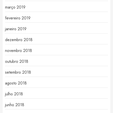
março 2019
fevereiro 2019
janeiro 2019
dezembro 2018
novembro 2018
outubro 2018
setembro 2018
agosto 2018
julho 2018
junho 2018