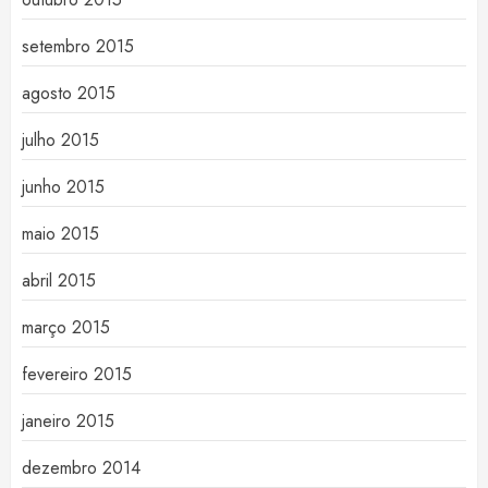
setembro 2015
agosto 2015
julho 2015
junho 2015
maio 2015
abril 2015
março 2015
fevereiro 2015
janeiro 2015
dezembro 2014