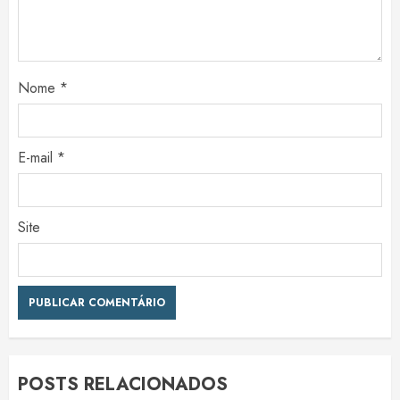
Nome
*
E-mail
*
Site
POSTS RELACIONADOS