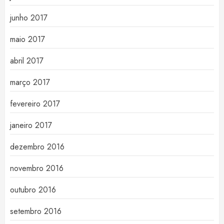
junho 2017
maio 2017
abril 2017
março 2017
fevereiro 2017
janeiro 2017
dezembro 2016
novembro 2016
outubro 2016
setembro 2016