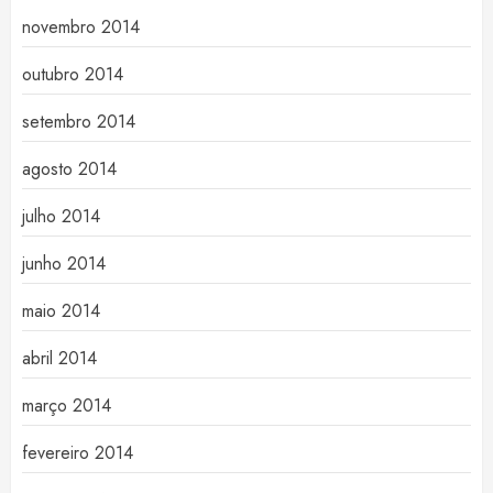
novembro 2014
outubro 2014
setembro 2014
agosto 2014
julho 2014
junho 2014
maio 2014
abril 2014
março 2014
fevereiro 2014