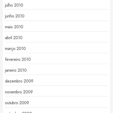
julho 2010
junho 2010
maio 2010
abril 2010
março 2010
fevereiro 2010
janeiro 2010
dezembro 2009
novembro 2009
outubro 2009