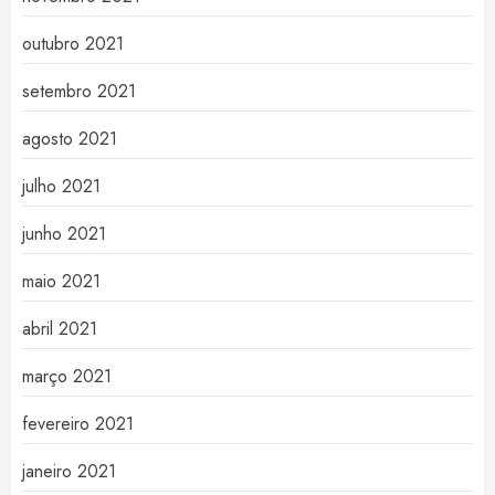
outubro 2021
setembro 2021
agosto 2021
julho 2021
junho 2021
maio 2021
abril 2021
março 2021
fevereiro 2021
janeiro 2021