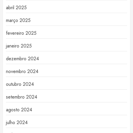
abril 2025
março 2025
fevereiro 2025
janeiro 2025
dezembro 2024
novembro 2024
outubro 2024
setembro 2024
agosto 2024
julho 2024