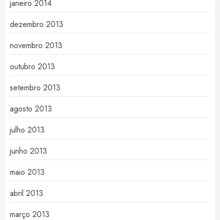
janeiro 2014
dezembro 2013
novembro 2013
outubro 2013
setembro 2013
agosto 2013
julho 2013
junho 2013
maio 2013
abril 2013
março 2013