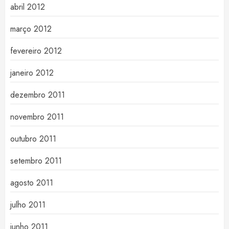
abril 2012
março 2012
fevereiro 2012
janeiro 2012
dezembro 2011
novembro 2011
outubro 2011
setembro 2011
agosto 2011
julho 2011
junho 2011