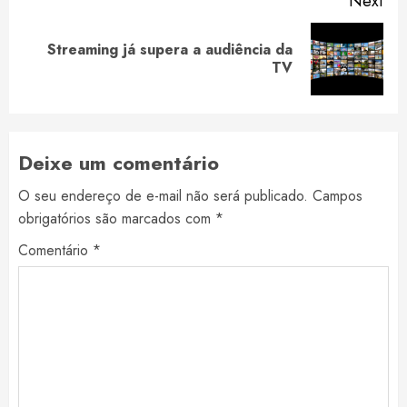
Next
Streaming já supera a audiência da
Next
TV
post:
Deixe um comentário
O seu endereço de e-mail não será publicado.
Campos
obrigatórios são marcados com
*
Comentário
*