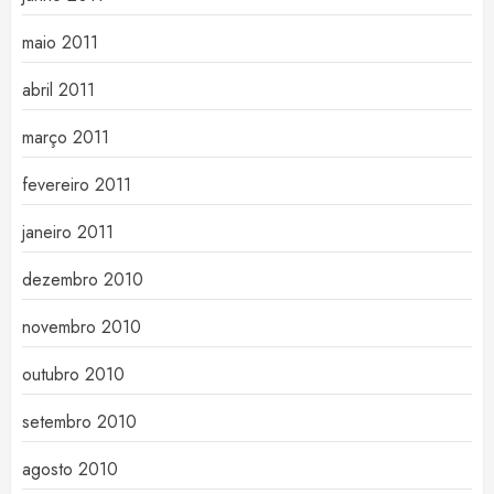
maio 2011
abril 2011
março 2011
fevereiro 2011
janeiro 2011
dezembro 2010
novembro 2010
outubro 2010
setembro 2010
agosto 2010