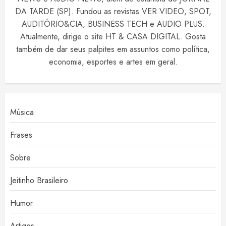
DA TARDE (SP). Fundou as revistas VER VIDEO, SPOT,
AUDITÓRIO&CIA, BUSINESS TECH e AUDIO PLUS.
Atualmente, dirige o site HT & CASA DIGITAL. Gosta
também de dar seus palpites em assuntos como política,
economia, esportes e artes em geral.
Música
Frases
Sobre
Jeitinho Brasileiro
Humor
Artigos