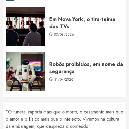
Em Nova York, o tira-teima
das TVs
03/08/2026
Robôs proibidos, em nome da
segurança
31/07/2026
“O funeral importa mais que o morto, o casamento mais que
o amor e o físico mais que o intelecto. Vivemos na cultura
da embalagem, que despreza o conteúdo”.