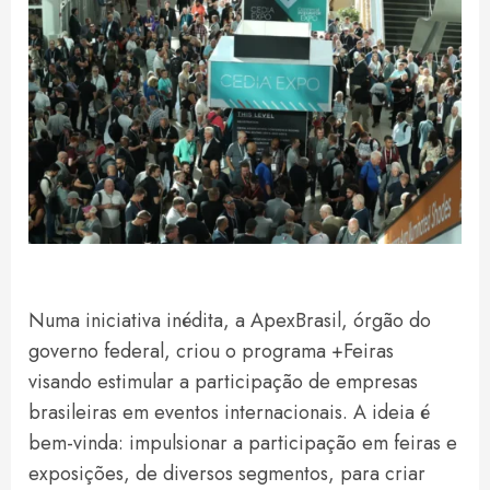
Numa iniciativa inédita, a ApexBrasil, órgão do
governo federal, criou o programa +Feiras
visando estimular a participação de empresas
brasileiras em eventos internacionais. A ideia é
bem-vinda: impulsionar a participação em feiras e
exposições, de diversos segmentos, para criar