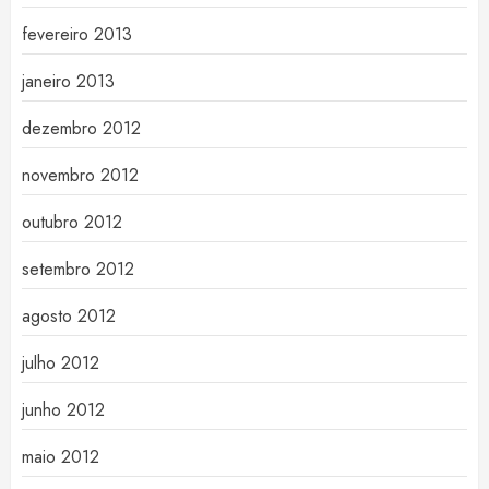
fevereiro 2013
janeiro 2013
dezembro 2012
novembro 2012
outubro 2012
setembro 2012
agosto 2012
julho 2012
junho 2012
maio 2012