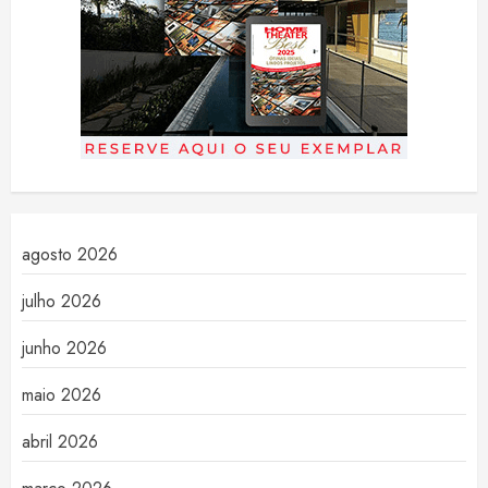
agosto 2026
julho 2026
junho 2026
maio 2026
abril 2026