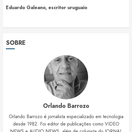
Eduardo Galeano, escritor uruguaio
SOBRE
Orlando Barrozo
Orlando Barrozo é jornalista especializado em tecnologia
desde 1982. Foi editor de publicações como VIDEO
NEWS e AUDIO NEWS, além de colunista do JORNAL