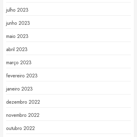
julho 2023
junho 2023
maio 2023
abril 2023
março 2023
fevereiro 2023
janeiro 2023
dezembro 2022
novembro 2022
outubro 2022