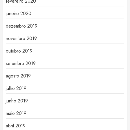
fevereiro 2020
janeiro 2020
dezembro 2019
novembro 2019
outubro 2019
setembro 2019
agosto 2019
julho 2019
junho 2019
maio 2019
abril 2019