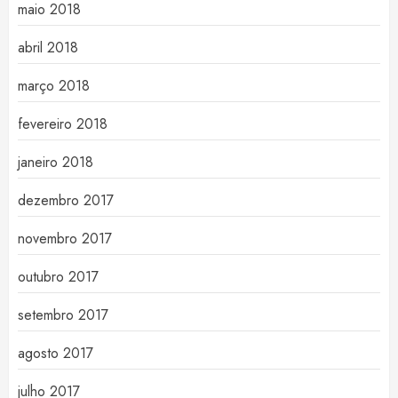
maio 2018
abril 2018
março 2018
fevereiro 2018
janeiro 2018
dezembro 2017
novembro 2017
outubro 2017
setembro 2017
agosto 2017
julho 2017