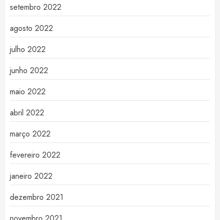
setembro 2022
agosto 2022
julho 2022
junho 2022
maio 2022
abril 2022
março 2022
fevereiro 2022
janeiro 2022
dezembro 2021
novembro 2021