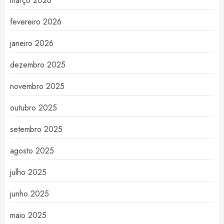
março 2026
fevereiro 2026
janeiro 2026
dezembro 2025
novembro 2025
outubro 2025
setembro 2025
agosto 2025
julho 2025
junho 2025
maio 2025