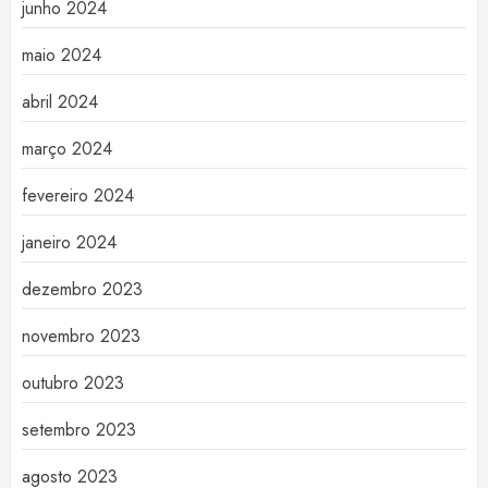
junho 2024
maio 2024
abril 2024
março 2024
fevereiro 2024
janeiro 2024
dezembro 2023
novembro 2023
outubro 2023
setembro 2023
agosto 2023