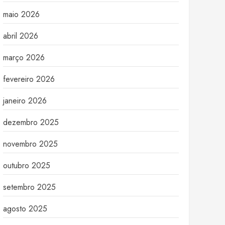
maio 2026
abril 2026
março 2026
fevereiro 2026
janeiro 2026
dezembro 2025
novembro 2025
outubro 2025
setembro 2025
agosto 2025