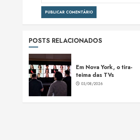
POSTS RELACIONADOS
Em Nova York, o tira-
teima das TVs
03/08/2026