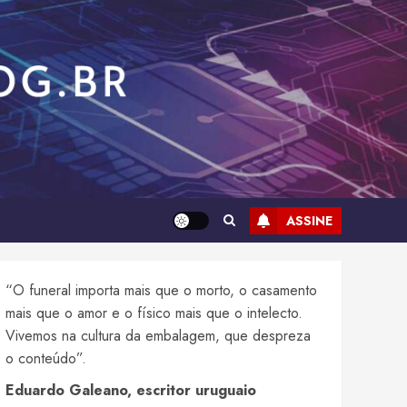
ASSINE
“O funeral importa mais que o morto, o casamento
mais que o amor e o físico mais que o intelecto.
Vivemos na cultura da embalagem, que despreza
o conteúdo”.
Eduardo Galeano, escritor uruguaio