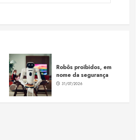
Robôs proibidos, em
nome da segurança
31/07/2026