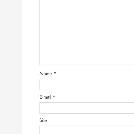
Nome
*
E-mail
*
Site