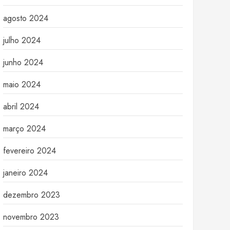
agosto 2024
julho 2024
junho 2024
maio 2024
abril 2024
março 2024
fevereiro 2024
janeiro 2024
dezembro 2023
novembro 2023