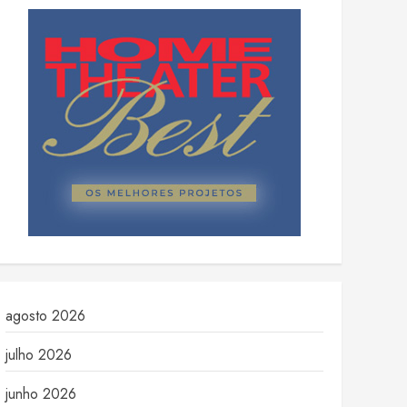
agosto 2026
julho 2026
junho 2026