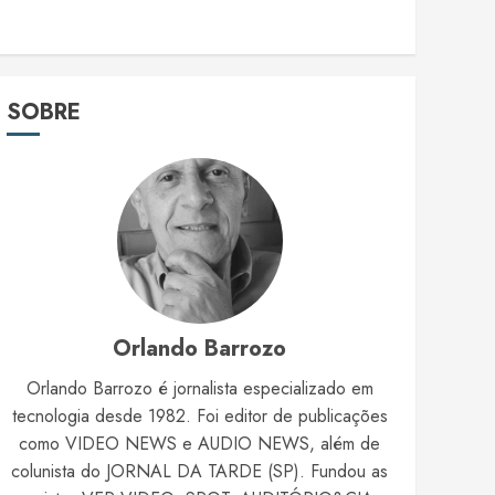
SOBRE
Orlando Barrozo
Orlando Barrozo é jornalista especializado em
tecnologia desde 1982. Foi editor de publicações
como VIDEO NEWS e AUDIO NEWS, além de
colunista do JORNAL DA TARDE (SP). Fundou as