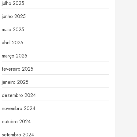
julho 2025
junho 2025
maio 2025
abril 2025
março 2025
fevereiro 2025
janeiro 2025
dezembro 2024
novembro 2024
outubro 2024
setembro 2024