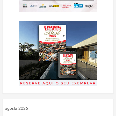
agosto 2026