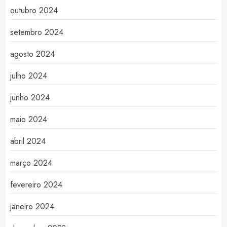
outubro 2024
setembro 2024
agosto 2024
julho 2024
junho 2024
maio 2024
abril 2024
março 2024
fevereiro 2024
janeiro 2024