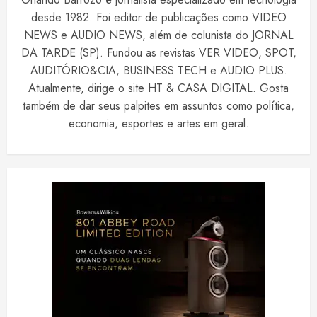
desde 1982. Foi editor de publicações como VIDEO
NEWS e AUDIO NEWS, além de colunista do JORNAL
DA TARDE (SP). Fundou as revistas VER VIDEO, SPOT,
AUDITÓRIO&CIA, BUSINESS TECH e AUDIO PLUS.
Atualmente, dirige o site HT & CASA DIGITAL. Gosta
também de dar seus palpites em assuntos como política,
economia, esportes e artes em geral.