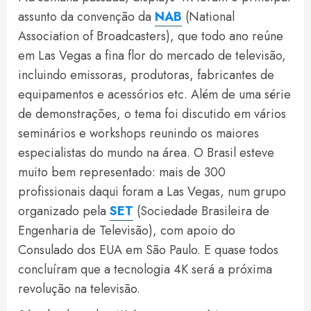
assunto da convenção da
NAB
(National
Association of Broadcasters), que todo ano reúne
em Las Vegas a fina flor do mercado de televisão,
incluindo emissoras, produtoras, fabricantes de
equipamentos e acessórios etc. Além de uma série
de demonstrações, o tema foi discutido em vários
seminários e workshops reunindo os maiores
especialistas do mundo na área. O Brasil esteve
muito bem representado: mais de 300
profissionais daqui foram a Las Vegas, num grupo
organizado pela
SET
(Sociedade Brasileira de
Engenharia de Televisão), com apoio do
Consulado dos EUA em São Paulo. E quase todos
concluíram que a tecnologia 4K será a próxima
revolução na televisão.