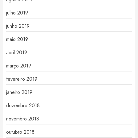
julho 2019
junho 2019
maio 2019
abril 2019
março 2019
fevereiro 2019
janeiro 2019
dezembro 2018
novembro 2018
outubro 2018