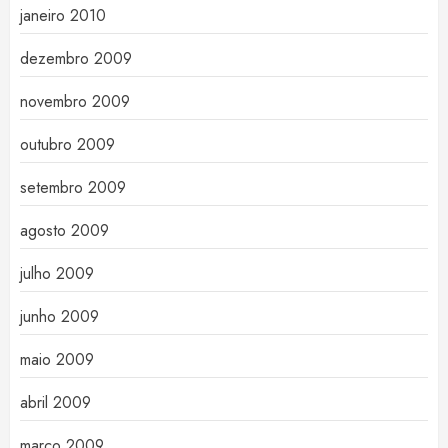
janeiro 2010
dezembro 2009
novembro 2009
outubro 2009
setembro 2009
agosto 2009
julho 2009
junho 2009
maio 2009
abril 2009
março 2009