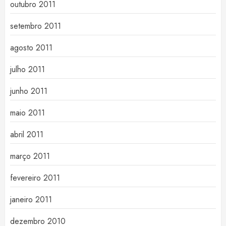
outubro 2011
setembro 2011
agosto 2011
julho 2011
junho 2011
maio 2011
abril 2011
março 2011
fevereiro 2011
janeiro 2011
dezembro 2010