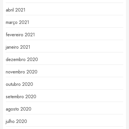
abril 2021
março 2021
fevereiro 2021
janeiro 2021
dezembro 2020
novembro 2020
outubro 2020
setembro 2020
agosto 2020
julho 2020