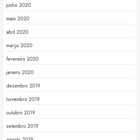
junho 2020
maio 2020
abril 2020
março 2020
fevereiro 2020
janeiro 2020
dezembro 2019
novembro 2019
outubro 2019
setembro 2019
agosto 2019