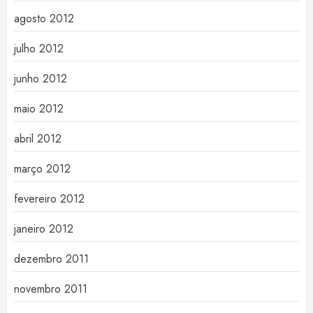
agosto 2012
julho 2012
junho 2012
maio 2012
abril 2012
março 2012
fevereiro 2012
janeiro 2012
dezembro 2011
novembro 2011