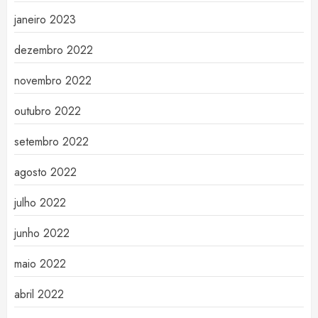
janeiro 2023
dezembro 2022
novembro 2022
outubro 2022
setembro 2022
agosto 2022
julho 2022
junho 2022
maio 2022
abril 2022