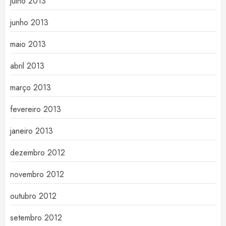
julho 2013
junho 2013
maio 2013
abril 2013
março 2013
fevereiro 2013
janeiro 2013
dezembro 2012
novembro 2012
outubro 2012
setembro 2012