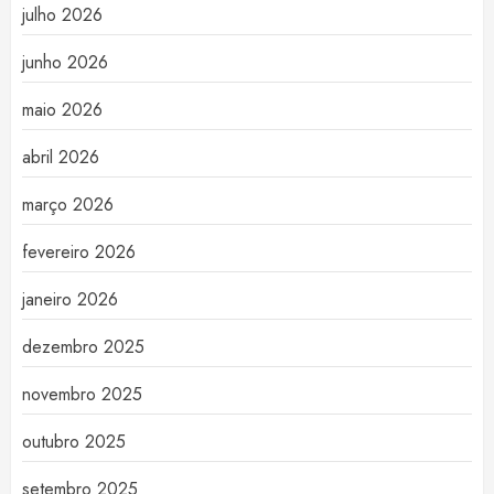
julho 2026
junho 2026
maio 2026
abril 2026
março 2026
fevereiro 2026
janeiro 2026
dezembro 2025
novembro 2025
outubro 2025
setembro 2025