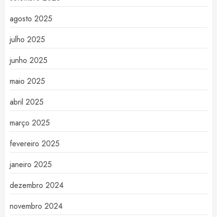
agosto 2025
julho 2025
junho 2025
maio 2025
abril 2025
março 2025
fevereiro 2025
janeiro 2025
dezembro 2024
novembro 2024