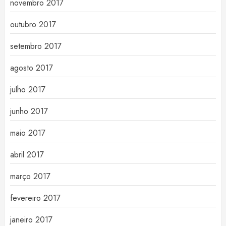
novembro 2017
outubro 2017
setembro 2017
agosto 2017
julho 2017
junho 2017
maio 2017
abril 2017
março 2017
fevereiro 2017
janeiro 2017