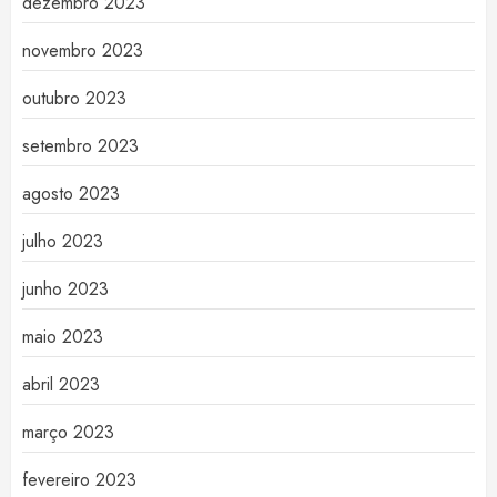
dezembro 2023
novembro 2023
outubro 2023
setembro 2023
agosto 2023
julho 2023
junho 2023
maio 2023
abril 2023
março 2023
fevereiro 2023