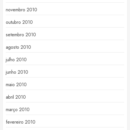
novembro 2010
outubro 2010
setembro 2010
agosto 2010
julho 2010
junho 2010
maio 2010
abril 2010
março 2010
fevereiro 2010