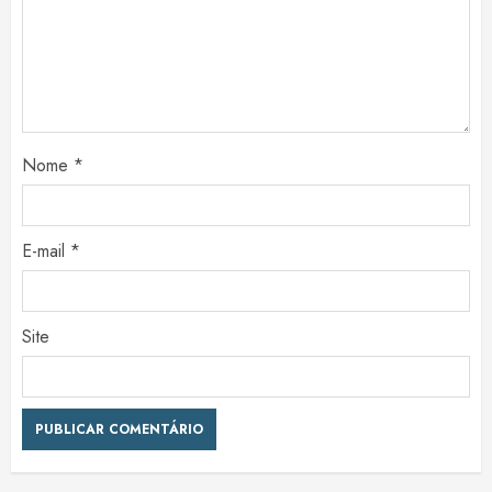
Nome
*
E-mail
*
Site