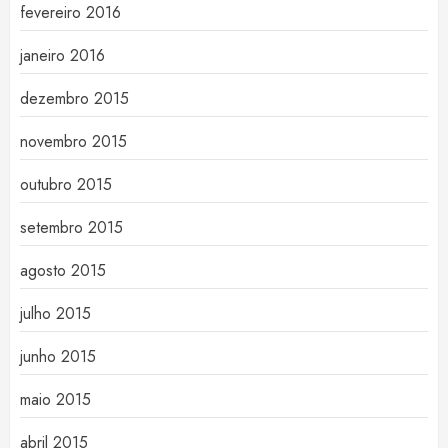
fevereiro 2016
janeiro 2016
dezembro 2015
novembro 2015
outubro 2015
setembro 2015
agosto 2015
julho 2015
junho 2015
maio 2015
abril 2015