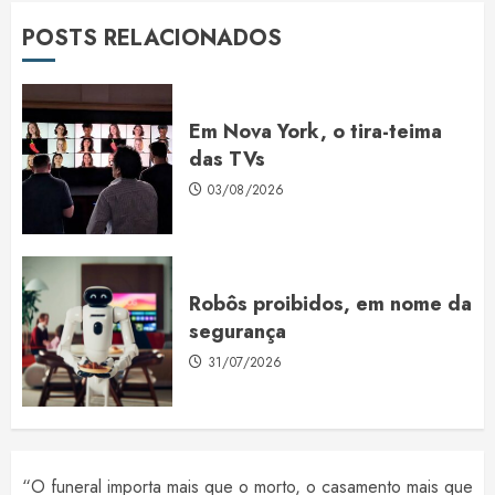
POSTS RELACIONADOS
Em Nova York, o tira-teima
das TVs
03/08/2026
Robôs proibidos, em nome da
segurança
31/07/2026
“O funeral importa mais que o morto, o casamento mais que