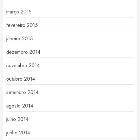
março 2015
fevereiro 2015
janeiro 2015
dezembro 2014
novembro 2014
outubro 2014
setembro 2014
agosto 2014
julho 2014
junho 2014