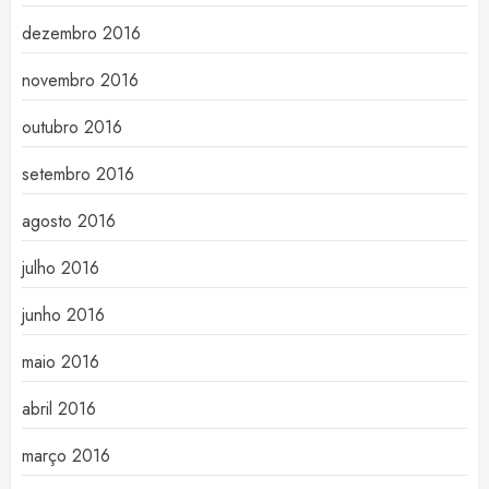
dezembro 2016
novembro 2016
outubro 2016
setembro 2016
agosto 2016
julho 2016
junho 2016
maio 2016
abril 2016
março 2016