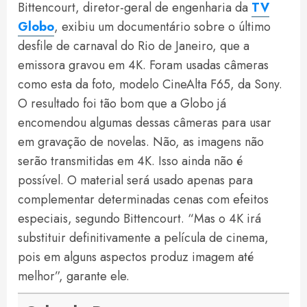
Bittencourt, diretor-geral de engenharia da
TV
Globo
, exibiu um documentário sobre o último
desfile de carnaval do Rio de Janeiro, que a
emissora gravou em 4K. Foram usadas câmeras
como esta da foto, modelo CineAlta F65, da Sony.
O resultado foi tão bom que a Globo já
encomendou algumas dessas câmeras para usar
em gravação de novelas. Não, as imagens não
serão transmitidas em 4K. Isso ainda não é
possível. O material será usado apenas para
complementar determinadas cenas com efeitos
especiais, segundo Bittencourt. “Mas o 4K irá
substituir definitivamente a película de cinema,
pois em alguns aspectos produz imagem até
melhor”, garante ele.