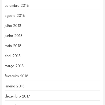
setembro 2018
agosto 2018
julho 2018
junho 2018
maio 2018
abril 2018
março 2018
fevereiro 2018
janeiro 2018
dezembro 2017