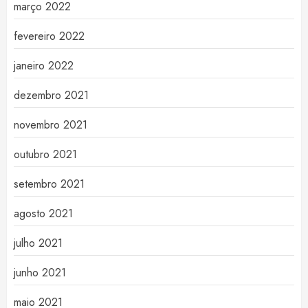
março 2022
fevereiro 2022
janeiro 2022
dezembro 2021
novembro 2021
outubro 2021
setembro 2021
agosto 2021
julho 2021
junho 2021
maio 2021