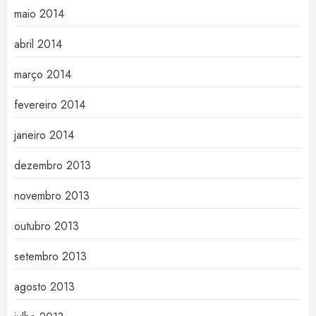
maio 2014
abril 2014
março 2014
fevereiro 2014
janeiro 2014
dezembro 2013
novembro 2013
outubro 2013
setembro 2013
agosto 2013