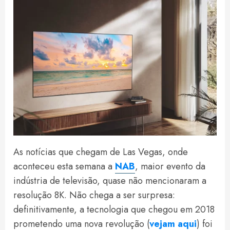
As notícias que chegam de Las Vegas, onde
aconteceu esta semana a
NAB
, maior evento da
indústria de televisão, quase não mencionaram a
resolução 8K. Não chega a ser surpresa:
definitivamente, a tecnologia que chegou em 2018
prometendo uma nova revolução (
vejam aqui
) foi