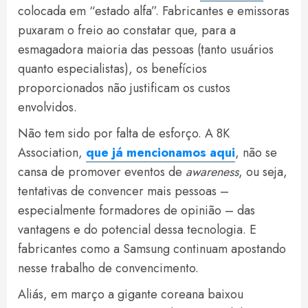
colocada em “estado alfa”. Fabricantes e emissoras
puxaram o freio ao constatar que, para a
esmagadora maioria das pessoas (tanto usuários
quanto especialistas), os benefícios
proporcionados não justificam os custos
envolvidos.
Não tem sido por falta de esforço. A 8K
Association,
que já mencionamos aqui
, não se
cansa de promover eventos de
awareness
, ou seja,
tentativas de convencer mais pessoas –
especialmente formadores de opinião – das
vantagens e do potencial dessa tecnologia. E
fabricantes como a Samsung continuam apostando
nesse trabalho de convencimento.
Aliás, em março a gigante coreana baixou