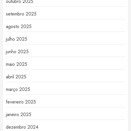
outubro 2025
setembro 2025
agosto 2025
julho 2025
junho 2025
maio 2025
abril 2025
março 2025
fevereiro 2025
janeiro 2025
dezembro 2024