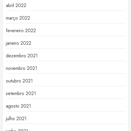
abril 2022
março 2022
fevereiro 2022
janeiro 2022
dezembro 2021
novembro 2021
outubro 2021
setembro 2021
agosto 2021
julho 2021