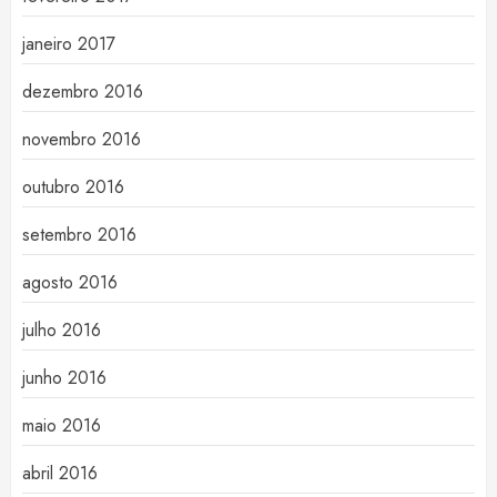
janeiro 2017
dezembro 2016
novembro 2016
outubro 2016
setembro 2016
agosto 2016
julho 2016
junho 2016
maio 2016
abril 2016