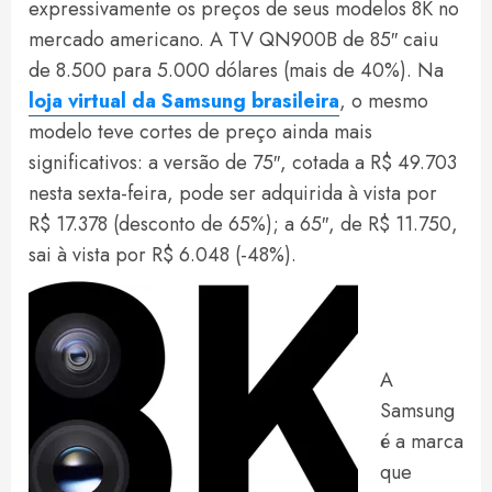
expressivamente os preços de seus modelos 8K no
mercado americano. A TV QN900B de 85″ caiu
de 8.500 para 5.000 dólares (mais de 40%). Na
loja virtual da Samsung brasileira
, o mesmo
modelo teve cortes de preço ainda mais
significativos: a versão de 75″, cotada a R$ 49.703
nesta sexta-feira, pode ser adquirida à vista por
R$ 17.378 (desconto de 65%); a 65″, de R$ 11.750,
sai à vista por R$ 6.048 (-48%).
A
Samsung
é a marca
que