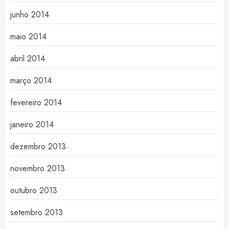
junho 2014
maio 2014
abril 2014
março 2014
fevereiro 2014
janeiro 2014
dezembro 2013
novembro 2013
outubro 2013
setembro 2013