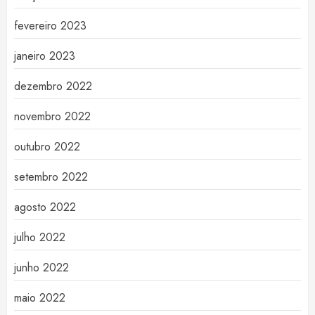
fevereiro 2023
janeiro 2023
dezembro 2022
novembro 2022
outubro 2022
setembro 2022
agosto 2022
julho 2022
junho 2022
maio 2022