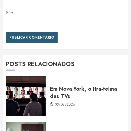
Site
POSTS RELACIONADOS
Em Nova York, o tira-teima
das TVs
03/08/2026