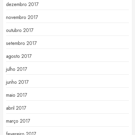
dezembro 2017
novembro 2017
outubro 2017
setembro 2017
agosto 2017
julho 2017
junho 2017
maio 2017
abril 2017
março 2017
fevereiro 2017