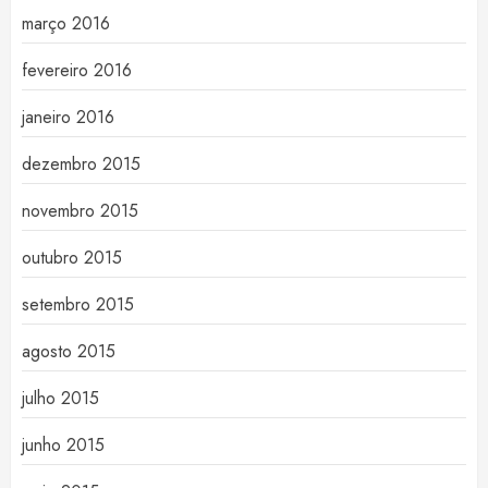
março 2016
fevereiro 2016
janeiro 2016
dezembro 2015
novembro 2015
outubro 2015
setembro 2015
agosto 2015
julho 2015
junho 2015