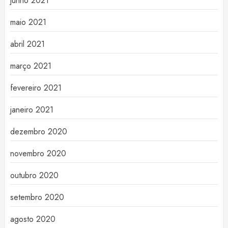
junho 2021
maio 2021
abril 2021
março 2021
fevereiro 2021
janeiro 2021
dezembro 2020
novembro 2020
outubro 2020
setembro 2020
agosto 2020