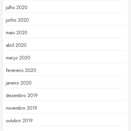
julho 2020
junho 2020
maio 2020
abril 2020
março 2020
fevereiro 2020
janeiro 2020
dezembro 2019
novembro 2019
outubro 2019