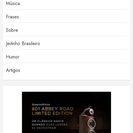
Música
Frases
Sobre
Jeitinho Brasileiro
Humor
Artigos