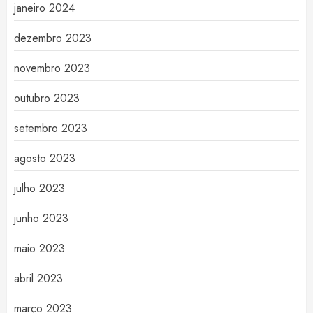
janeiro 2024
dezembro 2023
novembro 2023
outubro 2023
setembro 2023
agosto 2023
julho 2023
junho 2023
maio 2023
abril 2023
março 2023