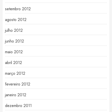
setembro 2012
agosto 2012
julho 2012
junho 2012
maio 2012
abril 2012
março 2012
fevereiro 2012
janeiro 2012
dezembro 2011