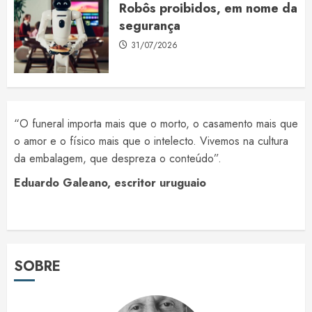
Robôs proibidos, em nome da
segurança
31/07/2026
“O funeral importa mais que o morto, o casamento mais que
o amor e o físico mais que o intelecto. Vivemos na cultura
da embalagem, que despreza o conteúdo”.
Eduardo Galeano, escritor uruguaio
SOBRE