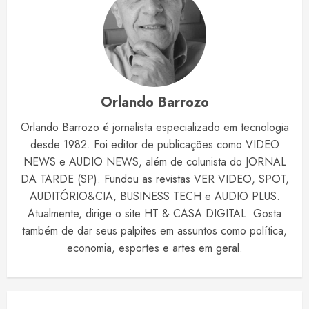
Orlando Barrozo
Orlando Barrozo é jornalista especializado em tecnologia
desde 1982. Foi editor de publicações como VIDEO
NEWS e AUDIO NEWS, além de colunista do JORNAL
DA TARDE (SP). Fundou as revistas VER VIDEO, SPOT,
AUDITÓRIO&CIA, BUSINESS TECH e AUDIO PLUS.
Atualmente, dirige o site HT & CASA DIGITAL. Gosta
também de dar seus palpites em assuntos como política,
economia, esportes e artes em geral.