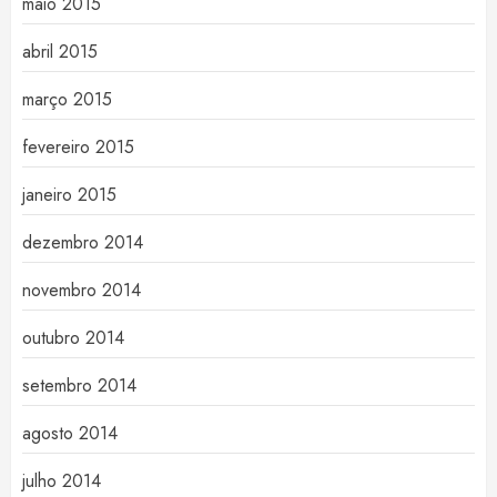
maio 2015
abril 2015
março 2015
fevereiro 2015
janeiro 2015
dezembro 2014
novembro 2014
outubro 2014
setembro 2014
agosto 2014
julho 2014