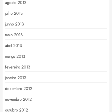
agosto 2013
julho 2013
junho 2013
maio 2013
abril 2013
março 2013
fevereiro 2013
janeiro 2013
dezembro 2012
novembro 2012
outubro 2012