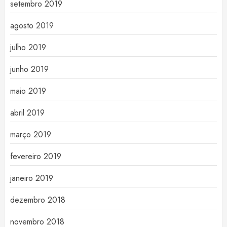
setembro 2019
agosto 2019
julho 2019
junho 2019
maio 2019
abril 2019
março 2019
fevereiro 2019
janeiro 2019
dezembro 2018
novembro 2018