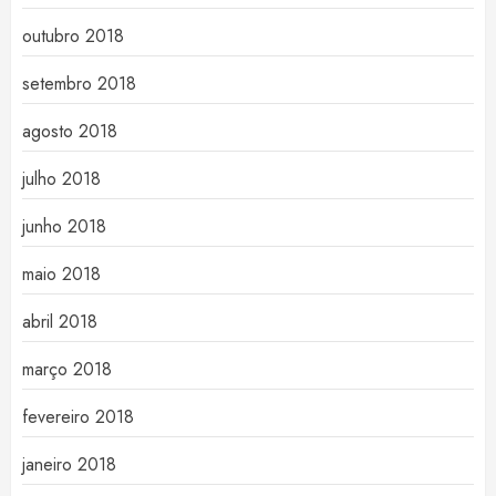
outubro 2018
setembro 2018
agosto 2018
julho 2018
junho 2018
maio 2018
abril 2018
março 2018
fevereiro 2018
janeiro 2018