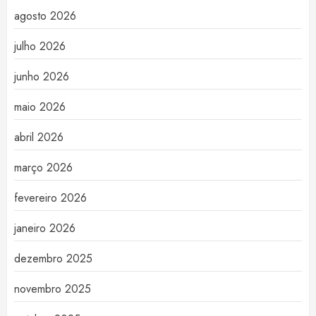
agosto 2026
julho 2026
junho 2026
maio 2026
abril 2026
março 2026
fevereiro 2026
janeiro 2026
dezembro 2025
novembro 2025