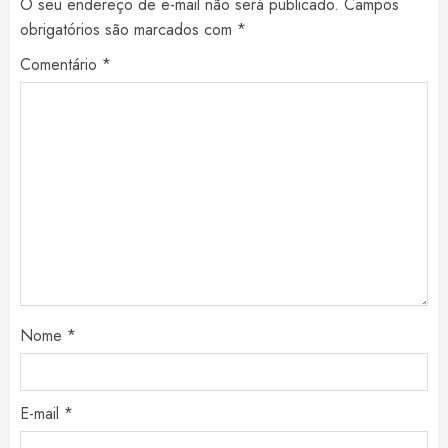
O seu endereço de e-mail não será publicado.
Campos
obrigatórios são marcados com
*
Comentário
*
Nome
*
E-mail
*