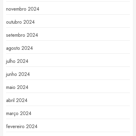
novembro 2024
outubro 2024
setembro 2024
agosto 2024
julho 2024
junho 2024
maio 2024
abril 2024
março 2024
fevereiro 2024