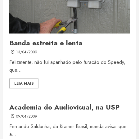
Banda estreita e lenta
13/04/2009
Felizmente, não fui apanhado pelo furacão do Speedy,
que...
LEIA MAIS
Academia do Audiovisual, na USP
09/04/2009
Fernando Saldanha, da Kramer Brasil, manda avisar que
a...