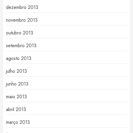
dezembro 2013
novembro 2013
outubro 2013
setembro 2013
agosto 2013
julho 2013
junho 2013
maio 2013
abril 2013
março 2013