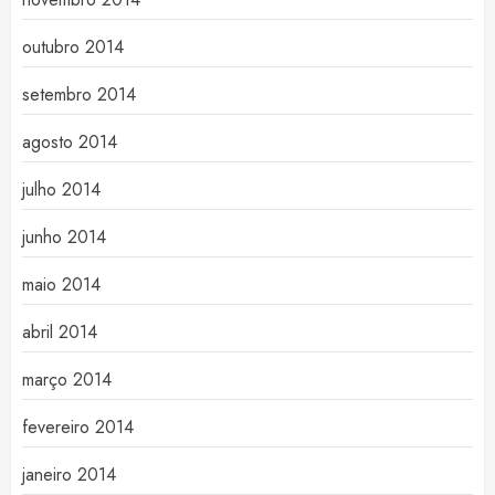
outubro 2014
setembro 2014
agosto 2014
julho 2014
junho 2014
maio 2014
abril 2014
março 2014
fevereiro 2014
janeiro 2014