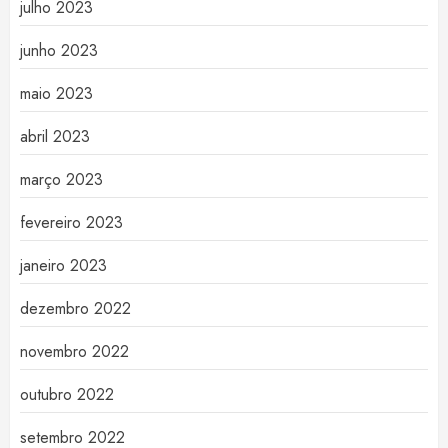
julho 2023
junho 2023
maio 2023
abril 2023
março 2023
fevereiro 2023
janeiro 2023
dezembro 2022
novembro 2022
outubro 2022
setembro 2022