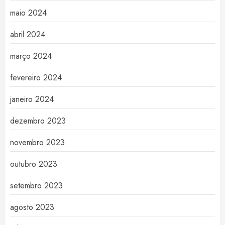
maio 2024
abril 2024
março 2024
fevereiro 2024
janeiro 2024
dezembro 2023
novembro 2023
outubro 2023
setembro 2023
agosto 2023