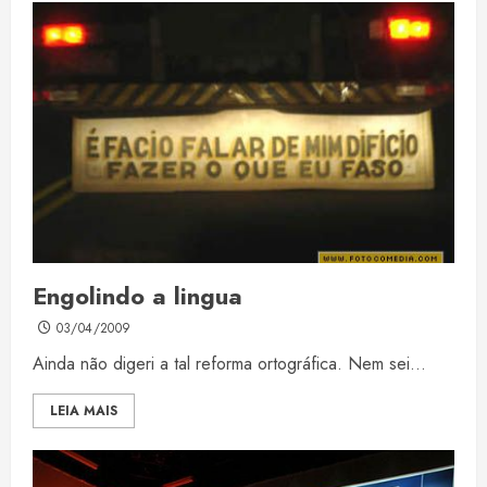
Engolindo a lingua
03/04/2009
Ainda não digeri a tal reforma ortográfica. Nem sei...
LEIA MAIS