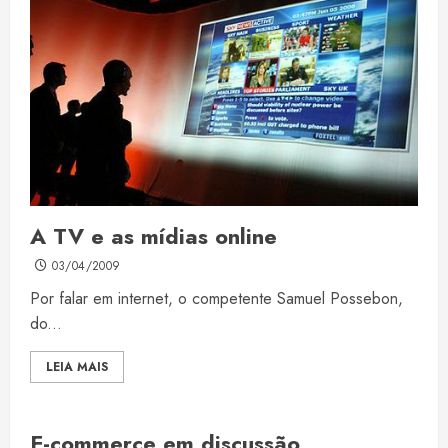
A TV e as mídias online
03/04/2009
Por falar em internet, o competente Samuel Possebon,
do...
LEIA MAIS
E-commerce em discussão