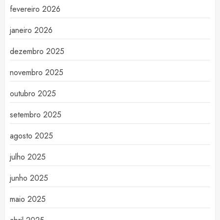
fevereiro 2026
janeiro 2026
dezembro 2025
novembro 2025
outubro 2025
setembro 2025
agosto 2025
julho 2025
junho 2025
maio 2025