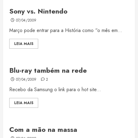
Sony vs. Nintendo
07/04/2009
Março pode entrar para a História como “o mês em...
LEIA MAIS
Blu-ray também na rede
07/04/2009
2
Recebo da Samsung o link para o hot site...
LEIA MAIS
Com a mão na massa