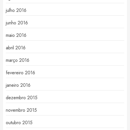
julho 2016
junho 2016
maio 2016
abril 2016
março 2016
fevereiro 2016
janeiro 2016
dezembro 2015
novembro 2015
outubro 2015