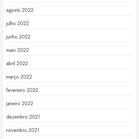
agosto 2022
julho 2022
junho 2022
maio 2022
abril 2022
março 2022
fevereiro 2022
janeiro 2022
dezembro 2021
novembro 2021