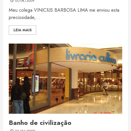
07/04/2009
Meu colega VINICIUS BARBOSA LIMA me enviou esta
preciosidade,...
LEIA MAIS
Banho de civilização