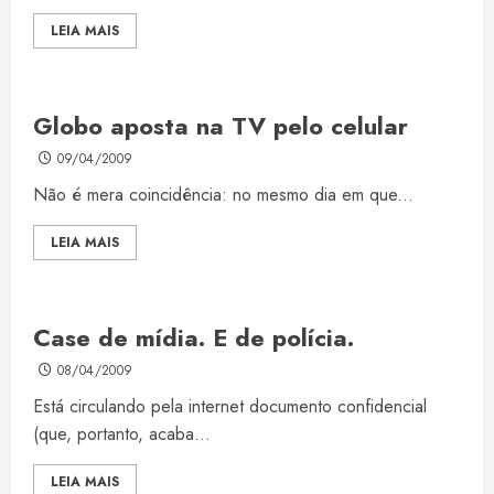
LEIA MAIS
Globo aposta na TV pelo celular
09/04/2009
Não é mera coincidência: no mesmo dia em que...
LEIA MAIS
Case de mídia. E de polícia.
08/04/2009
Está circulando pela internet documento confidencial
(que, portanto, acaba...
LEIA MAIS