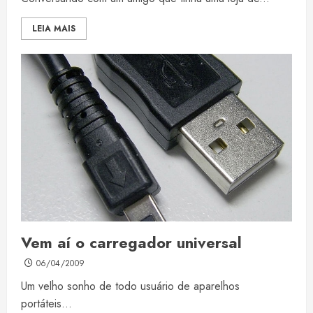
LEIA MAIS
Vem aí o carregador universal
06/04/2009
Um velho sonho de todo usuário de aparelhos
portáteis...