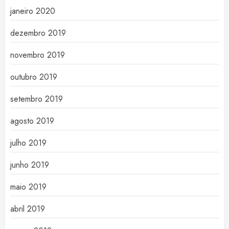
janeiro 2020
dezembro 2019
novembro 2019
outubro 2019
setembro 2019
agosto 2019
julho 2019
junho 2019
maio 2019
abril 2019