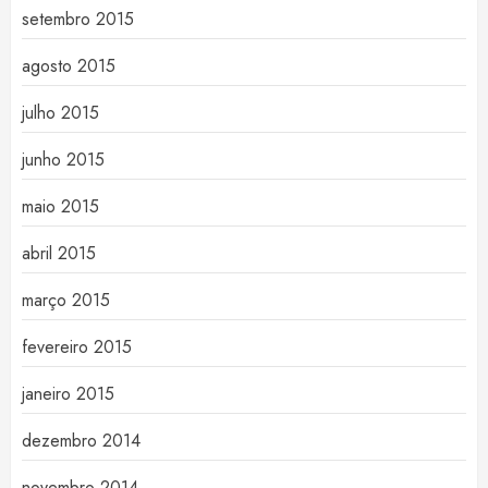
setembro 2015
agosto 2015
julho 2015
junho 2015
maio 2015
abril 2015
março 2015
fevereiro 2015
janeiro 2015
dezembro 2014
novembro 2014