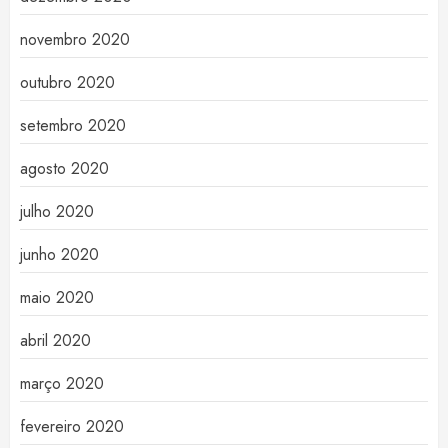
novembro 2020
outubro 2020
setembro 2020
agosto 2020
julho 2020
junho 2020
maio 2020
abril 2020
março 2020
fevereiro 2020