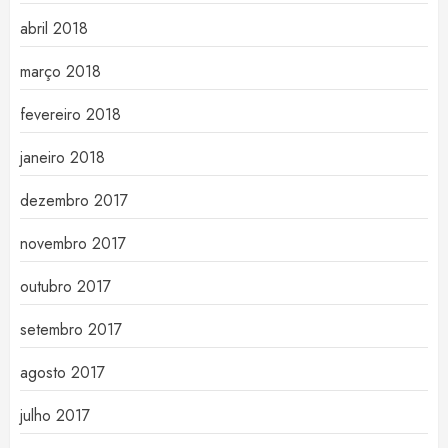
abril 2018
março 2018
fevereiro 2018
janeiro 2018
dezembro 2017
novembro 2017
outubro 2017
setembro 2017
agosto 2017
julho 2017