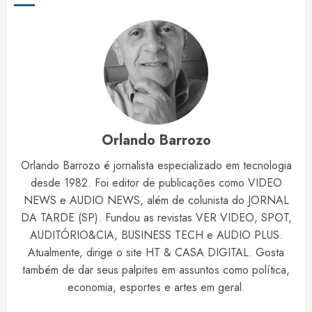
Orlando Barrozo
Orlando Barrozo é jornalista especializado em tecnologia
desde 1982. Foi editor de publicações como VIDEO
NEWS e AUDIO NEWS, além de colunista do JORNAL
DA TARDE (SP). Fundou as revistas VER VIDEO, SPOT,
AUDITÓRIO&CIA, BUSINESS TECH e AUDIO PLUS.
Atualmente, dirige o site HT & CASA DIGITAL. Gosta
também de dar seus palpites em assuntos como política,
economia, esportes e artes em geral.