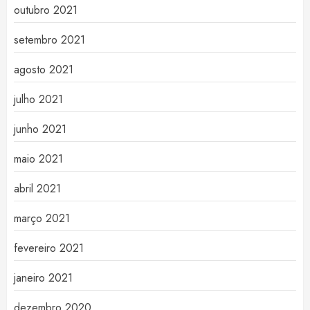
outubro 2021
setembro 2021
agosto 2021
julho 2021
junho 2021
maio 2021
abril 2021
março 2021
fevereiro 2021
janeiro 2021
dezembro 2020