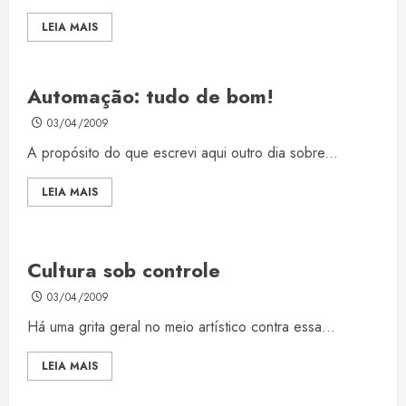
LEIA MAIS
Automação: tudo de bom!
03/04/2009
A propósito do que escrevi aqui outro dia sobre...
LEIA MAIS
Cultura sob controle
03/04/2009
Há uma grita geral no meio artístico contra essa...
LEIA MAIS