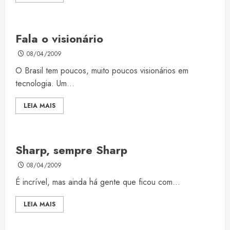
Fala o visionário
08/04/2009
O Brasil tem poucos, muito poucos visionários em
tecnologia. Um...
LEIA MAIS
Sharp, sempre Sharp
08/04/2009
É incrível, mas ainda há gente que ficou com...
LEIA MAIS