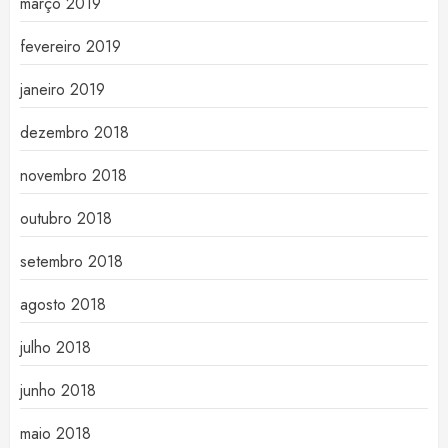
março 2019
fevereiro 2019
janeiro 2019
dezembro 2018
novembro 2018
outubro 2018
setembro 2018
agosto 2018
julho 2018
junho 2018
maio 2018