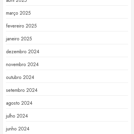
abril 2025
março 2025
fevereiro 2025
janeiro 2025
dezembro 2024
novembro 2024
outubro 2024
setembro 2024
agosto 2024
julho 2024
junho 2024