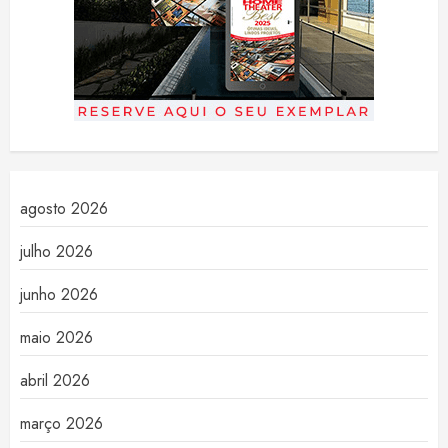
agosto 2026
julho 2026
junho 2026
maio 2026
abril 2026
março 2026