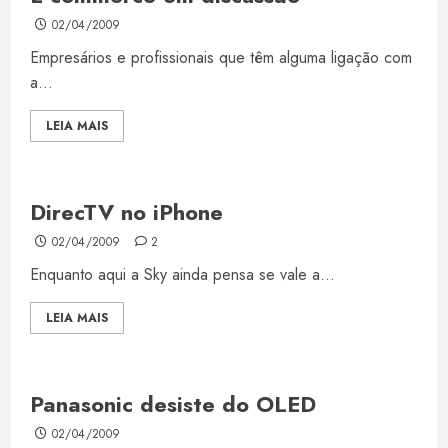
02/04/2009
Empresários e profissionais que têm alguma ligação com
a...
LEIA MAIS
DirecTV no iPhone
02/04/2009
2
Enquanto aqui a Sky ainda pensa se vale a...
LEIA MAIS
Panasonic desiste do OLED
02/04/2009