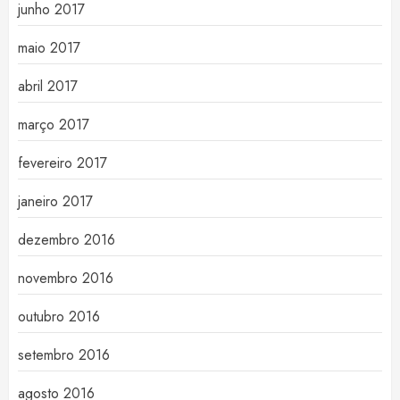
junho 2017
maio 2017
abril 2017
março 2017
fevereiro 2017
janeiro 2017
dezembro 2016
novembro 2016
outubro 2016
setembro 2016
agosto 2016