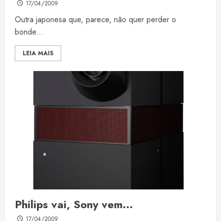
17/04/2009
Outra japonesa que, parece, não quer perder o
bonde...
LEIA MAIS
Philips vai, Sony vem…
17/04/2009