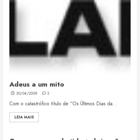
Adeus a um mito
20/04/2009
2
Com o catastrófico título de “Os Últimos Dias da...
LEIA MAIS