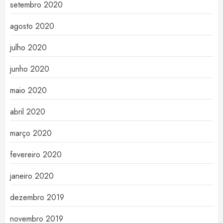
setembro 2020
agosto 2020
julho 2020
junho 2020
maio 2020
abril 2020
março 2020
fevereiro 2020
janeiro 2020
dezembro 2019
novembro 2019