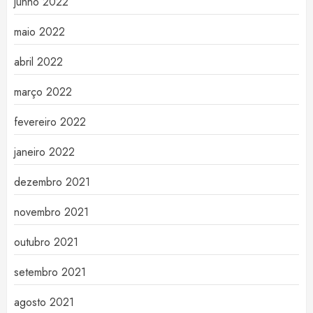
junho 2022
maio 2022
abril 2022
março 2022
fevereiro 2022
janeiro 2022
dezembro 2021
novembro 2021
outubro 2021
setembro 2021
agosto 2021