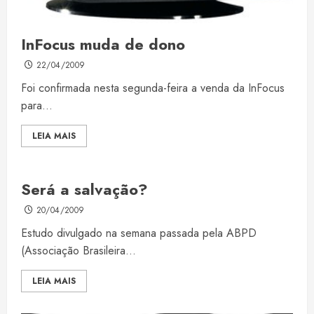
InFocus muda de dono
22/04/2009
Foi confirmada nesta segunda-feira a venda da InFocus
para...
LEIA MAIS
Será a salvação?
20/04/2009
Estudo divulgado na semana passada pela ABPD
(Associação Brasileira...
LEIA MAIS