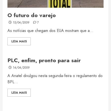
O futuro do varejo
15/04/2009
7
As notícias que chegam dos EUA mostram que a...
LEIA MAIS
PLC, enfim, pronto para sair
14/04/2009
A Anatel divulgou nesta segunda-feira o regulamento do
BPL...
LEIA MAIS