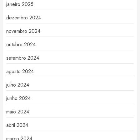
janeiro 2025
dezembro 2024
novembro 2024
outubro 2024
setembro 2024
agosto 2024
julho 2024
junho 2024
maio 2024
abril 2024
março 2024