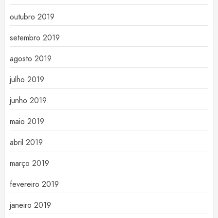
outubro 2019
setembro 2019
agosto 2019
julho 2019
junho 2019
maio 2019
abril 2019
março 2019
fevereiro 2019
janeiro 2019