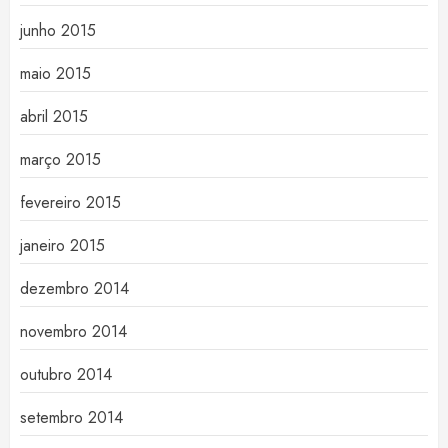
junho 2015
maio 2015
abril 2015
março 2015
fevereiro 2015
janeiro 2015
dezembro 2014
novembro 2014
outubro 2014
setembro 2014