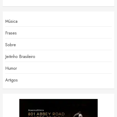
Música
Frases
Sobre
Jeitinho Brasileiro
Humor
Artigos