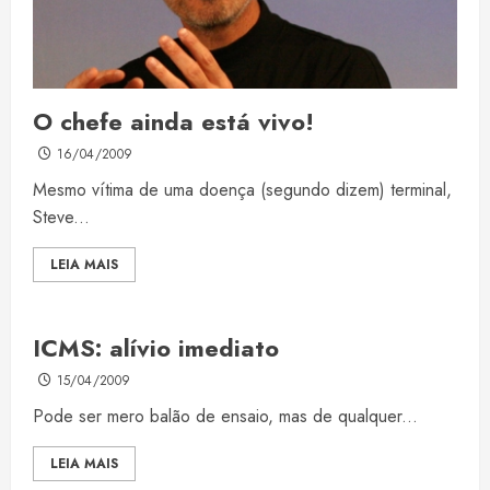
O chefe ainda está vivo!
16/04/2009
Mesmo vítima de uma doença (segundo dizem) terminal,
Steve...
LEIA MAIS
ICMS: alívio imediato
15/04/2009
Pode ser mero balão de ensaio, mas de qualquer...
LEIA MAIS