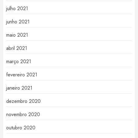
julho 2021
junho 2021
maio 2021
abril 2021
março 2021
fevereiro 2021
janeiro 2021
dezembro 2020
novembro 2020
outubro 2020