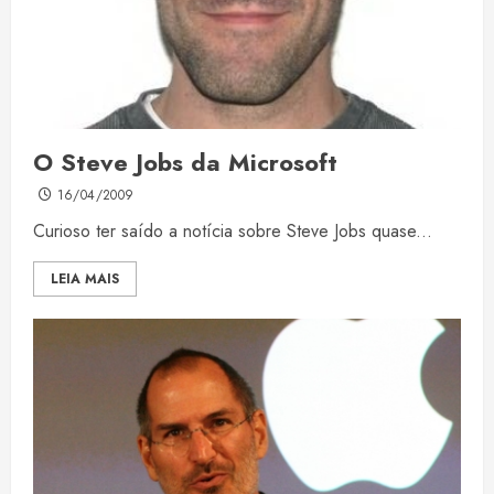
O Steve Jobs da Microsoft
16/04/2009
Curioso ter saído a notícia sobre Steve Jobs quase...
LEIA MAIS