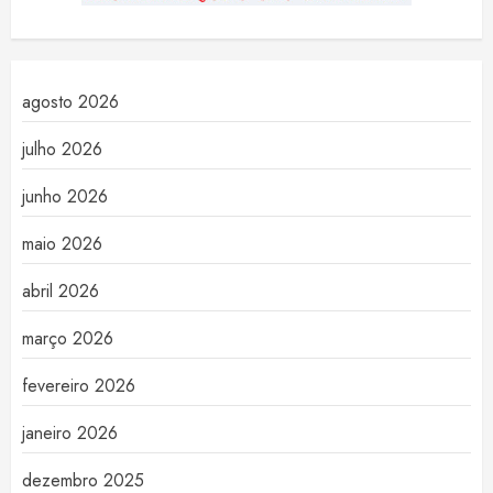
agosto 2026
julho 2026
junho 2026
maio 2026
abril 2026
março 2026
fevereiro 2026
janeiro 2026
dezembro 2025