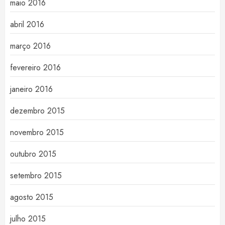
maio 2016
abril 2016
março 2016
fevereiro 2016
janeiro 2016
dezembro 2015
novembro 2015
outubro 2015
setembro 2015
agosto 2015
julho 2015