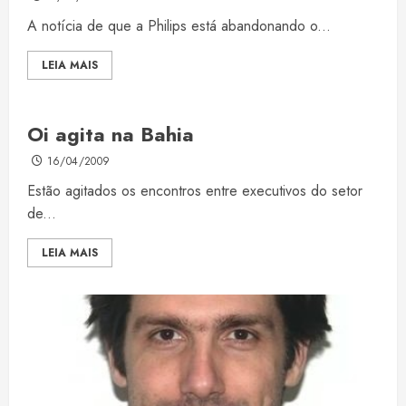
A notícia de que a Philips está abandonando o...
LEIA MAIS
Oi agita na Bahia
16/04/2009
Estão agitados os encontros entre executivos do setor
de...
LEIA MAIS