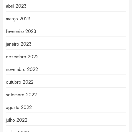
abril 2023
março 2023
fevereiro 2023
janeiro 2023
dezembro 2022
novembro 2022
outubro 2022
setembro 2022
agosto 2022
julho 2022