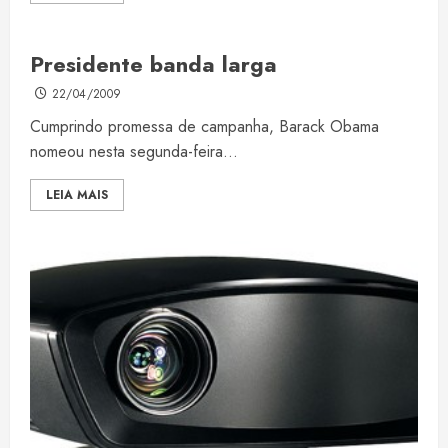
Presidente banda larga
22/04/2009
Cumprindo promessa de campanha, Barack Obama
nomeou nesta segunda-feira...
LEIA MAIS