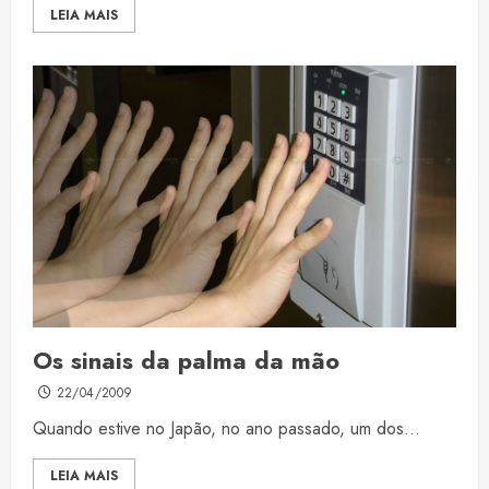
LEIA MAIS
Os sinais da palma da mão
22/04/2009
Quando estive no Japão, no ano passado, um dos...
LEIA MAIS