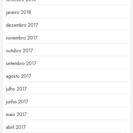
janeiro 2018
dezembro 2017
novembro 2017
outubro 2017
setembro 2017
agosto 2017
julho 2017
junho 2017
maio 2017
abril 2017