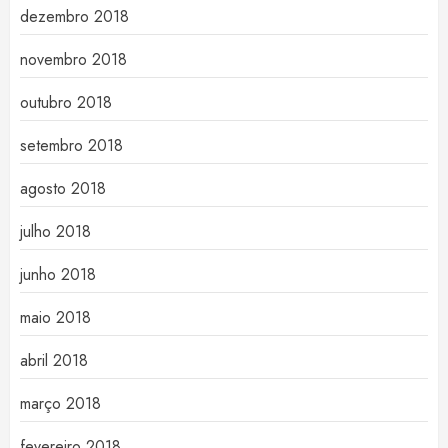
dezembro 2018
novembro 2018
outubro 2018
setembro 2018
agosto 2018
julho 2018
junho 2018
maio 2018
abril 2018
março 2018
fevereiro 2018