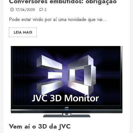
Conversores embutidos: obrigação
17/04/2009
3
Pode estar vindo por aí uma novidade que vai...
LEIA MAIS
Vem aí o 3D da JVC