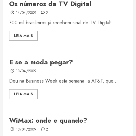
Os números da TV Digital
14/04/2009
2
700 mil brasileiros já recebem sinal de TV Digital!...
LEIA MAIS
E se a moda pegar?
13/04/2009
Deu na Business Week esta semana: a AT&T, que...
LEIA MAIS
WiMax: onde e quando?
13/04/2009
2