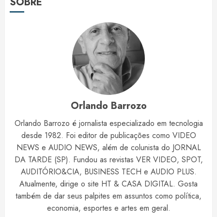
SOBRE
Orlando Barrozo
Orlando Barrozo é jornalista especializado em tecnologia
desde 1982. Foi editor de publicações como VIDEO
NEWS e AUDIO NEWS, além de colunista do JORNAL
DA TARDE (SP). Fundou as revistas VER VIDEO, SPOT,
AUDITÓRIO&CIA, BUSINESS TECH e AUDIO PLUS.
Atualmente, dirige o site HT & CASA DIGITAL. Gosta
também de dar seus palpites em assuntos como política,
economia, esportes e artes em geral.