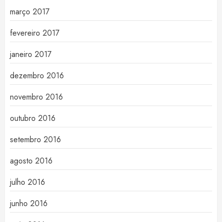
março 2017
fevereiro 2017
janeiro 2017
dezembro 2016
novembro 2016
outubro 2016
setembro 2016
agosto 2016
julho 2016
junho 2016