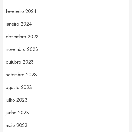
fevereiro 2024
janeiro 2024
dezembro 2023
novembro 2023
outubro 2023
setembro 2023
agosto 2023
julho 2023
junho 2023
maio 2023