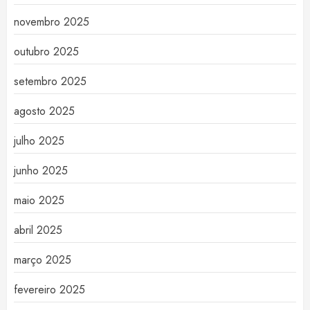
novembro 2025
outubro 2025
setembro 2025
agosto 2025
julho 2025
junho 2025
maio 2025
abril 2025
março 2025
fevereiro 2025