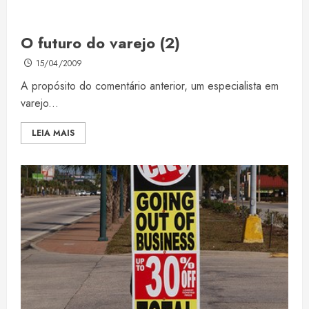
O futuro do varejo (2)
15/04/2009
A propósito do comentário anterior, um especialista em
varejo...
LEIA MAIS